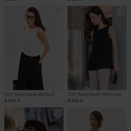
ТОП БАЗОВЫЙ БЕЛЫЙ
ТОП БАЗОВЫЙ ЧЁРНЫЙ
8 500 ₽
8 500 ₽