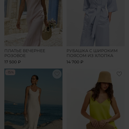
ПЛАТЬЕ ВЕЧЕРНЕЕ
РУБАШКА С ШИРОКИМ
РОЗОВОЕ
ПОЯСОМ ИЗ ХЛОПКА
17 500 ₽
14 700 ₽
-15%