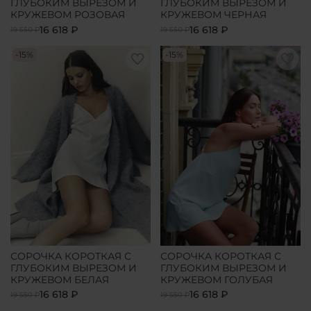
ГЛУБОКИМ ВЫРЕЗОМ И
ГЛУБОКИМ ВЫРЕЗОМ И
КРУЖЕВОМ РОЗОВАЯ
КРУЖЕВОМ ЧЕРНАЯ
16 618 ₽
16 618 ₽
19 550 ₽
19 550 ₽
-15%
-15%
СОРОЧКА КОРОТКАЯ С
СОРОЧКА КОРОТКАЯ С
ГЛУБОКИМ ВЫРЕЗОМ И
ГЛУБОКИМ ВЫРЕЗОМ И
КРУЖЕВОМ БЕЛАЯ
КРУЖЕВОМ ГОЛУБАЯ
16 618 ₽
16 618 ₽
19 550 ₽
19 550 ₽