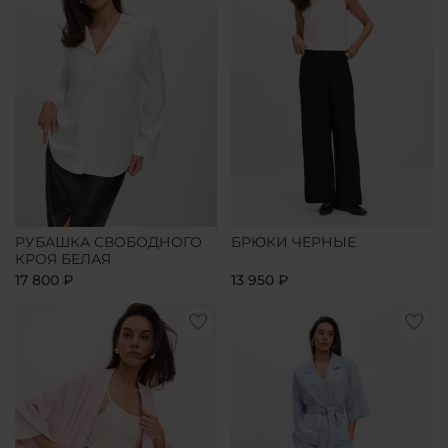
РУБАШКА СВОБОДНОГО
БРЮКИ ЧЕРНЫЕ
КРОЯ БЕЛАЯ
17 800 ₽
13 950 ₽