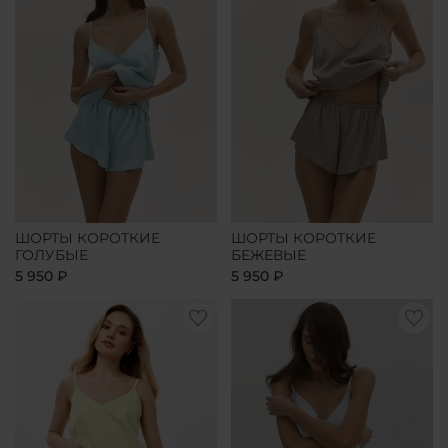
ШОРТЫ КОРОТКИЕ
ШОРТЫ КОРОТКИЕ
ГОЛУБЫЕ
БЕЖЕВЫЕ
5 950 ₽
5 950 ₽