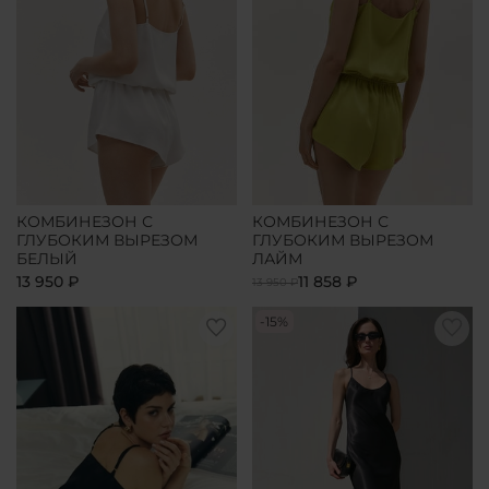
КОМБИНЕЗОН С
КОМБИНЕЗОН С
ГЛУБОКИМ ВЫРЕЗОМ
ГЛУБОКИМ ВЫРЕЗОМ
БЕЛЫЙ
ЛАЙМ
13 950 ₽
11 858 ₽
13 950 ₽
-15%