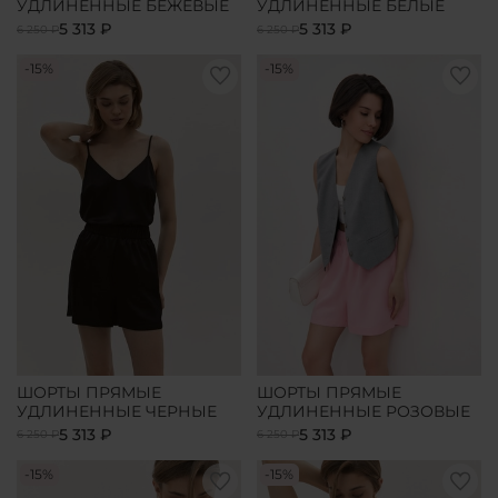
УДЛИНЕННЫЕ БЕЖЕВЫЕ
УДЛИНЕННЫЕ БЕЛЫЕ
5 313 ₽
5 313 ₽
6 250 ₽
6 250 ₽
-15%
-15%
ШОРТЫ ПРЯМЫЕ
ШОРТЫ ПРЯМЫЕ
УДЛИНЕННЫЕ ЧЕРНЫЕ
УДЛИНЕННЫЕ РОЗОВЫЕ
5 313 ₽
5 313 ₽
6 250 ₽
6 250 ₽
-15%
-15%