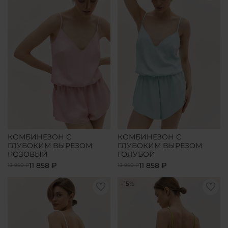
КОМБИНЕЗОН С
КОМБИНЕЗОН С
ГЛУБОКИМ ВЫРЕЗОМ
ГЛУБОКИМ ВЫРЕЗОМ
РОЗОВЫЙ
ГОЛУБОЙ
11 858 ₽
11 858 ₽
13 950 ₽
13 950 ₽
-15%