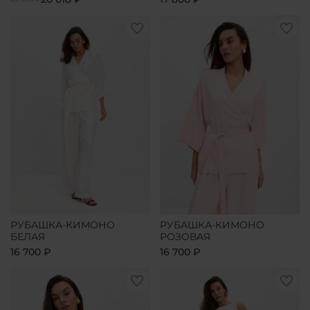
РУБАШКА-КИМОНО
РУБАШКА-КИМОНО
БЕЛАЯ
РОЗОВАЯ
16 700 ₽
16 700 ₽