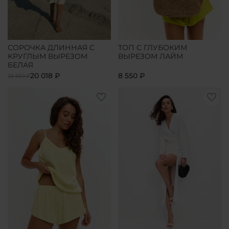
СОРОЧКА ДЛИННАЯ С
ТОП С ГЛУБОКИМ
КРУГЛЫМ ВЫРЕЗОМ
ВЫРЕЗОМ ЛАЙМ
БЕЛАЯ
20 018 ₽
8 550 ₽
23 550 ₽