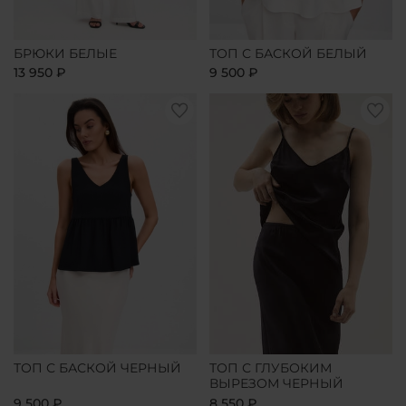
БРЮКИ БЕЛЫЕ
ТОП С БАСКОЙ БЕЛЫЙ
13 950 ₽
9 500 ₽
ТОП С БАСКОЙ ЧЕРНЫЙ
ТОП С ГЛУБОКИМ
ВЫРЕЗОМ ЧЕРНЫЙ
9 500 ₽
8 550 ₽