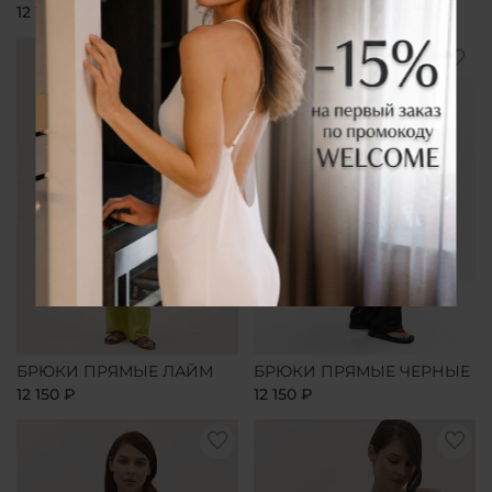
12 150 ₽
12 150 ₽
БРЮКИ ПРЯМЫЕ ЛАЙМ
БРЮКИ ПРЯМЫЕ ЧЕРНЫЕ
12 150 ₽
12 150 ₽