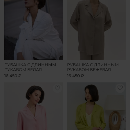
РУБАШКА С ДЛИННЫМ
РУБАШКА С ДЛИННЫМ
РУКАВОМ БЕЛАЯ
РУКАВОМ БЕЖЕВАЯ
16 450 ₽
16 450 ₽