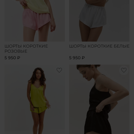
ШОРТЫ КОРОТКИЕ
ШОРТЫ КОРОТКИЕ БЕЛЫЕ
РОЗОВЫЕ
5 950 ₽
5 950 ₽