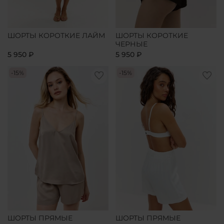
ШОРТЫ КОРОТКИЕ ЛАЙМ
ШОРТЫ КОРОТКИЕ
ЧЕРНЫЕ
5 950 ₽
5 950 ₽
-15%
-15%
ШОРТЫ ПРЯМЫЕ
ШОРТЫ ПРЯМЫЕ