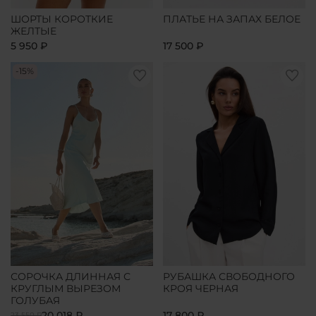
ШОРТЫ КОРОТКИЕ
ПЛАТЬЕ НА ЗАПАХ БЕЛОЕ
ЖЕЛТЫЕ
5 950 ₽
17 500 ₽
-15%
СОРОЧКА ДЛИННАЯ С
РУБАШКА СВОБОДНОГО
КРУГЛЫМ ВЫРЕЗОМ
КРОЯ ЧЕРНАЯ
ГОЛУБАЯ
20 018 ₽
17 800 ₽
23 550 ₽