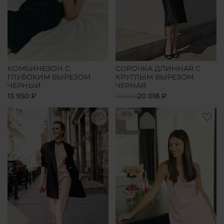
КОМБИНЕЗОН С
СОРОЧКА ДЛИННАЯ С
ГЛУБОКИМ ВЫРЕЗОМ
КРУГЛЫМ ВЫРЕЗОМ
ЧЕРНЫЙ
ЧЕРНАЯ
13 950 ₽
20 018 ₽
23 550 ₽
-15%