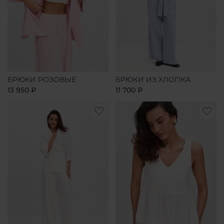
БРЮКИ РОЗОВЫЕ
БРЮКИ ИЗ ХЛОПКА
13 950 ₽
11 700 ₽