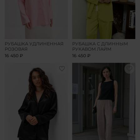
РУБАШКА УДЛИНЕННАЯ
РУБАШКА С ДЛИННЫМ
РОЗОВАЯ
РУКАВОМ ЛАЙМ
16 450 ₽
16 450 ₽