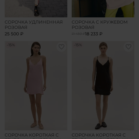
СОРОЧКА УДЛИНЕННАЯ
СОРОЧКА С КРУЖЕВОМ
РОЗОВАЯ
РОЗОВАЯ
25 500 ₽
18 233 ₽
21 450 ₽
-15%
-15%
СОРОЧКА КОРОТКАЯ С
СОРОЧКА КОРОТКАЯ С