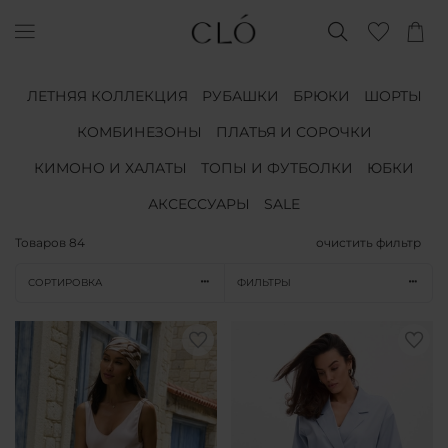
ЛЕТНЯЯ КОЛЛЕКЦИЯ
РУБАШКИ
БРЮКИ
ШОРТЫ
КОМБИНЕЗОНЫ
ПЛАТЬЯ И СОРОЧКИ
КИМОНО И ХАЛАТЫ
ТОПЫ И ФУТБОЛКИ
ЮБКИ
АКСЕССУАРЫ
SALE
Товаров
84
очистить фильтр
СОРТИРОВКА
ФИЛЬТРЫ