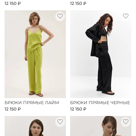
12 150 ₽
12 150 ₽
БРЮКИ ПРЯМЫЕ ЛАЙМ
БРЮКИ ПРЯМЫЕ ЧЕРНЫЕ
12 150 ₽
12 150 ₽