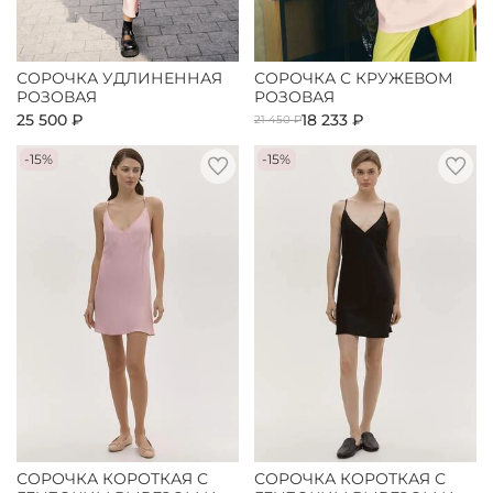
СОРОЧКА УДЛИНЕННАЯ
СОРОЧКА С КРУЖЕВОМ
РОЗОВАЯ
РОЗОВАЯ
25 500 ₽
18 233 ₽
21 450 ₽
-15%
-15%
СОРОЧКА КОРОТКАЯ С
СОРОЧКА КОРОТКАЯ С