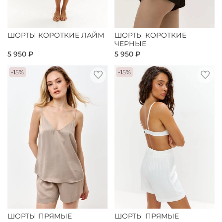
ШОРТЫ КОРОТКИЕ ЛАЙМ
ШОРТЫ КОРОТКИЕ
ЧЕРНЫЕ
5 950 ₽
5 950 ₽
-15%
-15%
ШОРТЫ ПРЯМЫЕ
ШОРТЫ ПРЯМЫЕ