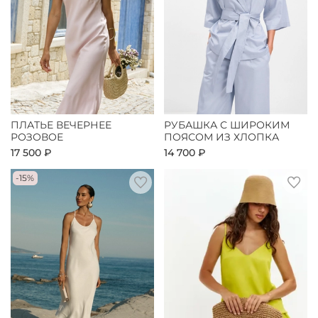
ПЛАТЬЕ ВЕЧЕРНЕЕ
РУБАШКА С ШИРОКИМ
РОЗОВОЕ
ПОЯСОМ ИЗ ХЛОПКА
17 500 ₽
14 700 ₽
-15%