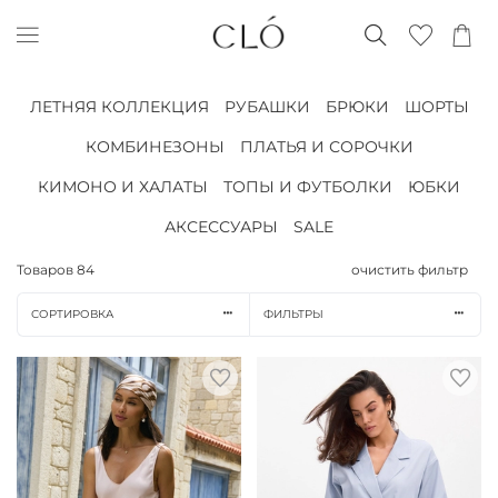
ЛЕТНЯЯ КОЛЛЕКЦИЯ
РУБАШКИ
БРЮКИ
ШОРТЫ
КОМБИНЕЗОНЫ
ПЛАТЬЯ И СОРОЧКИ
КИМОНО И ХАЛАТЫ
ТОПЫ И ФУТБОЛКИ
ЮБКИ
АКСЕССУАРЫ
SALE
Товаров
84
очистить фильтр
СОРТИРОВКА
ФИЛЬТРЫ