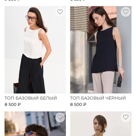
ТОП БАЗОВЫЙ БЕЛЫЙ
ТОП БАЗОВЫЙ ЧЁРНЫЙ
8 500 ₽
8 500 ₽