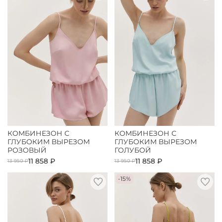
КОМБИНЕЗОН С
КОМБИНЕЗОН С
ГЛУБОКИМ ВЫРЕЗОМ
ГЛУБОКИМ ВЫРЕЗОМ
РОЗОВЫЙ
ГОЛУБОЙ
11 858 ₽
11 858 ₽
13 950 ₽
13 950 ₽
-15%