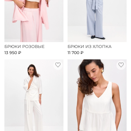
БРЮКИ РОЗОВЫЕ
БРЮКИ ИЗ ХЛОПКА
13 950 ₽
11 700 ₽