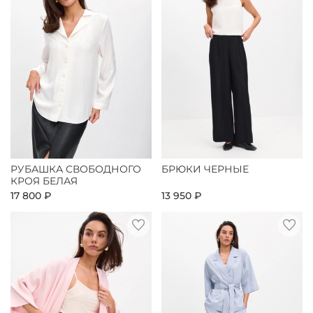
РУБАШКА СВОБОДНОГО
БРЮКИ ЧЕРНЫЕ
КРОЯ БЕЛАЯ
17 800 ₽
13 950 ₽