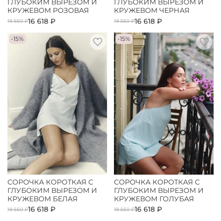
ГЛУБОКИМ ВЫРЕЗОМ И
ГЛУБОКИМ ВЫРЕЗОМ И
КРУЖЕВОМ РОЗОВАЯ
КРУЖЕВОМ ЧЕРНАЯ
16 618 ₽
16 618 ₽
19 550 ₽
19 550 ₽
-15%
-15%
СОРОЧКА КОРОТКАЯ С
СОРОЧКА КОРОТКАЯ С
ГЛУБОКИМ ВЫРЕЗОМ И
ГЛУБОКИМ ВЫРЕЗОМ И
КРУЖЕВОМ БЕЛАЯ
КРУЖЕВОМ ГОЛУБАЯ
16 618 ₽
16 618 ₽
19 550 ₽
19 550 ₽