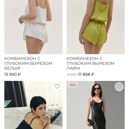
КОМБИНЕЗОН С
КОМБИНЕЗОН С
ГЛУБОКИМ ВЫРЕЗОМ
ГЛУБОКИМ ВЫРЕЗОМ
БЕЛЫЙ
ЛАЙМ
13 950 ₽
11 858 ₽
13 950 ₽
-15%