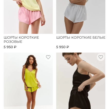
ШОРТЫ КОРОТКИЕ
ШОРТЫ КОРОТКИЕ БЕЛЫЕ
РОЗОВЫЕ
5 950 ₽
5 950 ₽