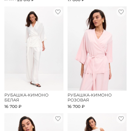
РУБАШКА-КИМОНО
РУБАШКА-КИМОНО
БЕЛАЯ
РОЗОВАЯ
16 700 ₽
16 700 ₽