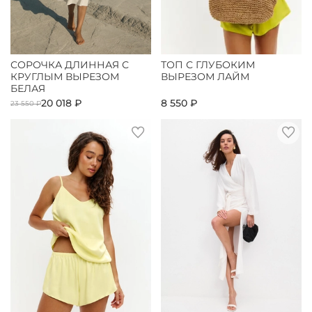
СОРОЧКА ДЛИННАЯ С
ТОП С ГЛУБОКИМ
КРУГЛЫМ ВЫРЕЗОМ
ВЫРЕЗОМ ЛАЙМ
БЕЛАЯ
20 018 ₽
8 550 ₽
23 550 ₽