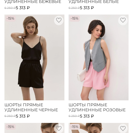
УДЛИНЕННЫЕ БЕЖЕВЫЕ
УДЛИНЕННЫЕ БЕЛЫЕ
5 313 ₽
5 313 ₽
6 250 ₽
6 250 ₽
-15%
-15%
ШОРТЫ ПРЯМЫЕ
ШОРТЫ ПРЯМЫЕ
УДЛИНЕННЫЕ ЧЕРНЫЕ
УДЛИНЕННЫЕ РОЗОВЫЕ
5 313 ₽
5 313 ₽
6 250 ₽
6 250 ₽
-15%
-15%