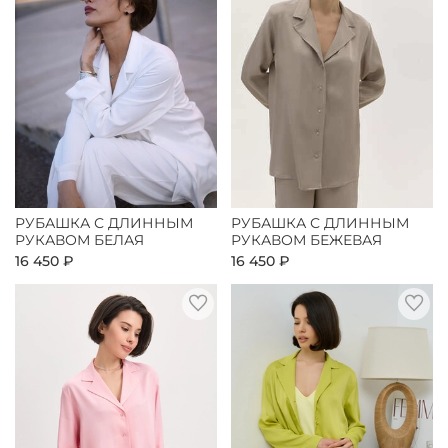
РУБАШКА С ДЛИННЫМ
РУБАШКА С ДЛИННЫМ
РУКАВОМ БЕЛАЯ
РУКАВОМ БЕЖЕВАЯ
16 450 ₽
16 450 ₽