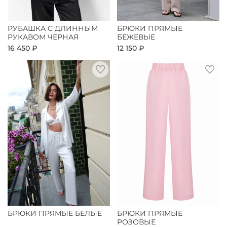
РУБАШКА С ДЛИННЫМ
БРЮКИ ПРЯМЫЕ
РУКАВОМ ЧЕРНАЯ
БЕЖЕВЫЕ
16 450 ₽
12 150 ₽
БРЮКИ ПРЯМЫЕ БЕЛЫЕ
БРЮКИ ПРЯМЫЕ
РОЗОВЫЕ