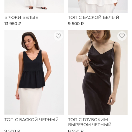
БРЮКИ БЕЛЫЕ
ТОП С БАСКОЙ БЕЛЫЙ
13 950 ₽
9 500 ₽
ТОП С БАСКОЙ ЧЕРНЫЙ
ТОП С ГЛУБОКИМ
ВЫРЕЗОМ ЧЕРНЫЙ
9 500 ₽
8 550 ₽