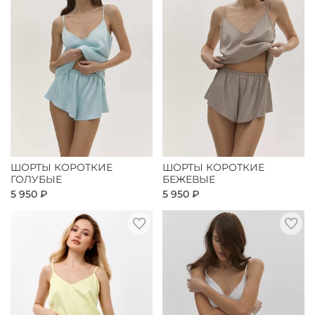
ШОРТЫ КОРОТКИЕ
ШОРТЫ КОРОТКИЕ
ГОЛУБЫЕ
БЕЖЕВЫЕ
5 950 ₽
5 950 ₽