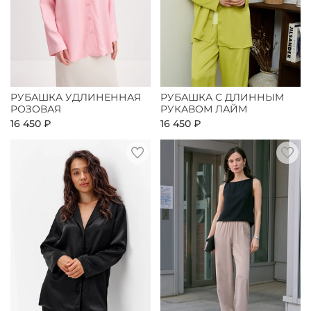
РУБАШКА УДЛИНЕННАЯ
РУБАШКА С ДЛИННЫМ
РОЗОВАЯ
РУКАВОМ ЛАЙМ
16 450 ₽
16 450 ₽