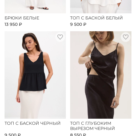
БРЮКИ БЕЛЫЕ
ТОП С БАСКОЙ БЕЛЫЙ
13 950 ₽
9 500 ₽
ТОП С БАСКОЙ ЧЕРНЫЙ
ТОП С ГЛУБОКИМ
ВЫРЕЗОМ ЧЕРНЫЙ
9 500 ₽
8 550 ₽