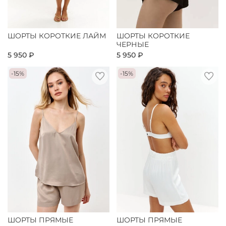
ШОРТЫ КОРОТКИЕ ЛАЙМ
ШОРТЫ КОРОТКИЕ
ЧЕРНЫЕ
5 950 ₽
5 950 ₽
-15%
-15%
ШОРТЫ ПРЯМЫЕ
ШОРТЫ ПРЯМЫЕ