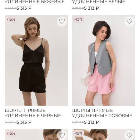
УДЛИНЕННЫЕ БЕЖЕВЫЕ
УДЛИНЕННЫЕ БЕЛЫЕ
5 313 ₽
5 313 ₽
6 250 ₽
6 250 ₽
-15%
-15%
ШОРТЫ ПРЯМЫЕ
ШОРТЫ ПРЯМЫЕ
УДЛИНЕННЫЕ ЧЕРНЫЕ
УДЛИНЕННЫЕ РОЗОВЫЕ
5 313 ₽
5 313 ₽
6 250 ₽
6 250 ₽
-15%
-15%