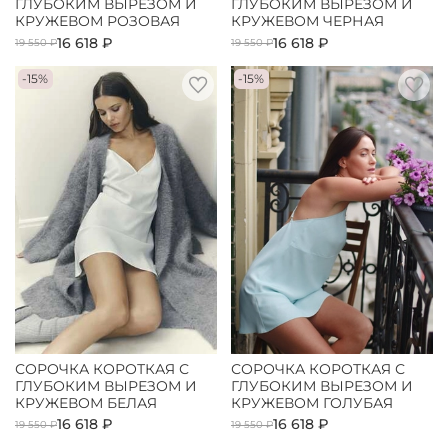
ГЛУБОКИМ ВЫРЕЗОМ И
ГЛУБОКИМ ВЫРЕЗОМ И
КРУЖЕВОМ РОЗОВАЯ
КРУЖЕВОМ ЧЕРНАЯ
16 618 ₽
16 618 ₽
19 550 ₽
19 550 ₽
-15%
-15%
СОРОЧКА КОРОТКАЯ С
СОРОЧКА КОРОТКАЯ С
ГЛУБОКИМ ВЫРЕЗОМ И
ГЛУБОКИМ ВЫРЕЗОМ И
КРУЖЕВОМ БЕЛАЯ
КРУЖЕВОМ ГОЛУБАЯ
16 618 ₽
16 618 ₽
19 550 ₽
19 550 ₽