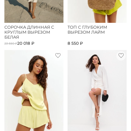
СОРОЧКА ДЛИННАЯ С
ТОП С ГЛУБОКИМ
КРУГЛЫМ ВЫРЕЗОМ
ВЫРЕЗОМ ЛАЙМ
БЕЛАЯ
20 018 ₽
8 550 ₽
23 550 ₽