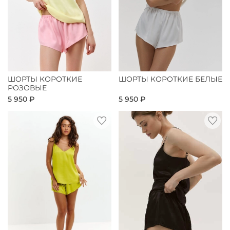
ШОРТЫ КОРОТКИЕ
ШОРТЫ КОРОТКИЕ БЕЛЫЕ
РОЗОВЫЕ
5 950 ₽
5 950 ₽