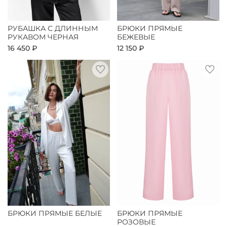
РУБАШКА С ДЛИННЫМ
БРЮКИ ПРЯМЫЕ
РУКАВОМ ЧЕРНАЯ
БЕЖЕВЫЕ
16 450 ₽
12 150 ₽
БРЮКИ ПРЯМЫЕ БЕЛЫЕ
БРЮКИ ПРЯМЫЕ
РОЗОВЫЕ