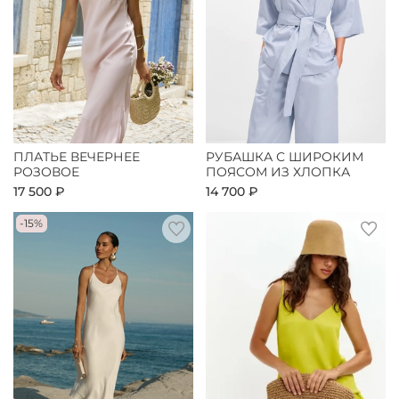
ПЛАТЬЕ ВЕЧЕРНЕЕ
РУБАШКА С ШИРОКИМ
РОЗОВОЕ
ПОЯСОМ ИЗ ХЛОПКА
17 500 ₽
14 700 ₽
-15%