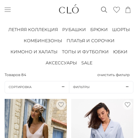
ЛЕТНЯЯ КОЛЛЕКЦИЯ
РУБАШКИ
БРЮКИ
ШОРТЫ
КОМБИНЕЗОНЫ
ПЛАТЬЯ И СОРОЧКИ
КИМОНО И ХАЛАТЫ
ТОПЫ И ФУТБОЛКИ
ЮБКИ
АКСЕССУАРЫ
SALE
Товаров
84
очистить фильтр
СОРТИРОВКА
ФИЛЬТРЫ