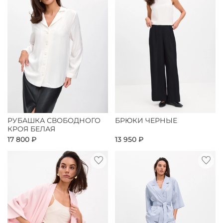
РУБАШКА СВОБОДНОГО
БРЮКИ ЧЕРНЫЕ
КРОЯ БЕЛАЯ
17 800 ₽
13 950 ₽