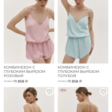
КОМБИНЕЗОН С
КОМБИНЕЗОН С
ГЛУБОКИМ ВЫРЕЗОМ
ГЛУБОКИМ ВЫРЕЗОМ
РОЗОВЫЙ
ГОЛУБОЙ
11 858 ₽
11 858 ₽
13 950 ₽
13 950 ₽
-15%