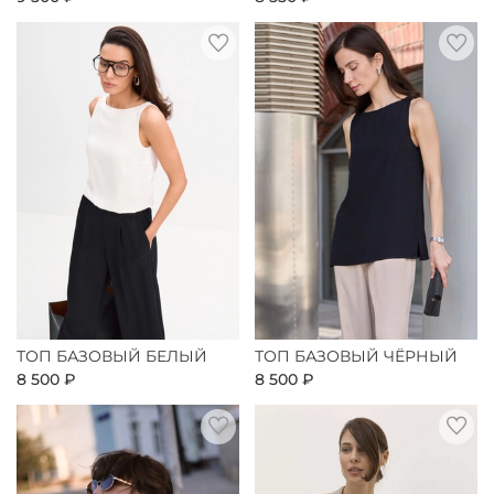
ТОП БАЗОВЫЙ БЕЛЫЙ
ТОП БАЗОВЫЙ ЧЁРНЫЙ
8 500 ₽
8 500 ₽