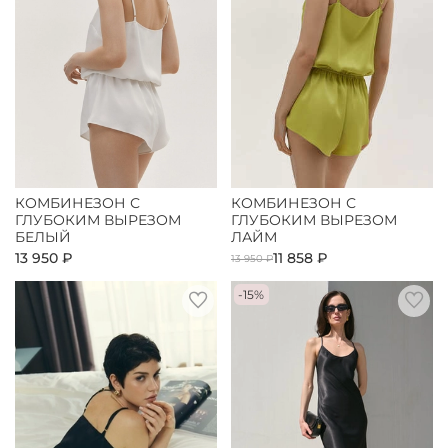
КОМБИНЕЗОН С
КОМБИНЕЗОН С
ГЛУБОКИМ ВЫРЕЗОМ
ГЛУБОКИМ ВЫРЕЗОМ
БЕЛЫЙ
ЛАЙМ
13 950 ₽
11 858 ₽
13 950 ₽
-15%