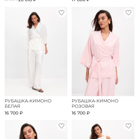
РУБАШКА-КИМОНО
РУБАШКА-КИМОНО
БЕЛАЯ
РОЗОВАЯ
16 700 ₽
16 700 ₽