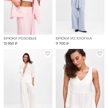
БРЮКИ РОЗОВЫЕ
БРЮКИ ИЗ ХЛОПКА
13 950 ₽
11 700 ₽