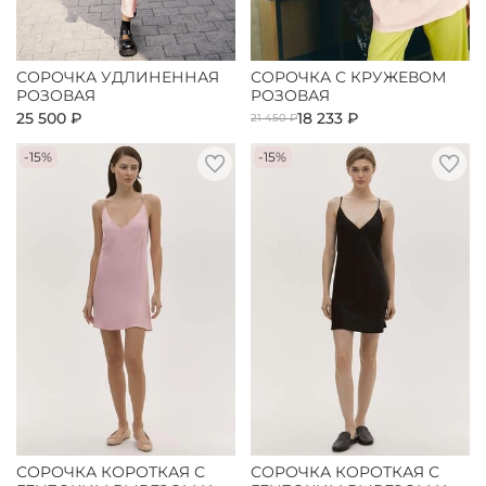
СОРОЧКА УДЛИНЕННАЯ
СОРОЧКА С КРУЖЕВОМ
РОЗОВАЯ
РОЗОВАЯ
25 500 ₽
18 233 ₽
21 450 ₽
-15%
-15%
СОРОЧКА КОРОТКАЯ С
СОРОЧКА КОРОТКАЯ С