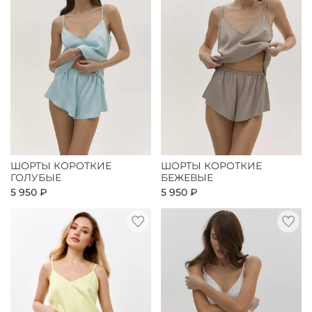
ШОРТЫ КОРОТКИЕ
ШОРТЫ КОРОТКИЕ
ГОЛУБЫЕ
БЕЖЕВЫЕ
5 950 ₽
5 950 ₽