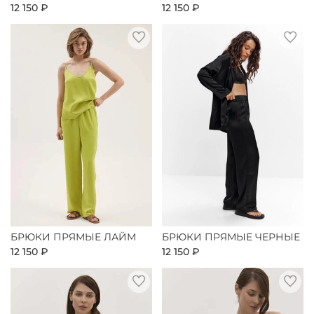
12 150 ₽
12 150 ₽
БРЮКИ ПРЯМЫЕ ЛАЙМ
БРЮКИ ПРЯМЫЕ ЧЕРНЫЕ
12 150 ₽
12 150 ₽