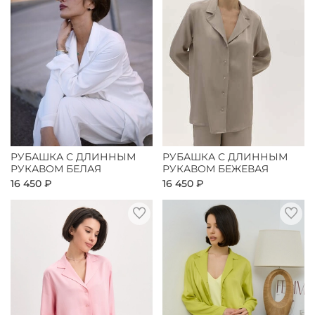
РУБАШКА С ДЛИННЫМ
РУБАШКА С ДЛИННЫМ
РУКАВОМ БЕЛАЯ
РУКАВОМ БЕЖЕВАЯ
16 450 ₽
16 450 ₽