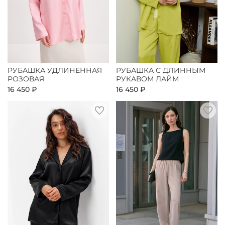
РУБАШКА УДЛИНЕННАЯ
РУБАШКА С ДЛИННЫМ
РОЗОВАЯ
РУКАВОМ ЛАЙМ
16 450 ₽
16 450 ₽