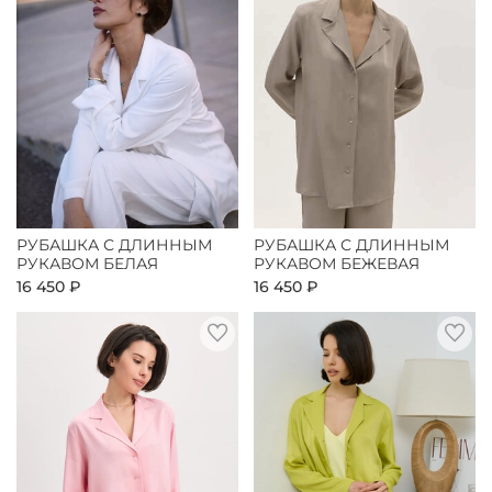
РУБАШКА С ДЛИННЫМ
РУБАШКА С ДЛИННЫМ
РУКАВОМ БЕЛАЯ
РУКАВОМ БЕЖЕВАЯ
16 450 ₽
16 450 ₽