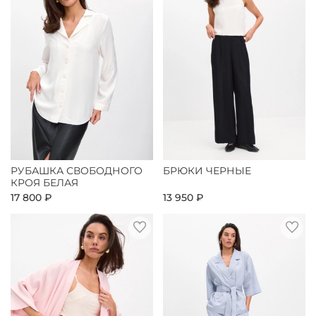
РУБАШКА СВОБОДНОГО
БРЮКИ ЧЕРНЫЕ
КРОЯ БЕЛАЯ
17 800 ₽
13 950 ₽