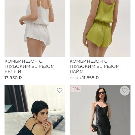
КОМБИНЕЗОН С
КОМБИНЕЗОН С
ГЛУБОКИМ ВЫРЕЗОМ
ГЛУБОКИМ ВЫРЕЗОМ
БЕЛЫЙ
ЛАЙМ
13 950 ₽
11 858 ₽
13 950 ₽
-15%