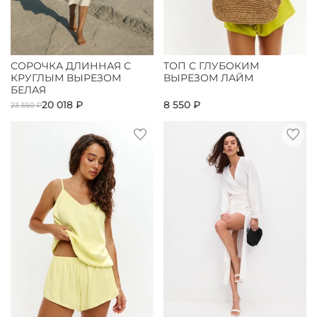
СОРОЧКА ДЛИННАЯ С
ТОП С ГЛУБОКИМ
КРУГЛЫМ ВЫРЕЗОМ
ВЫРЕЗОМ ЛАЙМ
БЕЛАЯ
20 018 ₽
8 550 ₽
23 550 ₽