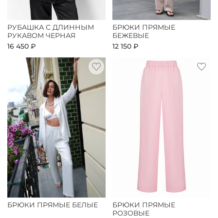
РУБАШКА С ДЛИННЫМ
БРЮКИ ПРЯМЫЕ
РУКАВОМ ЧЕРНАЯ
БЕЖЕВЫЕ
16 450 ₽
12 150 ₽
БРЮКИ ПРЯМЫЕ БЕЛЫЕ
БРЮКИ ПРЯМЫЕ
РОЗОВЫЕ