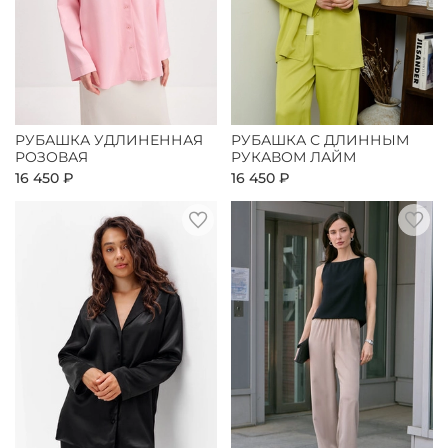
РУБАШКА УДЛИНЕННАЯ
РУБАШКА С ДЛИННЫМ
РОЗОВАЯ
РУКАВОМ ЛАЙМ
16 450 ₽
16 450 ₽