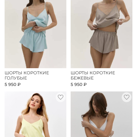
ШОРТЫ КОРОТКИЕ
ШОРТЫ КОРОТКИЕ
ГОЛУБЫЕ
БЕЖЕВЫЕ
5 950 ₽
5 950 ₽