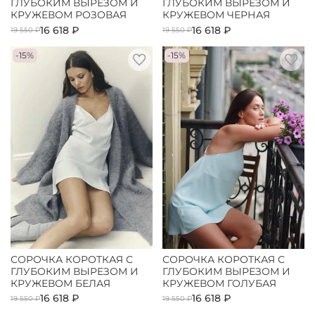
ГЛУБОКИМ ВЫРЕЗОМ И
ГЛУБОКИМ ВЫРЕЗОМ И
КРУЖЕВОМ РОЗОВАЯ
КРУЖЕВОМ ЧЕРНАЯ
16 618 ₽
16 618 ₽
19 550 ₽
19 550 ₽
-15%
-15%
СОРОЧКА КОРОТКАЯ С
СОРОЧКА КОРОТКАЯ С
ГЛУБОКИМ ВЫРЕЗОМ И
ГЛУБОКИМ ВЫРЕЗОМ И
КРУЖЕВОМ БЕЛАЯ
КРУЖЕВОМ ГОЛУБАЯ
16 618 ₽
16 618 ₽
19 550 ₽
19 550 ₽