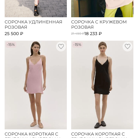
СОРОЧКА УДЛИНЕННАЯ
СОРОЧКА С КРУЖЕВОМ
РОЗОВАЯ
РОЗОВАЯ
25 500 ₽
18 233 ₽
21 450 ₽
-15%
-15%
СОРОЧКА КОРОТКАЯ С
СОРОЧКА КОРОТКАЯ С