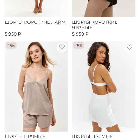
ШОРТЫ КОРОТКИЕ ЛАЙМ
ШОРТЫ КОРОТКИЕ
ЧЕРНЫЕ
5 950 ₽
5 950 ₽
-15%
-15%
ШОРТЫ ПРЯМЫЕ
ШОРТЫ ПРЯМЫЕ