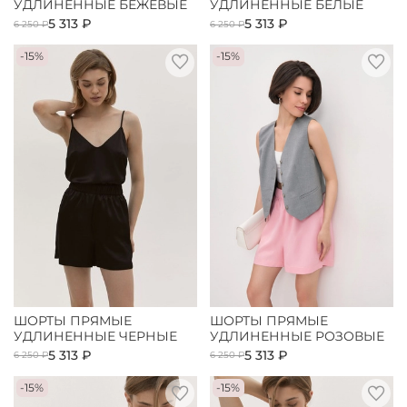
УДЛИНЕННЫЕ БЕЖЕВЫЕ
УДЛИНЕННЫЕ БЕЛЫЕ
5 313 ₽
5 313 ₽
6 250 ₽
6 250 ₽
-15%
-15%
ШОРТЫ ПРЯМЫЕ
ШОРТЫ ПРЯМЫЕ
УДЛИНЕННЫЕ ЧЕРНЫЕ
УДЛИНЕННЫЕ РОЗОВЫЕ
5 313 ₽
5 313 ₽
6 250 ₽
6 250 ₽
-15%
-15%