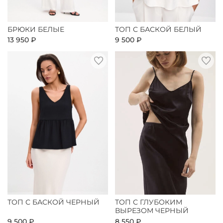
БРЮКИ БЕЛЫЕ
ТОП С БАСКОЙ БЕЛЫЙ
13 950 ₽
9 500 ₽
ТОП С БАСКОЙ ЧЕРНЫЙ
ТОП С ГЛУБОКИМ
ВЫРЕЗОМ ЧЕРНЫЙ
9 500 ₽
8 550 ₽