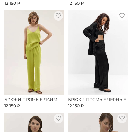
12 150 ₽
12 150 ₽
БРЮКИ ПРЯМЫЕ ЛАЙМ
БРЮКИ ПРЯМЫЕ ЧЕРНЫЕ
12 150 ₽
12 150 ₽