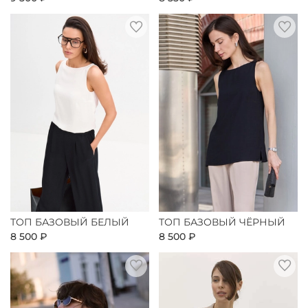
ТОП БАЗОВЫЙ БЕЛЫЙ
ТОП БАЗОВЫЙ ЧЁРНЫЙ
8 500 ₽
8 500 ₽