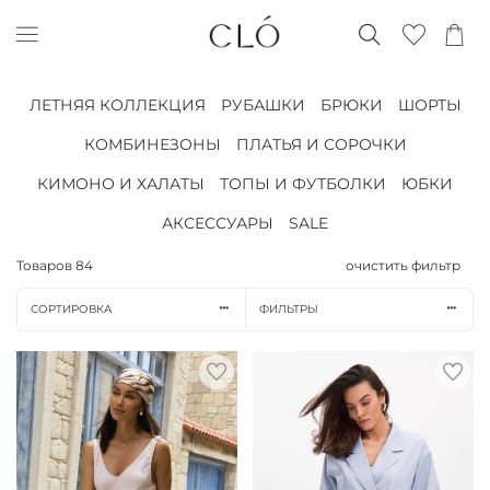
ЛЕТНЯЯ КОЛЛЕКЦИЯ
РУБАШКИ
БРЮКИ
ШОРТЫ
КОМБИНЕЗОНЫ
ПЛАТЬЯ И СОРОЧКИ
КИМОНО И ХАЛАТЫ
ТОПЫ И ФУТБОЛКИ
ЮБКИ
АКСЕССУАРЫ
SALE
Товаров
84
очистить фильтр
СОРТИРОВКА
ФИЛЬТРЫ