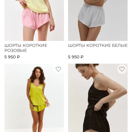
ШОРТЫ КОРОТКИЕ
ШОРТЫ КОРОТКИЕ БЕЛЫЕ
РОЗОВЫЕ
5 950 ₽
5 950 ₽