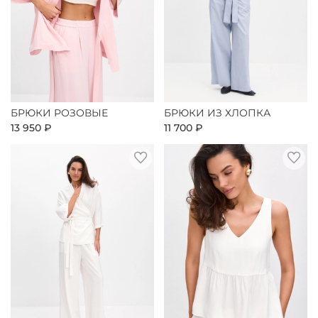
БРЮКИ РОЗОВЫЕ
БРЮКИ ИЗ ХЛОПКА
13 950 ₽
11 700 ₽