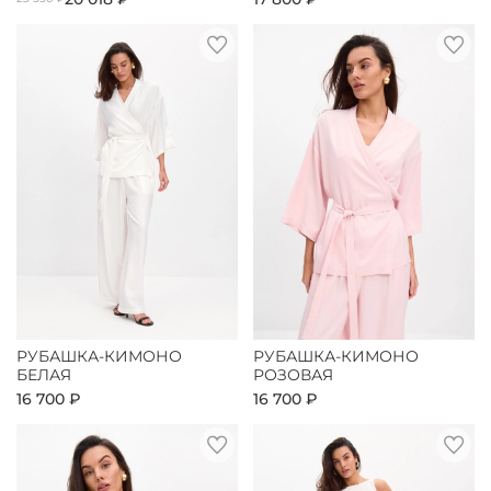
РУБАШКА-КИМОНО
РУБАШКА-КИМОНО
БЕЛАЯ
РОЗОВАЯ
16 700 ₽
16 700 ₽