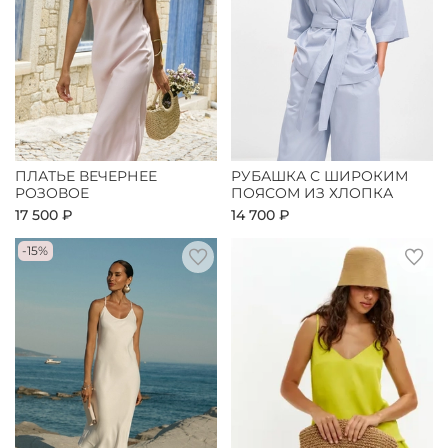
ПЛАТЬЕ ВЕЧЕРНЕЕ
РУБАШКА С ШИРОКИМ
РОЗОВОЕ
ПОЯСОМ ИЗ ХЛОПКА
17 500 ₽
14 700 ₽
-15%