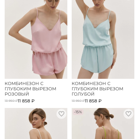
КОМБИНЕЗОН С
КОМБИНЕЗОН С
ГЛУБОКИМ ВЫРЕЗОМ
ГЛУБОКИМ ВЫРЕЗОМ
РОЗОВЫЙ
ГОЛУБОЙ
11 858 ₽
11 858 ₽
13 950 ₽
13 950 ₽
-15%