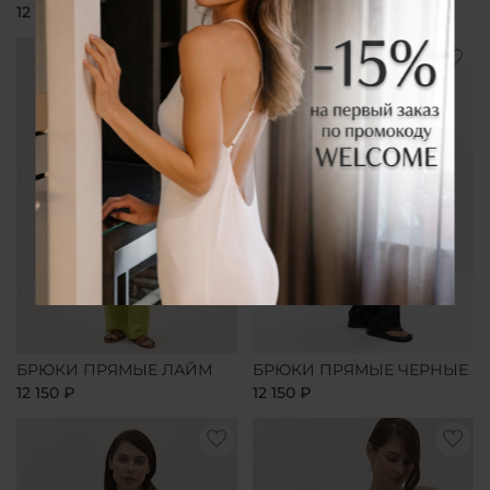
12 150 ₽
12 150 ₽
БРЮКИ ПРЯМЫЕ ЛАЙМ
БРЮКИ ПРЯМЫЕ ЧЕРНЫЕ
12 150 ₽
12 150 ₽