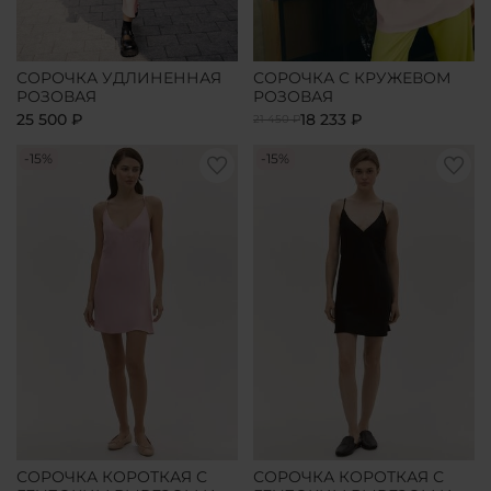
СОРОЧКА УДЛИНЕННАЯ
СОРОЧКА С КРУЖЕВОМ
РОЗОВАЯ
РОЗОВАЯ
25 500 ₽
18 233 ₽
21 450 ₽
-15%
-15%
СОРОЧКА КОРОТКАЯ С
СОРОЧКА КОРОТКАЯ С