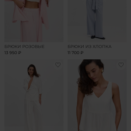
БРЮКИ РОЗОВЫЕ
БРЮКИ ИЗ ХЛОПКА
13 950 ₽
11 700 ₽