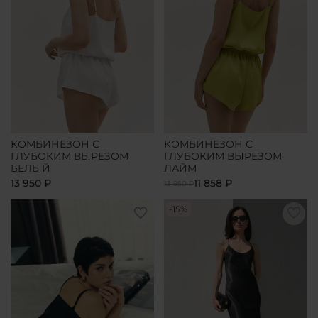
КОМБИНЕЗОН С
КОМБИНЕЗОН С
ГЛУБОКИМ ВЫРЕЗОМ
ГЛУБОКИМ ВЫРЕЗОМ
БЕЛЫЙ
ЛАЙМ
13 950 ₽
11 858 ₽
13 950 ₽
-15%