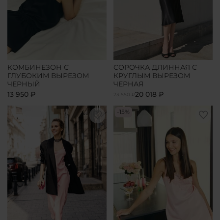
КОМБИНЕЗОН С
СОРОЧКА ДЛИННАЯ С
ГЛУБОКИМ ВЫРЕЗОМ
КРУГЛЫМ ВЫРЕЗОМ
ЧЕРНЫЙ
ЧЕРНАЯ
13 950 ₽
20 018 ₽
23 550 ₽
-15%