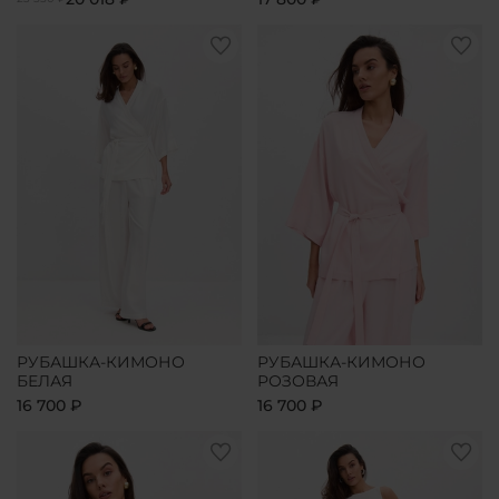
РУБАШКА-КИМОНО
РУБАШКА-КИМОНО
БЕЛАЯ
РОЗОВАЯ
16 700 ₽
16 700 ₽