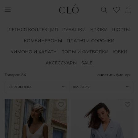
ЛЕТНЯЯ КОЛЛЕКЦИЯ
РУБАШКИ
БРЮКИ
ШОРТЫ
КОМБИНЕЗОНЫ
ПЛАТЬЯ И СОРОЧКИ
КИМОНО И ХАЛАТЫ
ТОПЫ И ФУТБОЛКИ
ЮБКИ
АКСЕССУАРЫ
SALE
Товаров
84
очистить фильтр
СОРТИРОВКА
ФИЛЬТРЫ