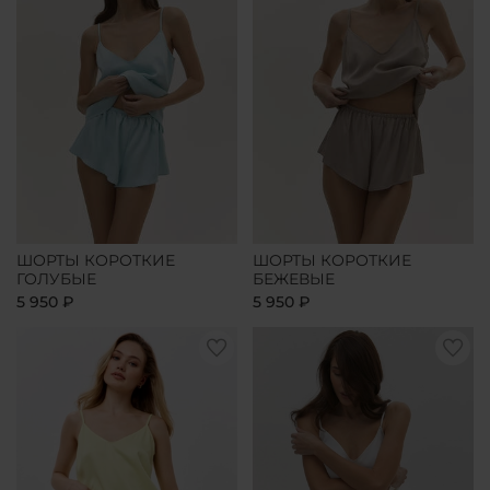
ШОРТЫ КОРОТКИЕ
ШОРТЫ КОРОТКИЕ
ГОЛУБЫЕ
БЕЖЕВЫЕ
5 950 ₽
5 950 ₽