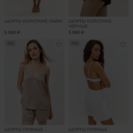
ШОРТЫ КОРОТКИЕ ЛАЙМ
ШОРТЫ КОРОТКИЕ
ЧЕРНЫЕ
5 950 ₽
5 950 ₽
-15%
-15%
ШОРТЫ ПРЯМЫЕ
ШОРТЫ ПРЯМЫЕ