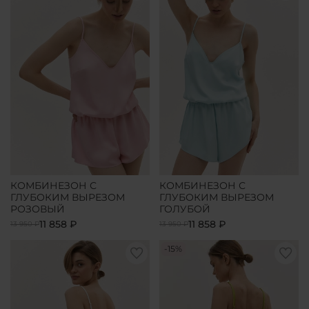
КОМБИНЕЗОН С
КОМБИНЕЗОН С
ГЛУБОКИМ ВЫРЕЗОМ
ГЛУБОКИМ ВЫРЕЗОМ
РОЗОВЫЙ
ГОЛУБОЙ
11 858 ₽
11 858 ₽
13 950 ₽
13 950 ₽
-15%