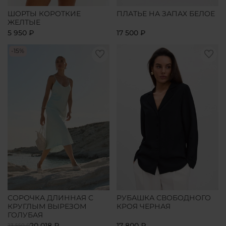
ШОРТЫ КОРОТКИЕ
ПЛАТЬЕ НА ЗАПАХ БЕЛОЕ
ЖЕЛТЫЕ
5 950 ₽
17 500 ₽
-15%
СОРОЧКА ДЛИННАЯ С
РУБАШКА СВОБОДНОГО
КРУГЛЫМ ВЫРЕЗОМ
КРОЯ ЧЕРНАЯ
ГОЛУБАЯ
20 018 ₽
17 800 ₽
23 550 ₽