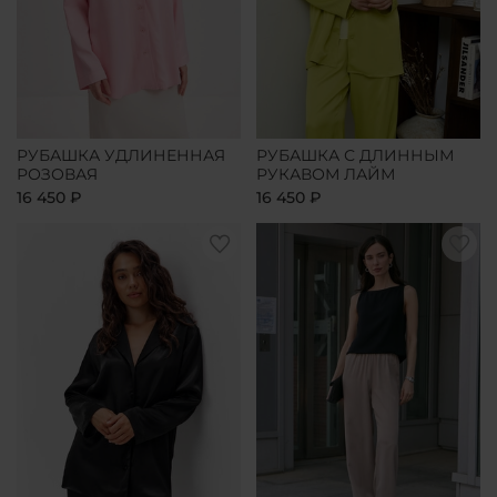
РУБАШКА УДЛИНЕННАЯ
РУБАШКА С ДЛИННЫМ
РОЗОВАЯ
РУКАВОМ ЛАЙМ
16 450 ₽
16 450 ₽