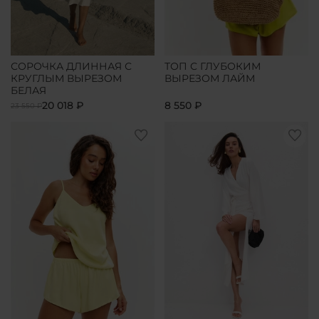
СОРОЧКА ДЛИННАЯ С
ТОП С ГЛУБОКИМ
КРУГЛЫМ ВЫРЕЗОМ
ВЫРЕЗОМ ЛАЙМ
БЕЛАЯ
20 018 ₽
8 550 ₽
23 550 ₽