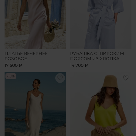
ПЛАТЬЕ ВЕЧЕРНЕЕ
РУБАШКА С ШИРОКИМ
РОЗОВОЕ
ПОЯСОМ ИЗ ХЛОПКА
17 500 ₽
14 700 ₽
-15%