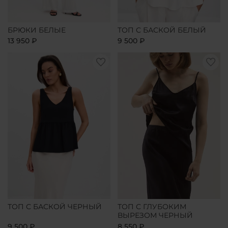
БРЮКИ БЕЛЫЕ
ТОП С БАСКОЙ БЕЛЫЙ
13 950 ₽
9 500 ₽
ТОП С БАСКОЙ ЧЕРНЫЙ
ТОП С ГЛУБОКИМ
ВЫРЕЗОМ ЧЕРНЫЙ
9 500 ₽
8 550 ₽