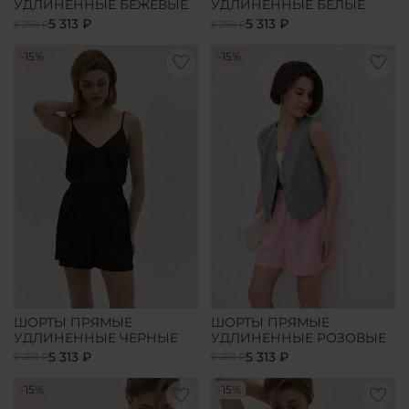
УДЛИНЕННЫЕ БЕЖЕВЫЕ
УДЛИНЕННЫЕ БЕЛЫЕ
5 313 ₽
5 313 ₽
6 250 ₽
6 250 ₽
-15%
-15%
ШОРТЫ ПРЯМЫЕ
ШОРТЫ ПРЯМЫЕ
УДЛИНЕННЫЕ ЧЕРНЫЕ
УДЛИНЕННЫЕ РОЗОВЫЕ
5 313 ₽
5 313 ₽
6 250 ₽
6 250 ₽
-15%
-15%