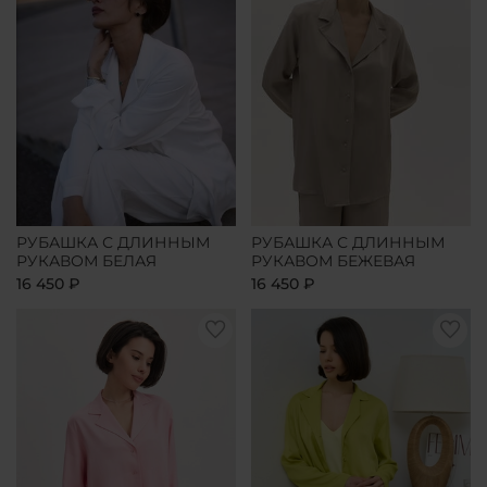
РУБАШКА С ДЛИННЫМ
РУБАШКА С ДЛИННЫМ
РУКАВОМ БЕЛАЯ
РУКАВОМ БЕЖЕВАЯ
16 450 ₽
16 450 ₽