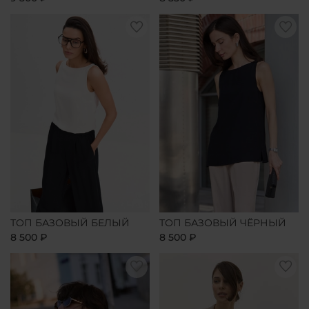
ТОП БАЗОВЫЙ БЕЛЫЙ
ТОП БАЗОВЫЙ ЧЁРНЫЙ
8 500 ₽
8 500 ₽