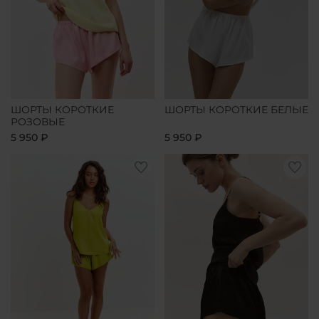
ШОРТЫ КОРОТКИЕ
ШОРТЫ КОРОТКИЕ БЕЛЫЕ
РОЗОВЫЕ
5 950 ₽
5 950 ₽