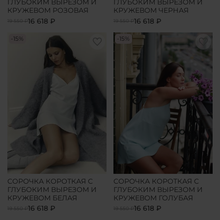
ГЛУБОКИМ ВЫРЕЗОМ И
ГЛУБОКИМ ВЫРЕЗОМ И
КРУЖЕВОМ РОЗОВАЯ
КРУЖЕВОМ ЧЕРНАЯ
16 618 ₽
16 618 ₽
19 550 ₽
19 550 ₽
-15%
-15%
СОРОЧКА КОРОТКАЯ С
СОРОЧКА КОРОТКАЯ С
ГЛУБОКИМ ВЫРЕЗОМ И
ГЛУБОКИМ ВЫРЕЗОМ И
КРУЖЕВОМ БЕЛАЯ
КРУЖЕВОМ ГОЛУБАЯ
16 618 ₽
16 618 ₽
19 550 ₽
19 550 ₽