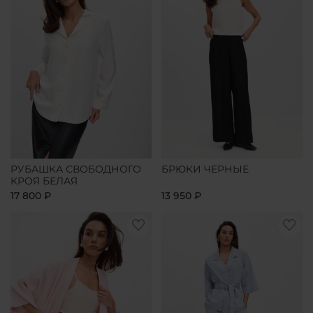
РУБАШКА СВОБОДНОГО
БРЮКИ ЧЕРНЫЕ
КРОЯ БЕЛАЯ
17 800 ₽
13 950 ₽