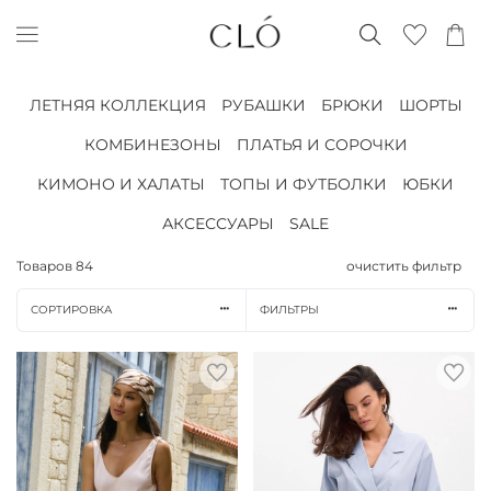
ЛЕТНЯЯ КОЛЛЕКЦИЯ
РУБАШКИ
БРЮКИ
ШОРТЫ
КОМБИНЕЗОНЫ
ПЛАТЬЯ И СОРОЧКИ
КИМОНО И ХАЛАТЫ
ТОПЫ И ФУТБОЛКИ
ЮБКИ
АКСЕССУАРЫ
SALE
Товаров
84
очистить фильтр
СОРТИРОВКА
ФИЛЬТРЫ