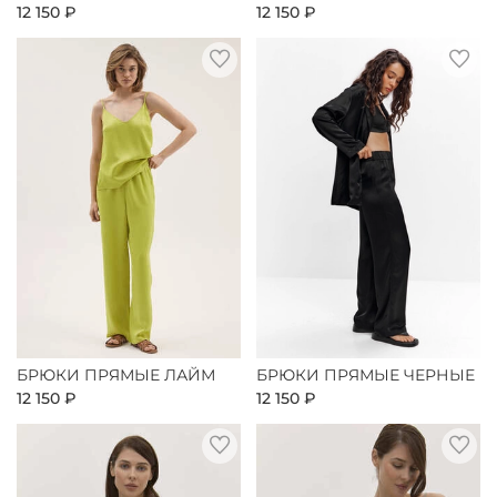
12 150 ₽
12 150 ₽
БРЮКИ ПРЯМЫЕ ЛАЙМ
БРЮКИ ПРЯМЫЕ ЧЕРНЫЕ
12 150 ₽
12 150 ₽