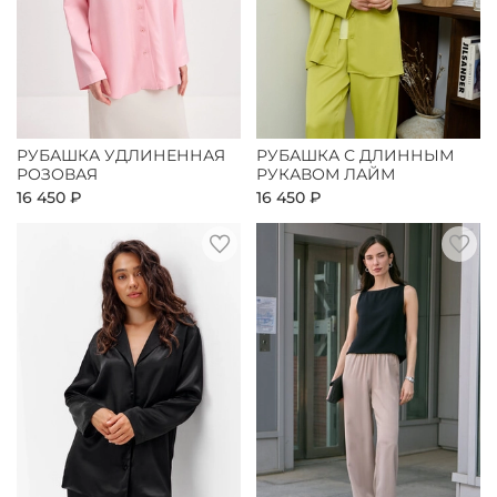
РУБАШКА УДЛИНЕННАЯ
РУБАШКА С ДЛИННЫМ
РОЗОВАЯ
РУКАВОМ ЛАЙМ
16 450 ₽
16 450 ₽