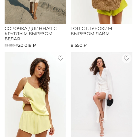
СОРОЧКА ДЛИННАЯ С
ТОП С ГЛУБОКИМ
КРУГЛЫМ ВЫРЕЗОМ
ВЫРЕЗОМ ЛАЙМ
БЕЛАЯ
20 018 ₽
8 550 ₽
23 550 ₽