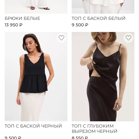
БРЮКИ БЕЛЫЕ
ТОП С БАСКОЙ БЕЛЫЙ
13 950 ₽
9 500 ₽
ТОП С БАСКОЙ ЧЕРНЫЙ
ТОП С ГЛУБОКИМ
ВЫРЕЗОМ ЧЕРНЫЙ
9 500 ₽
8 550 ₽