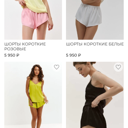
ШОРТЫ КОРОТКИЕ
ШОРТЫ КОРОТКИЕ БЕЛЫЕ
РОЗОВЫЕ
5 950 ₽
5 950 ₽