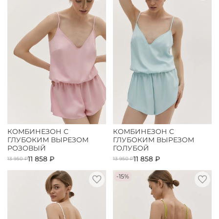
КОМБИНЕЗОН С
КОМБИНЕЗОН С
ГЛУБОКИМ ВЫРЕЗОМ
ГЛУБОКИМ ВЫРЕЗОМ
РОЗОВЫЙ
ГОЛУБОЙ
11 858 ₽
11 858 ₽
13 950 ₽
13 950 ₽
-15%