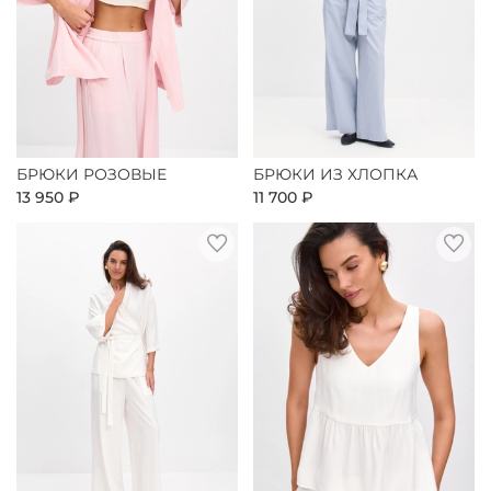
БРЮКИ РОЗОВЫЕ
БРЮКИ ИЗ ХЛОПКА
13 950 ₽
11 700 ₽