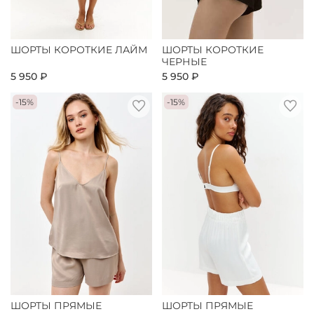
ШОРТЫ КОРОТКИЕ ЛАЙМ
ШОРТЫ КОРОТКИЕ
ЧЕРНЫЕ
5 950 ₽
5 950 ₽
-15%
-15%
ШОРТЫ ПРЯМЫЕ
ШОРТЫ ПРЯМЫЕ