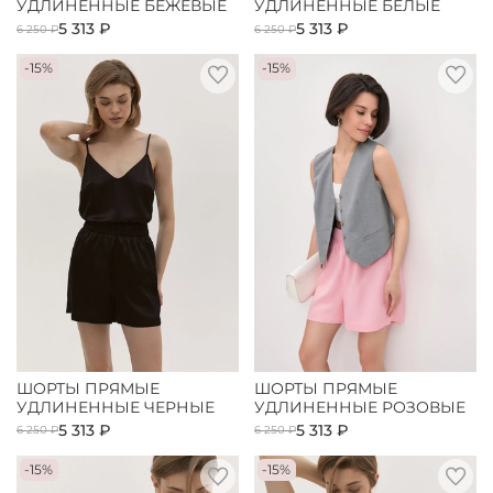
УДЛИНЕННЫЕ БЕЖЕВЫЕ
УДЛИНЕННЫЕ БЕЛЫЕ
5 313 ₽
5 313 ₽
6 250 ₽
6 250 ₽
-15%
-15%
ШОРТЫ ПРЯМЫЕ
ШОРТЫ ПРЯМЫЕ
УДЛИНЕННЫЕ ЧЕРНЫЕ
УДЛИНЕННЫЕ РОЗОВЫЕ
5 313 ₽
5 313 ₽
6 250 ₽
6 250 ₽
-15%
-15%