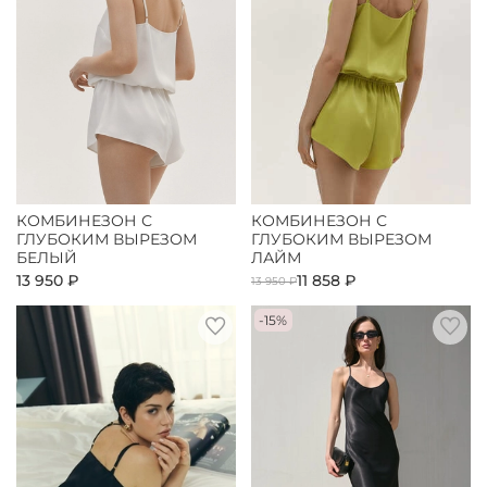
КОМБИНЕЗОН С
КОМБИНЕЗОН С
ГЛУБОКИМ ВЫРЕЗОМ
ГЛУБОКИМ ВЫРЕЗОМ
БЕЛЫЙ
ЛАЙМ
13 950 ₽
11 858 ₽
13 950 ₽
-15%