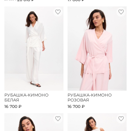
РУБАШКА-КИМОНО
РУБАШКА-КИМОНО
БЕЛАЯ
РОЗОВАЯ
16 700 ₽
16 700 ₽