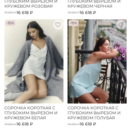
ГЛУБОКИМ ВЫРЕЗОМ И
ГЛУБОКИМ ВЫРЕЗОМ И
КРУЖЕВОМ РОЗОВАЯ
КРУЖЕВОМ ЧЕРНАЯ
16 618 ₽
16 618 ₽
19 550 ₽
19 550 ₽
-15%
-15%
СОРОЧКА КОРОТКАЯ С
СОРОЧКА КОРОТКАЯ С
ГЛУБОКИМ ВЫРЕЗОМ И
ГЛУБОКИМ ВЫРЕЗОМ И
КРУЖЕВОМ БЕЛАЯ
КРУЖЕВОМ ГОЛУБАЯ
16 618 ₽
16 618 ₽
19 550 ₽
19 550 ₽