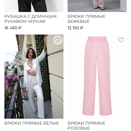
РУБАШКА С ДЛИННЫМ
БРЮКИ ПРЯМЫЕ
РУКАВОМ ЧЕРНАЯ
БЕЖЕВЫЕ
16 450 ₽
12 150 ₽
БРЮКИ ПРЯМЫЕ БЕЛЫЕ
БРЮКИ ПРЯМЫЕ
РОЗОВЫЕ