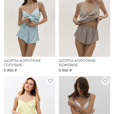
ШОРТЫ КОРОТКИЕ
ШОРТЫ КОРОТКИЕ
ГОЛУБЫЕ
БЕЖЕВЫЕ
5 950 ₽
5 950 ₽