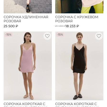
СОРОЧКА УДЛИНЕННАЯ
СОРОЧКА С КРУЖЕВОМ
РОЗОВАЯ
РОЗОВАЯ
25 500 ₽
18 233 ₽
21 450 ₽
-15%
-15%
СОРОЧКА КОРОТКАЯ С
СОРОЧКА КОРОТКАЯ С