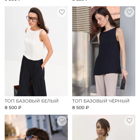
ТОП БАЗОВЫЙ БЕЛЫЙ
ТОП БАЗОВЫЙ ЧЁРНЫЙ
8 500 ₽
8 500 ₽