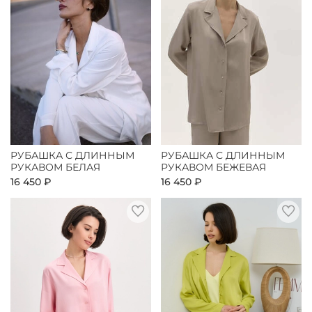
РУБАШКА С ДЛИННЫМ
РУБАШКА С ДЛИННЫМ
РУКАВОМ БЕЛАЯ
РУКАВОМ БЕЖЕВАЯ
16 450 ₽
16 450 ₽