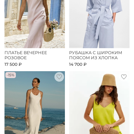
ПЛАТЬЕ ВЕЧЕРНЕЕ
РУБАШКА С ШИРОКИМ
РОЗОВОЕ
ПОЯСОМ ИЗ ХЛОПКА
17 500 ₽
14 700 ₽
-15%