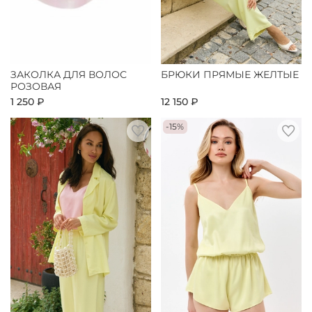
ЗАКОЛКА ДЛЯ ВОЛОС
БРЮКИ ПРЯМЫЕ ЖЕЛТЫЕ
РОЗОВАЯ
1 250 ₽
12 150 ₽
-15%