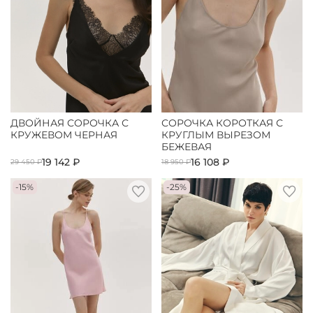
ДВОЙНАЯ СОРОЧКА С
СОРОЧКА КОРОТКАЯ С
КРУЖЕВОМ ЧЕРНАЯ
КРУГЛЫМ ВЫРЕЗОМ
БЕЖЕВАЯ
19 142 ₽
16 108 ₽
29 450 ₽
18 950 ₽
-15%
-25%