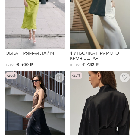
ЮБКА ПРЯМАЯ ЛАЙМ
ФУТБОЛКА ПРЯМОГО
КРОЯ БЕЛАЯ
9 400 ₽
11 432 ₽
11 750 ₽
13 450 ₽
-20%
-25%