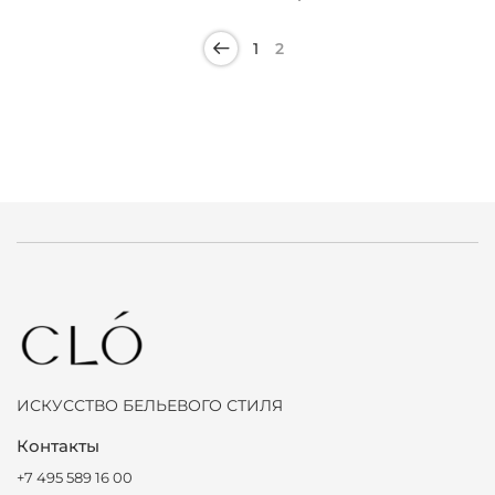
1
2
ИСКУССТВО БЕЛЬЕВОГО СТИЛЯ
Контакты
+7 495 589 16 00