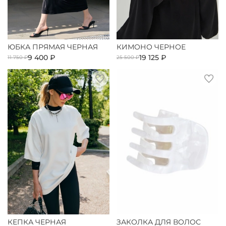
ЮБКА ПРЯМАЯ ЧЕРНАЯ
КИМОНО ЧЕРНОЕ
9 400 ₽
19 125 ₽
11 750 ₽
25 500 ₽
КЕПКА ЧЕРНАЯ
ЗАКОЛКА ДЛЯ ВОЛОС