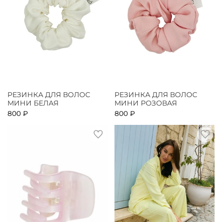
РЕЗИНКА ДЛЯ ВОЛОС
РЕЗИНКА ДЛЯ ВОЛОС
МИНИ БЕЛАЯ
МИНИ РОЗОВАЯ
800 ₽
800 ₽