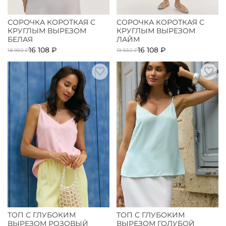
СОРОЧКА КОРОТКАЯ С
СОРОЧКА КОРОТКАЯ С
КРУГЛЫМ ВЫРЕЗОМ
КРУГЛЫМ ВЫРЕЗОМ
БЕЛАЯ
ЛАЙМ
16 108 ₽
16 108 ₽
18 950 ₽
19 550 ₽
ТОП С ГЛУБОКИМ
ТОП С ГЛУБОКИМ
ВЫРЕЗОМ РОЗОВЫЙ
ВЫРЕЗОМ ГОЛУБОЙ