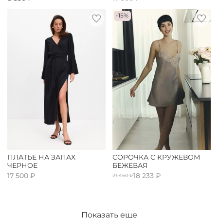
-15%
ПЛАТЬЕ НА ЗАПАХ
СОРОЧКА С КРУЖЕВОМ
ЧЕРНОЕ
БЕЖЕВАЯ
17 500 ₽
18 233 ₽
21 450 ₽
Показать еще