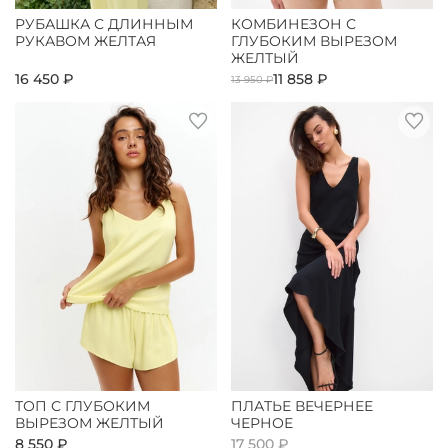
РУБАШКА С ДЛИННЫМ
КОМБИНЕЗОН С
РУКАВОМ ЖЕЛТАЯ
ГЛУБОКИМ ВЫРЕЗОМ
ЖЕЛТЫЙ
16 450 ₽
11 858 ₽
13 950 ₽
ТОП С ГЛУБОКИМ
ПЛАТЬЕ ВЕЧЕРНЕЕ
ВЫРЕЗОМ ЖЕЛТЫЙ
ЧЕРНОЕ
8 550 ₽
17 500 ₽