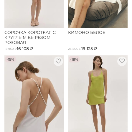
СОРОЧКА КОРОТКАЯ С
КИМОНО БЕЛОЕ
КРУГЛЫМ ВЫРЕЗОМ
РОЗОВАЯ
16 108 ₽
19 125 ₽
18 950 ₽
25 500 ₽
-15%
-18%