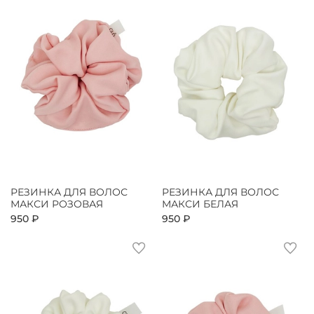
РЕЗИНКА ДЛЯ ВОЛОС
РЕЗИНКА ДЛЯ ВОЛОС
МАКСИ РОЗОВАЯ
МАКСИ БЕЛАЯ
950 ₽
950 ₽