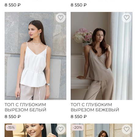
8 550 ₽
8 550 ₽
ТОП С ГЛУБОКИМ
ТОП С ГЛУБОКИМ
ВЫРЕЗОМ БЕЛЫЙ
ВЫРЕЗОМ БЕЖЕВЫЙ
8 550 ₽
8 550 ₽
-15%
-20%