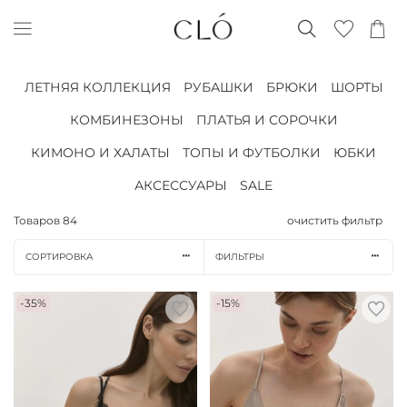
ЛЕТНЯЯ КОЛЛЕКЦИЯ
РУБАШКИ
БРЮКИ
ШОРТЫ
КОМБИНЕЗОНЫ
ПЛАТЬЯ И СОРОЧКИ
КИМОНО И ХАЛАТЫ
ТОПЫ И ФУТБОЛКИ
ЮБКИ
АКСЕССУАРЫ
SALE
Товаров
84
очистить фильтр
СОРТИРОВКА
ФИЛЬТРЫ
-35%
-15%