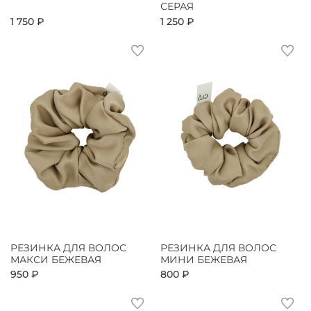
СЕРАЯ
1 750 ₽
1 250 ₽
РЕЗИНКА ДЛЯ ВОЛОС
РЕЗИНКА ДЛЯ ВОЛОС
МАКСИ БЕЖЕВАЯ
МИНИ БЕЖЕВАЯ
950 ₽
800 ₽