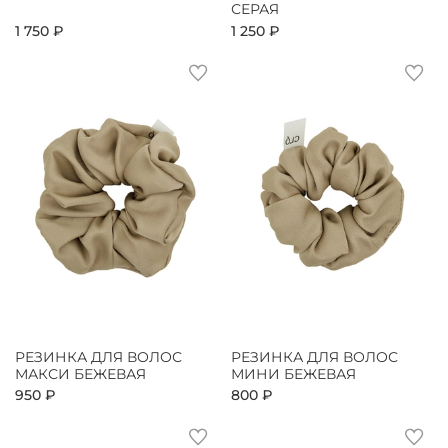
СЕРАЯ
1 750 ₽
1 250 ₽
РЕЗИНКА ДЛЯ ВОЛОС
РЕЗИНКА ДЛЯ ВОЛОС
МАКСИ БЕЖЕВАЯ
МИНИ БЕЖЕВАЯ
950 ₽
800 ₽