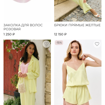
ЗАКОЛКА ДЛЯ ВОЛОС
БРЮКИ ПРЯМЫЕ ЖЕЛТЫЕ
РОЗОВАЯ
1 250 ₽
12 150 ₽
-15%