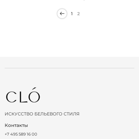
1
2
ИСКУССТВО БЕЛЬЕВОГО СТИЛЯ
Контакты
+7 495 589 16 00