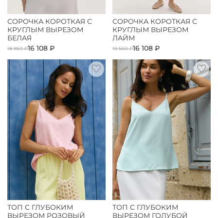
СОРОЧКА КОРОТКАЯ С
СОРОЧКА КОРОТКАЯ С
КРУГЛЫМ ВЫРЕЗОМ
КРУГЛЫМ ВЫРЕЗОМ
БЕЛАЯ
ЛАЙМ
16 108 ₽
16 108 ₽
18 950 ₽
19 550 ₽
ТОП С ГЛУБОКИМ
ТОП С ГЛУБОКИМ
ВЫРЕЗОМ РОЗОВЫЙ
ВЫРЕЗОМ ГОЛУБОЙ