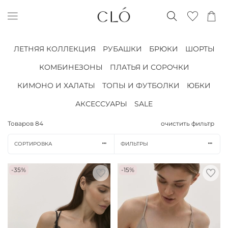
ЛЕТНЯЯ КОЛЛЕКЦИЯ
РУБАШКИ
БРЮКИ
ШОРТЫ
КОМБИНЕЗОНЫ
ПЛАТЬЯ И СОРОЧКИ
КИМОНО И ХАЛАТЫ
ТОПЫ И ФУТБОЛКИ
ЮБКИ
АКСЕССУАРЫ
SALE
Товаров
84
очистить фильтр
СОРТИРОВКА
ФИЛЬТРЫ
-35%
-15%