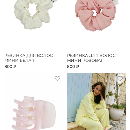
РЕЗИНКА ДЛЯ ВОЛОС
РЕЗИНКА ДЛЯ ВОЛОС
МИНИ БЕЛАЯ
МИНИ РОЗОВАЯ
800 ₽
800 ₽