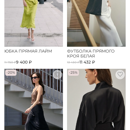
ЮБКА ПРЯМАЯ ЛАЙМ
ФУТБОЛКА ПРЯМОГО
КРОЯ БЕЛАЯ
9 400 ₽
11 432 ₽
11 750 ₽
13 450 ₽
-20%
-25%