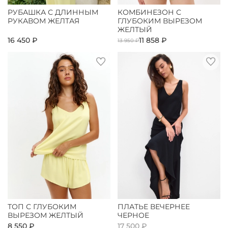
РУБАШКА С ДЛИННЫМ
КОМБИНЕЗОН С
РУКАВОМ ЖЕЛТАЯ
ГЛУБОКИМ ВЫРЕЗОМ
ЖЕЛТЫЙ
16 450 ₽
11 858 ₽
13 950 ₽
ТОП С ГЛУБОКИМ
ПЛАТЬЕ ВЕЧЕРНЕЕ
ВЫРЕЗОМ ЖЕЛТЫЙ
ЧЕРНОЕ
8 550 ₽
17 500 ₽