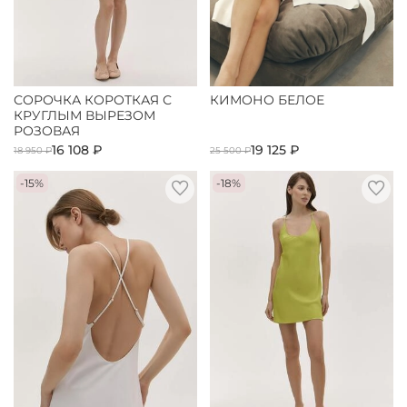
СОРОЧКА КОРОТКАЯ С
КИМОНО БЕЛОЕ
КРУГЛЫМ ВЫРЕЗОМ
РОЗОВАЯ
16 108 ₽
19 125 ₽
18 950 ₽
25 500 ₽
-15%
-18%