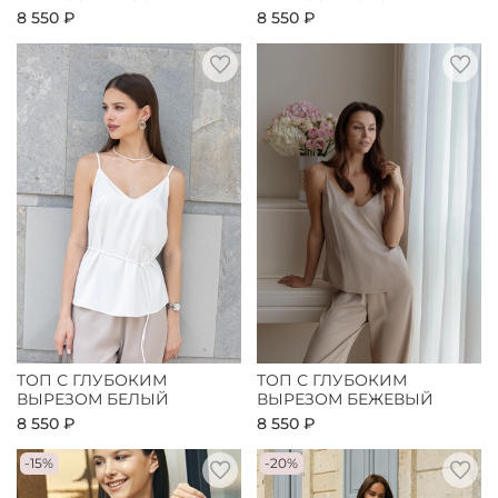
8 550 ₽
8 550 ₽
ТОП С ГЛУБОКИМ
ТОП С ГЛУБОКИМ
ВЫРЕЗОМ БЕЛЫЙ
ВЫРЕЗОМ БЕЖЕВЫЙ
8 550 ₽
8 550 ₽
-15%
-20%