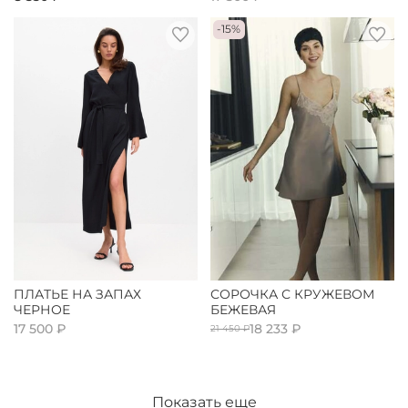
-15%
ПЛАТЬЕ НА ЗАПАХ
СОРОЧКА С КРУЖЕВОМ
ЧЕРНОЕ
БЕЖЕВАЯ
17 500 ₽
18 233 ₽
21 450 ₽
Показать еще