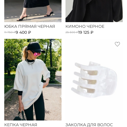
ЮБКА ПРЯМАЯ ЧЕРНАЯ
КИМОНО ЧЕРНОЕ
9 400 ₽
19 125 ₽
11 750 ₽
25 500 ₽
КЕПКА ЧЕРНАЯ
ЗАКОЛКА ДЛЯ ВОЛОС