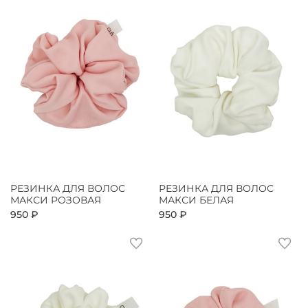
РЕЗИНКА ДЛЯ ВОЛОС
РЕЗИНКА ДЛЯ ВОЛОС
МАКСИ РОЗОВАЯ
МАКСИ БЕЛАЯ
950 ₽
950 ₽