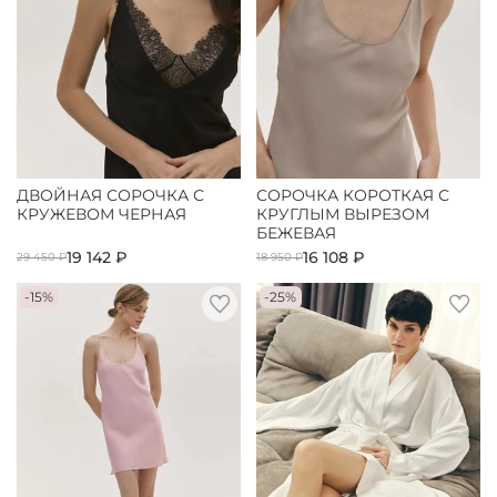
ДВОЙНАЯ СОРОЧКА С
СОРОЧКА КОРОТКАЯ С
КРУЖЕВОМ ЧЕРНАЯ
КРУГЛЫМ ВЫРЕЗОМ
БЕЖЕВАЯ
19 142 ₽
16 108 ₽
29 450 ₽
18 950 ₽
-15%
-25%