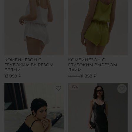
КОМБИНЕЗОН С
КОМБИНЕЗОН С
ГЛУБОКИМ ВЫРЕЗОМ
ГЛУБОКИМ ВЫРЕЗОМ
БЕЛЫЙ
ЛАЙМ
13 950 ₽
11 858 ₽
13 950 ₽
-15%