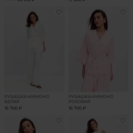
РУБАШКА-КИМОНО
РУБАШКА-КИМОНО
БЕЛАЯ
РОЗОВАЯ
16 700 ₽
16 700 ₽