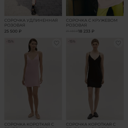
СОРОЧКА УДЛИНЕННАЯ
СОРОЧКА С КРУЖЕВОМ
РОЗОВАЯ
РОЗОВАЯ
25 500 ₽
18 233 ₽
21 450 ₽
-15%
-15%
СОРОЧКА КОРОТКАЯ С
СОРОЧКА КОРОТКАЯ С