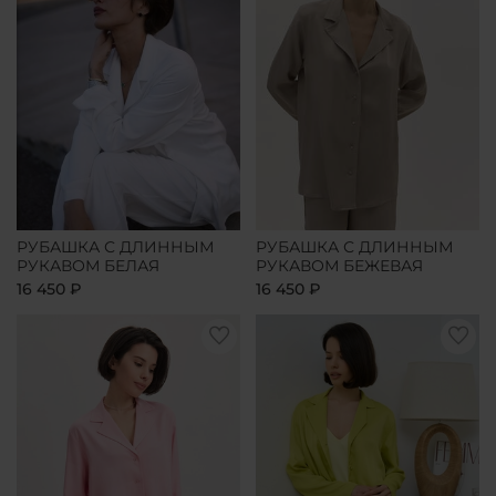
РУБАШКА С ДЛИННЫМ
РУБАШКА С ДЛИННЫМ
РУКАВОМ БЕЛАЯ
РУКАВОМ БЕЖЕВАЯ
16 450 ₽
16 450 ₽