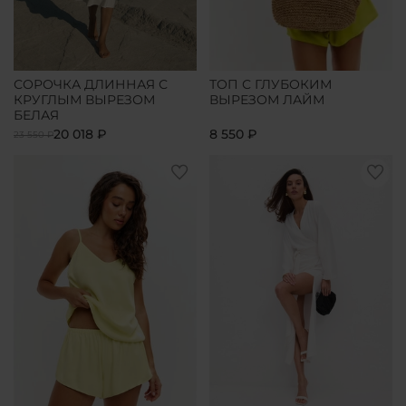
СОРОЧКА ДЛИННАЯ С
ТОП С ГЛУБОКИМ
КРУГЛЫМ ВЫРЕЗОМ
ВЫРЕЗОМ ЛАЙМ
БЕЛАЯ
20 018 ₽
8 550 ₽
23 550 ₽