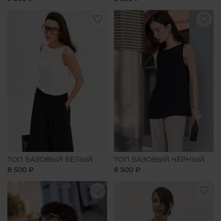
ТОП БАЗОВЫЙ БЕЛЫЙ
ТОП БАЗОВЫЙ ЧЁРНЫЙ
8 500 ₽
8 500 ₽