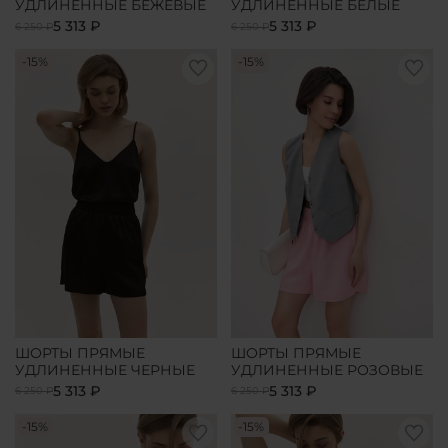
УДЛИНЕННЫЕ БЕЖЕВЫЕ
УДЛИНЕННЫЕ БЕЛЫЕ
5 313 ₽
5 313 ₽
6 250 ₽
6 250 ₽
-15%
-15%
ШОРТЫ ПРЯМЫЕ
ШОРТЫ ПРЯМЫЕ
УДЛИНЕННЫЕ ЧЕРНЫЕ
УДЛИНЕННЫЕ РОЗОВЫЕ
5 313 ₽
5 313 ₽
6 250 ₽
6 250 ₽
-15%
-15%