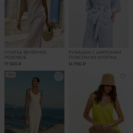
ПЛАТЬЕ ВЕЧЕРНЕЕ
РУБАШКА С ШИРОКИМ
РОЗОВОЕ
ПОЯСОМ ИЗ ХЛОПКА
17 500 ₽
14 700 ₽
-15%