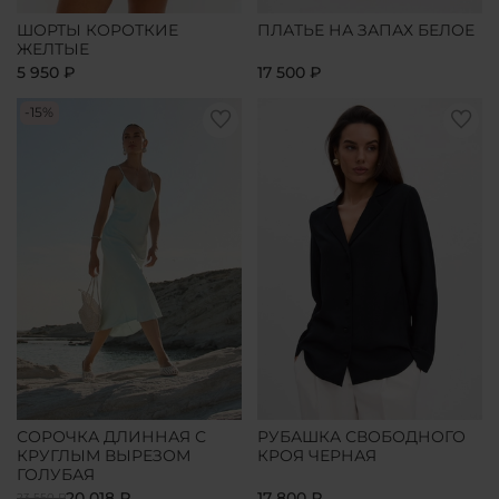
ШОРТЫ КОРОТКИЕ
ПЛАТЬЕ НА ЗАПАХ БЕЛОЕ
ЖЕЛТЫЕ
5 950 ₽
17 500 ₽
-15%
СОРОЧКА ДЛИННАЯ С
РУБАШКА СВОБОДНОГО
КРУГЛЫМ ВЫРЕЗОМ
КРОЯ ЧЕРНАЯ
ГОЛУБАЯ
20 018 ₽
17 800 ₽
23 550 ₽