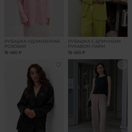
РУБАШКА УДЛИНЕННАЯ
РУБАШКА С ДЛИННЫМ
РОЗОВАЯ
РУКАВОМ ЛАЙМ
16 450 ₽
16 450 ₽