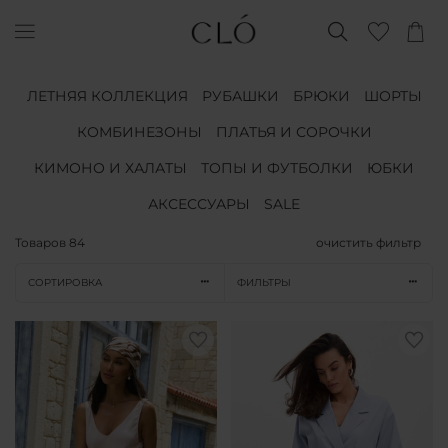
ЛЕТНЯЯ КОЛЛЕКЦИЯ
РУБАШКИ
БРЮКИ
ШОРТЫ
КОМБИНЕЗОНЫ
ПЛАТЬЯ И СОРОЧКИ
КИМОНО И ХАЛАТЫ
ТОПЫ И ФУТБОЛКИ
ЮБКИ
АКСЕССУАРЫ
SALE
Товаров
84
очистить фильтр
СОРТИРОВКА
ФИЛЬТРЫ