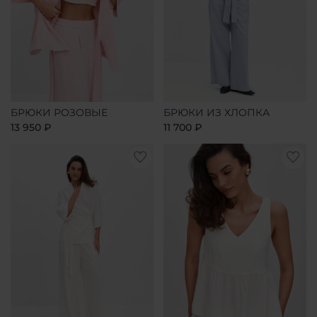
БРЮКИ РОЗОВЫЕ
БРЮКИ ИЗ ХЛОПКА
13 950 ₽
11 700 ₽