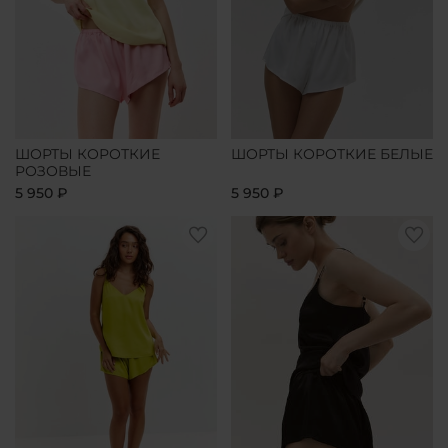
ШОРТЫ КОРОТКИЕ
ШОРТЫ КОРОТКИЕ БЕЛЫЕ
РОЗОВЫЕ
5 950 ₽
5 950 ₽