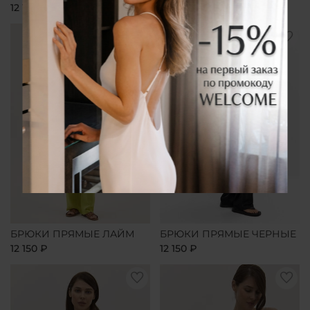
12 150 ₽
12 150 ₽
БРЮКИ ПРЯМЫЕ ЛАЙМ
БРЮКИ ПРЯМЫЕ ЧЕРНЫЕ
12 150 ₽
12 150 ₽