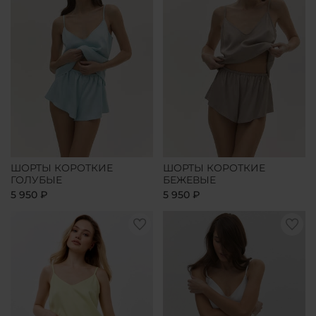
ШОРТЫ КОРОТКИЕ
ШОРТЫ КОРОТКИЕ
ГОЛУБЫЕ
БЕЖЕВЫЕ
5 950 ₽
5 950 ₽