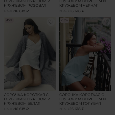
ГЛУБОКИМ ВЫРЕЗОМ И
ГЛУБОКИМ ВЫРЕЗОМ И
КРУЖЕВОМ РОЗОВАЯ
КРУЖЕВОМ ЧЕРНАЯ
16 618 ₽
16 618 ₽
19 550 ₽
19 550 ₽
-15%
-15%
СОРОЧКА КОРОТКАЯ С
СОРОЧКА КОРОТКАЯ С
ГЛУБОКИМ ВЫРЕЗОМ И
ГЛУБОКИМ ВЫРЕЗОМ И
КРУЖЕВОМ БЕЛАЯ
КРУЖЕВОМ ГОЛУБАЯ
16 618 ₽
16 618 ₽
19 550 ₽
19 550 ₽