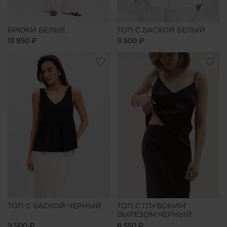
БРЮКИ БЕЛЫЕ
ТОП С БАСКОЙ БЕЛЫЙ
13 950 ₽
9 500 ₽
ТОП С БАСКОЙ ЧЕРНЫЙ
ТОП С ГЛУБОКИМ
ВЫРЕЗОМ ЧЕРНЫЙ
9 500 ₽
8 550 ₽