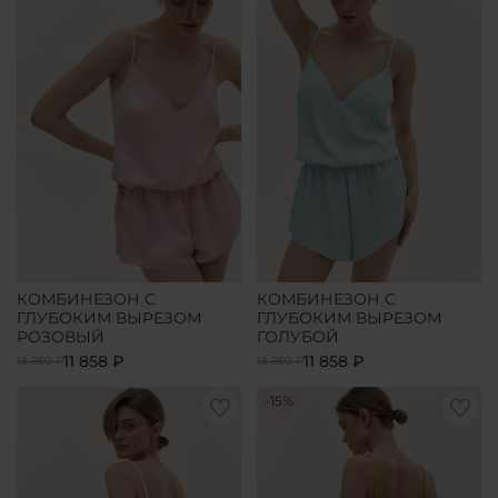
КОМБИНЕЗОН С
КОМБИНЕЗОН С
ГЛУБОКИМ ВЫРЕЗОМ
ГЛУБОКИМ ВЫРЕЗОМ
РОЗОВЫЙ
ГОЛУБОЙ
11 858 ₽
11 858 ₽
13 950 ₽
13 950 ₽
-15%