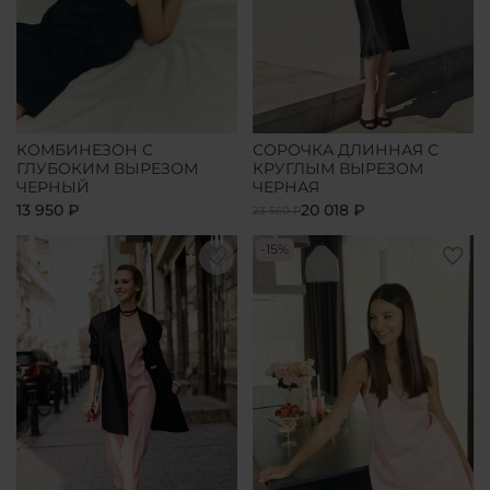
КОМБИНЕЗОН С
СОРОЧКА ДЛИННАЯ С
ГЛУБОКИМ ВЫРЕЗОМ
КРУГЛЫМ ВЫРЕЗОМ
ЧЕРНЫЙ
ЧЕРНАЯ
13 950 ₽
20 018 ₽
23 550 ₽
-15%