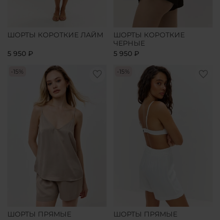
ШОРТЫ КОРОТКИЕ ЛАЙМ
ШОРТЫ КОРОТКИЕ
ЧЕРНЫЕ
5 950 ₽
5 950 ₽
-15%
-15%
ШОРТЫ ПРЯМЫЕ
ШОРТЫ ПРЯМЫЕ