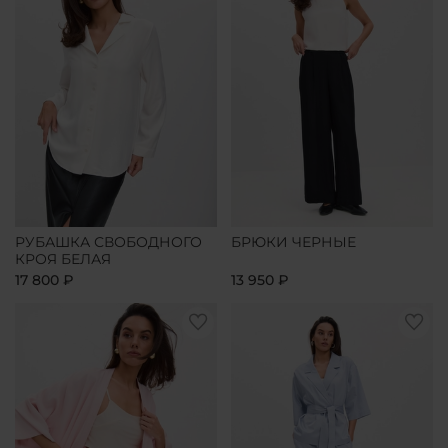
РУБАШКА СВОБОДНОГО
БРЮКИ ЧЕРНЫЕ
КРОЯ БЕЛАЯ
17 800 ₽
13 950 ₽