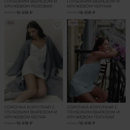
ГЛУБОКИМ ВЫРЕЗОМ И
ГЛУБОКИМ ВЫРЕЗОМ И
КРУЖЕВОМ РОЗОВАЯ
КРУЖЕВОМ ЧЕРНАЯ
16 618 ₽
16 618 ₽
19 550 ₽
19 550 ₽
-15%
-15%
СОРОЧКА КОРОТКАЯ С
СОРОЧКА КОРОТКАЯ С
ГЛУБОКИМ ВЫРЕЗОМ И
ГЛУБОКИМ ВЫРЕЗОМ И
КРУЖЕВОМ БЕЛАЯ
КРУЖЕВОМ ГОЛУБАЯ
16 618 ₽
16 618 ₽
19 550 ₽
19 550 ₽