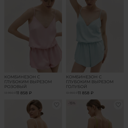
КОМБИНЕЗОН С
КОМБИНЕЗОН С
ГЛУБОКИМ ВЫРЕЗОМ
ГЛУБОКИМ ВЫРЕЗОМ
РОЗОВЫЙ
ГОЛУБОЙ
11 858 ₽
11 858 ₽
13 950 ₽
13 950 ₽
-15%