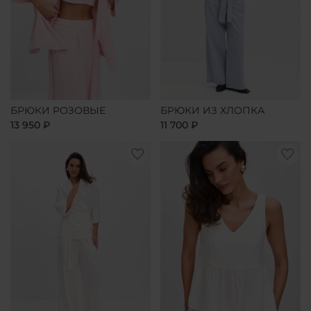
БРЮКИ РОЗОВЫЕ
БРЮКИ ИЗ ХЛОПКА
13 950 ₽
11 700 ₽