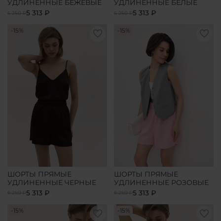
УДЛИНЕННЫЕ БЕЖЕВЫЕ
УДЛИНЕННЫЕ БЕЛЫЕ
5 313 ₽
5 313 ₽
6 250 ₽
6 250 ₽
-15%
-15%
ШОРТЫ ПРЯМЫЕ
ШОРТЫ ПРЯМЫЕ
УДЛИНЕННЫЕ ЧЕРНЫЕ
УДЛИНЕННЫЕ РОЗОВЫЕ
5 313 ₽
5 313 ₽
6 250 ₽
6 250 ₽
-15%
-15%