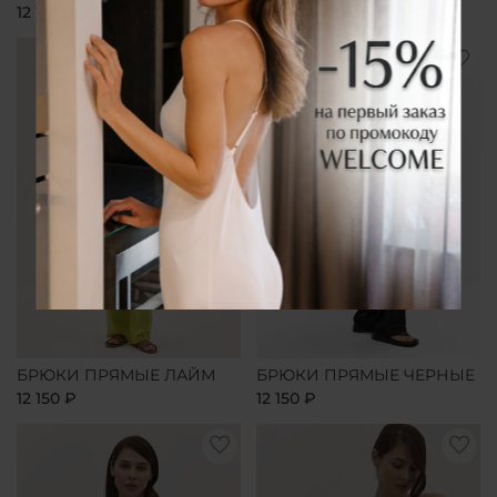
12 150 ₽
12 150 ₽
БРЮКИ ПРЯМЫЕ ЛАЙМ
БРЮКИ ПРЯМЫЕ ЧЕРНЫЕ
12 150 ₽
12 150 ₽