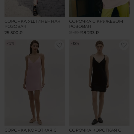
СОРОЧКА УДЛИНЕННАЯ
СОРОЧКА С КРУЖЕВОМ
РОЗОВАЯ
РОЗОВАЯ
25 500 ₽
18 233 ₽
21 450 ₽
-15%
-15%
СОРОЧКА КОРОТКАЯ С
СОРОЧКА КОРОТКАЯ С