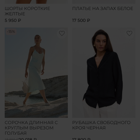
ШОРТЫ КОРОТКИЕ
ПЛАТЬЕ НА ЗАПАХ БЕЛОЕ
ЖЕЛТЫЕ
5 950 ₽
17 500 ₽
-15%
СОРОЧКА ДЛИННАЯ С
РУБАШКА СВОБОДНОГО
КРУГЛЫМ ВЫРЕЗОМ
КРОЯ ЧЕРНАЯ
ГОЛУБАЯ
20 018 ₽
17 800 ₽
23 550 ₽