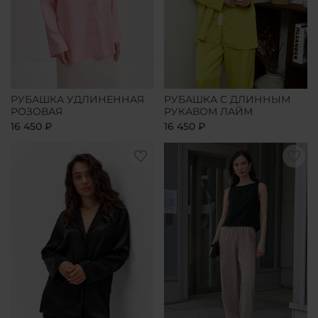
РУБАШКА УДЛИНЕННАЯ
РУБАШКА С ДЛИННЫМ
РОЗОВАЯ
РУКАВОМ ЛАЙМ
16 450 ₽
16 450 ₽