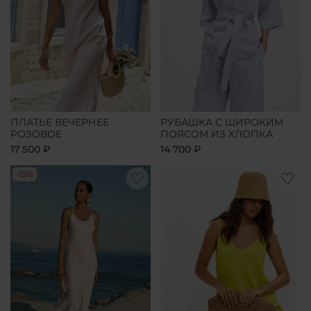
ПЛАТЬЕ ВЕЧЕРНЕЕ
РУБАШКА С ШИРОКИМ
РОЗОВОЕ
ПОЯСОМ ИЗ ХЛОПКА
17 500 ₽
14 700 ₽
-15%