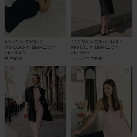
КОМБИНЕЗОН С
СОРОЧКА ДЛИННАЯ С
ГЛУБОКИМ ВЫРЕЗОМ
КРУГЛЫМ ВЫРЕЗОМ
ЧЕРНЫЙ
ЧЕРНАЯ
13 950 ₽
20 018 ₽
23 550 ₽
-15%