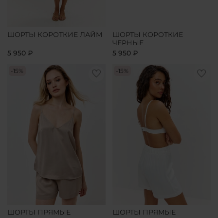
ШОРТЫ КОРОТКИЕ ЛАЙМ
ШОРТЫ КОРОТКИЕ
ЧЕРНЫЕ
5 950 ₽
5 950 ₽
-15%
-15%
ШОРТЫ ПРЯМЫЕ
ШОРТЫ ПРЯМЫЕ