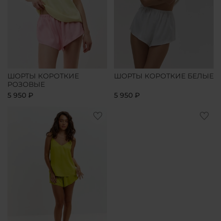
ШОРТЫ КОРОТКИЕ
ШОРТЫ КОРОТКИЕ БЕЛЫЕ
РОЗОВЫЕ
5 950 ₽
5 950 ₽