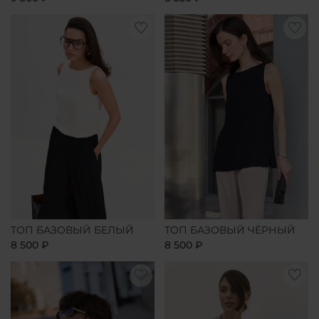
ТОП БАЗОВЫЙ БЕЛЫЙ
ТОП БАЗОВЫЙ ЧЁРНЫЙ
8 500 ₽
8 500 ₽