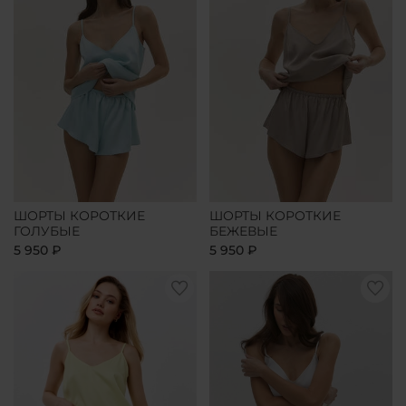
ШОРТЫ КОРОТКИЕ
ШОРТЫ КОРОТКИЕ
ГОЛУБЫЕ
БЕЖЕВЫЕ
5 950 ₽
5 950 ₽