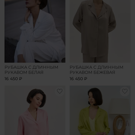
РУБАШКА С ДЛИННЫМ
РУБАШКА С ДЛИННЫМ
РУКАВОМ БЕЛАЯ
РУКАВОМ БЕЖЕВАЯ
16 450 ₽
16 450 ₽