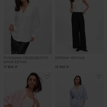
РУБАШКА СВОБОДНОГО
БРЮКИ ЧЕРНЫЕ
КРОЯ БЕЛАЯ
17 800 ₽
13 950 ₽