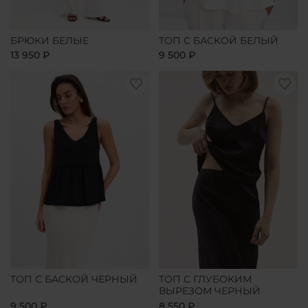
БРЮКИ БЕЛЫЕ
ТОП С БАСКОЙ БЕЛЫЙ
13 950 ₽
9 500 ₽
ТОП С БАСКОЙ ЧЕРНЫЙ
ТОП С ГЛУБОКИМ
ВЫРЕЗОМ ЧЕРНЫЙ
9 500 ₽
8 550 ₽