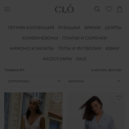
ЛЕТНЯЯ КОЛЛЕКЦИЯ
РУБАШКИ
БРЮКИ
ШОРТЫ
КОМБИНЕЗОНЫ
ПЛАТЬЯ И СОРОЧКИ
КИМОНО И ХАЛАТЫ
ТОПЫ И ФУТБОЛКИ
ЮБКИ
АКСЕССУАРЫ
SALE
Товаров
84
очистить фильтр
СОРТИРОВКА
ФИЛЬТРЫ