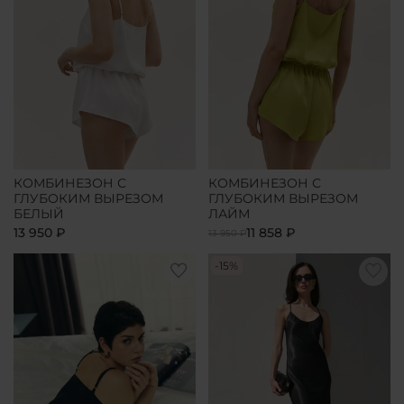
КОМБИНЕЗОН С
КОМБИНЕЗОН С
ГЛУБОКИМ ВЫРЕЗОМ
ГЛУБОКИМ ВЫРЕЗОМ
БЕЛЫЙ
ЛАЙМ
13 950 ₽
11 858 ₽
13 950 ₽
-15%