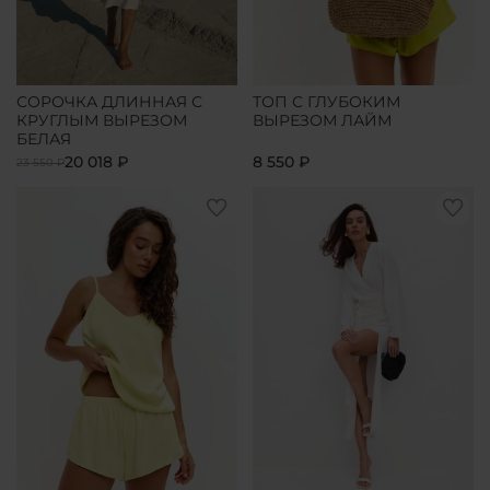
СОРОЧКА ДЛИННАЯ С
ТОП С ГЛУБОКИМ
КРУГЛЫМ ВЫРЕЗОМ
ВЫРЕЗОМ ЛАЙМ
БЕЛАЯ
20 018 ₽
8 550 ₽
23 550 ₽