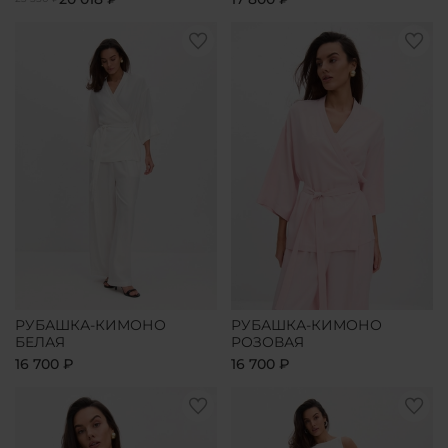
РУБАШКА-КИМОНО
РУБАШКА-КИМОНО
БЕЛАЯ
РОЗОВАЯ
16 700 ₽
16 700 ₽