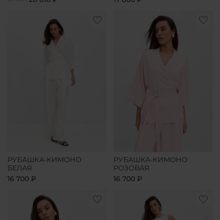
РУБАШКА-КИМОНО
РУБАШКА-КИМОНО
БЕЛАЯ
РОЗОВАЯ
16 700 ₽
16 700 ₽