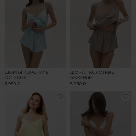
ШОРТЫ КОРОТКИЕ
ШОРТЫ КОРОТКИЕ
ГОЛУБЫЕ
БЕЖЕВЫЕ
5 950 ₽
5 950 ₽