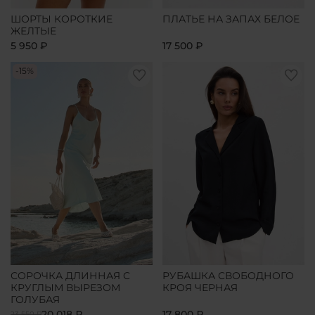
ШОРТЫ КОРОТКИЕ
ПЛАТЬЕ НА ЗАПАХ БЕЛОЕ
ЖЕЛТЫЕ
5 950 ₽
17 500 ₽
-15%
СОРОЧКА ДЛИННАЯ С
РУБАШКА СВОБОДНОГО
КРУГЛЫМ ВЫРЕЗОМ
КРОЯ ЧЕРНАЯ
ГОЛУБАЯ
20 018 ₽
17 800 ₽
23 550 ₽