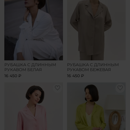
РУБАШКА С ДЛИННЫМ
РУБАШКА С ДЛИННЫМ
РУКАВОМ БЕЛАЯ
РУКАВОМ БЕЖЕВАЯ
16 450 ₽
16 450 ₽