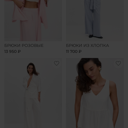
БРЮКИ РОЗОВЫЕ
БРЮКИ ИЗ ХЛОПКА
13 950 ₽
11 700 ₽