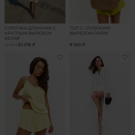
СОРОЧКА ДЛИННАЯ С
ТОП С ГЛУБОКИМ
КРУГЛЫМ ВЫРЕЗОМ
ВЫРЕЗОМ ЛАЙМ
БЕЛАЯ
20 018 ₽
8 550 ₽
23 550 ₽