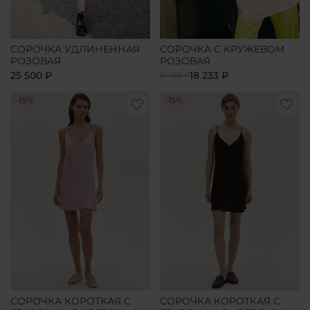
СОРОЧКА УДЛИНЕННАЯ
СОРОЧКА С КРУЖЕВОМ
РОЗОВАЯ
РОЗОВАЯ
25 500 ₽
18 233 ₽
21 450 ₽
-15%
-15%
СОРОЧКА КОРОТКАЯ С
СОРОЧКА КОРОТКАЯ С