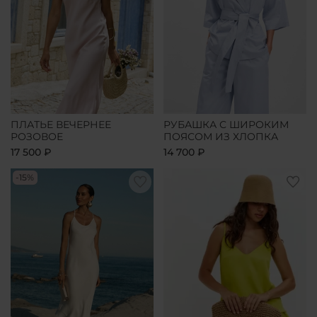
ПЛАТЬЕ ВЕЧЕРНЕЕ
РУБАШКА С ШИРОКИМ
РОЗОВОЕ
ПОЯСОМ ИЗ ХЛОПКА
17 500 ₽
14 700 ₽
-15%