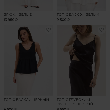
БРЮКИ БЕЛЫЕ
ТОП С БАСКОЙ БЕЛЫЙ
13 950 ₽
9 500 ₽
ТОП С БАСКОЙ ЧЕРНЫЙ
ТОП С ГЛУБОКИМ
ВЫРЕЗОМ ЧЕРНЫЙ
9 500 ₽
8 550 ₽