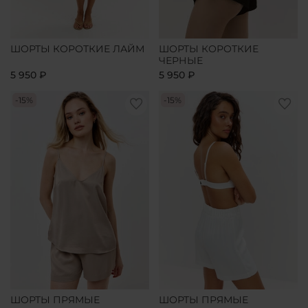
ШОРТЫ КОРОТКИЕ ЛАЙМ
ШОРТЫ КОРОТКИЕ
ЧЕРНЫЕ
5 950 ₽
5 950 ₽
-15%
-15%
ШОРТЫ ПРЯМЫЕ
ШОРТЫ ПРЯМЫЕ