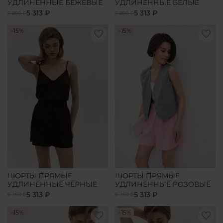
УДЛИНЕННЫЕ БЕЖЕВЫЕ
УДЛИНЕННЫЕ БЕЛЫЕ
5 313 ₽
5 313 ₽
6 250 ₽
6 250 ₽
-15%
-15%
ШОРТЫ ПРЯМЫЕ
ШОРТЫ ПРЯМЫЕ
УДЛИНЕННЫЕ ЧЕРНЫЕ
УДЛИНЕННЫЕ РОЗОВЫЕ
5 313 ₽
5 313 ₽
6 250 ₽
6 250 ₽
-15%
-15%