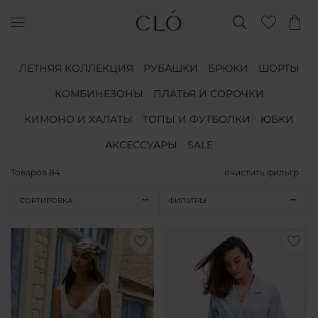
ЛЕТНЯЯ КОЛЛЕКЦИЯ
РУБАШКИ
БРЮКИ
ШОРТЫ
КОМБИНЕЗОНЫ
ПЛАТЬЯ И СОРОЧКИ
КИМОНО И ХАЛАТЫ
ТОПЫ И ФУТБОЛКИ
ЮБКИ
АКСЕССУАРЫ
SALE
Товаров
84
очистить фильтр
СОРТИРОВКА
ФИЛЬТРЫ