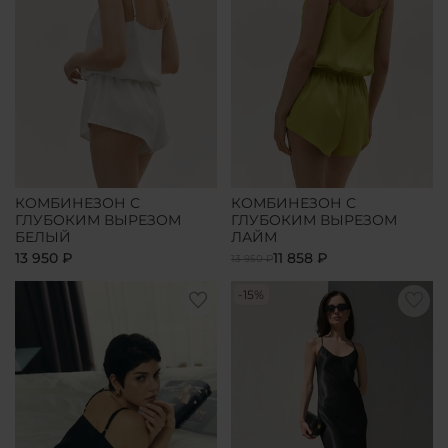
КОМБИНЕЗОН С
КОМБИНЕЗОН С
ГЛУБОКИМ ВЫРЕЗОМ
ГЛУБОКИМ ВЫРЕЗОМ
БЕЛЫЙ
ЛАЙМ
13 950 ₽
11 858 ₽
13 950 ₽
-15%