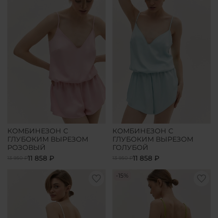
КОМБИНЕЗОН С
КОМБИНЕЗОН С
ГЛУБОКИМ ВЫРЕЗОМ
ГЛУБОКИМ ВЫРЕЗОМ
РОЗОВЫЙ
ГОЛУБОЙ
11 858 ₽
11 858 ₽
13 950 ₽
13 950 ₽
-15%