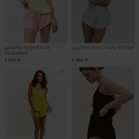
ШОРТЫ КОРОТКИЕ
ШОРТЫ КОРОТКИЕ БЕЛЫЕ
РОЗОВЫЕ
5 950 ₽
5 950 ₽