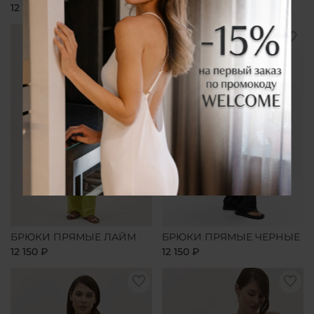
12 150 ₽
12 150 ₽
БРЮКИ ПРЯМЫЕ ЛАЙМ
БРЮКИ ПРЯМЫЕ ЧЕРНЫЕ
12 150 ₽
12 150 ₽