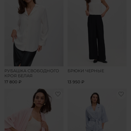
РУБАШКА СВОБОДНОГО
БРЮКИ ЧЕРНЫЕ
КРОЯ БЕЛАЯ
17 800 ₽
13 950 ₽