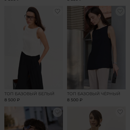
ТОП БАЗОВЫЙ БЕЛЫЙ
ТОП БАЗОВЫЙ ЧЁРНЫЙ
8 500 ₽
8 500 ₽