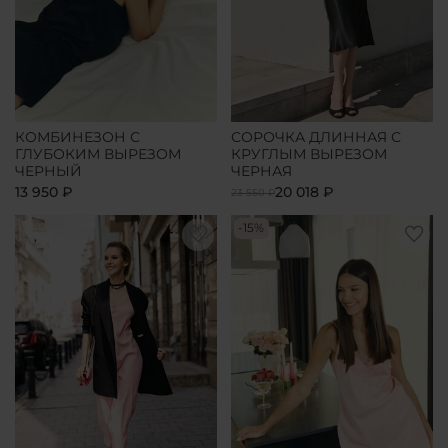
КОМБИНЕЗОН С
СОРОЧКА ДЛИННАЯ С
ГЛУБОКИМ ВЫРЕЗОМ
КРУГЛЫМ ВЫРЕЗОМ
ЧЕРНЫЙ
ЧЕРНАЯ
13 950 ₽
20 018 ₽
23 550 ₽
-15%