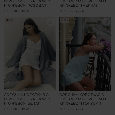
ГЛУБОКИМ ВЫРЕЗОМ И
ГЛУБОКИМ ВЫРЕЗОМ И
КРУЖЕВОМ РОЗОВАЯ
КРУЖЕВОМ ЧЕРНАЯ
16 618 ₽
16 618 ₽
19 550 ₽
19 550 ₽
-15%
-15%
СОРОЧКА КОРОТКАЯ С
СОРОЧКА КОРОТКАЯ С
ГЛУБОКИМ ВЫРЕЗОМ И
ГЛУБОКИМ ВЫРЕЗОМ И
КРУЖЕВОМ БЕЛАЯ
КРУЖЕВОМ ГОЛУБАЯ
16 618 ₽
16 618 ₽
19 550 ₽
19 550 ₽