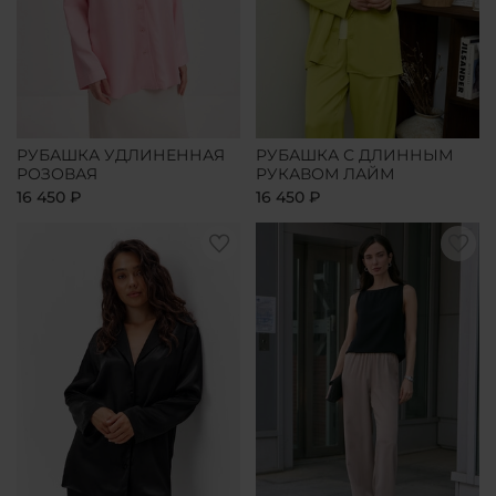
РУБАШКА УДЛИНЕННАЯ
РУБАШКА С ДЛИННЫМ
РОЗОВАЯ
РУКАВОМ ЛАЙМ
16 450 ₽
16 450 ₽