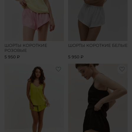
ШОРТЫ КОРОТКИЕ
ШОРТЫ КОРОТКИЕ БЕЛЫЕ
РОЗОВЫЕ
5 950 ₽
5 950 ₽