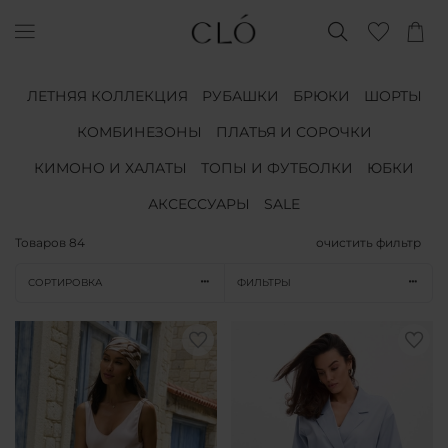
ЛЕТНЯЯ КОЛЛЕКЦИЯ
РУБАШКИ
БРЮКИ
ШОРТЫ
КОМБИНЕЗОНЫ
ПЛАТЬЯ И СОРОЧКИ
КИМОНО И ХАЛАТЫ
ТОПЫ И ФУТБОЛКИ
ЮБКИ
АКСЕССУАРЫ
SALE
Товаров
84
очистить фильтр
СОРТИРОВКА
ФИЛЬТРЫ