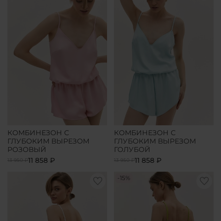
КОМБИНЕЗОН С
КОМБИНЕЗОН С
ГЛУБОКИМ ВЫРЕЗОМ
ГЛУБОКИМ ВЫРЕЗОМ
РОЗОВЫЙ
ГОЛУБОЙ
11 858 ₽
11 858 ₽
13 950 ₽
13 950 ₽
-15%