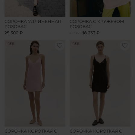
СОРОЧКА УДЛИНЕННАЯ
СОРОЧКА С КРУЖЕВОМ
РОЗОВАЯ
РОЗОВАЯ
25 500 ₽
18 233 ₽
21 450 ₽
-15%
-15%
СОРОЧКА КОРОТКАЯ С
СОРОЧКА КОРОТКАЯ С