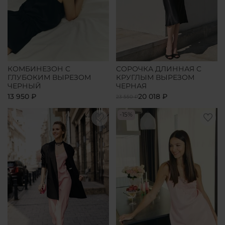
КОМБИНЕЗОН С
СОРОЧКА ДЛИННАЯ С
ГЛУБОКИМ ВЫРЕЗОМ
КРУГЛЫМ ВЫРЕЗОМ
ЧЕРНЫЙ
ЧЕРНАЯ
13 950 ₽
20 018 ₽
23 550 ₽
-15%