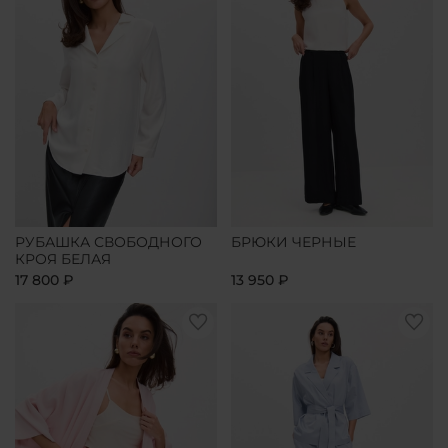
РУБАШКА СВОБОДНОГО
БРЮКИ ЧЕРНЫЕ
КРОЯ БЕЛАЯ
17 800 ₽
13 950 ₽