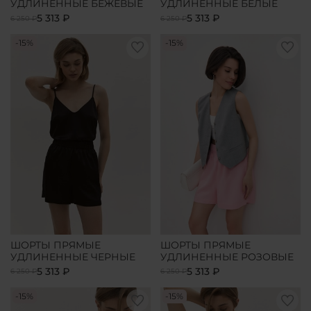
УДЛИНЕННЫЕ БЕЖЕВЫЕ
УДЛИНЕННЫЕ БЕЛЫЕ
5 313 ₽
5 313 ₽
6 250 ₽
6 250 ₽
-15%
-15%
ШОРТЫ ПРЯМЫЕ
ШОРТЫ ПРЯМЫЕ
УДЛИНЕННЫЕ ЧЕРНЫЕ
УДЛИНЕННЫЕ РОЗОВЫЕ
5 313 ₽
5 313 ₽
6 250 ₽
6 250 ₽
-15%
-15%