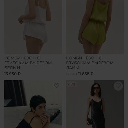
КОМБИНЕЗОН С
КОМБИНЕЗОН С
ГЛУБОКИМ ВЫРЕЗОМ
ГЛУБОКИМ ВЫРЕЗОМ
БЕЛЫЙ
ЛАЙМ
13 950 ₽
11 858 ₽
13 950 ₽
-15%