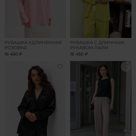
РУБАШКА УДЛИНЕННАЯ
РУБАШКА С ДЛИННЫМ
РОЗОВАЯ
РУКАВОМ ЛАЙМ
16 450 ₽
16 450 ₽