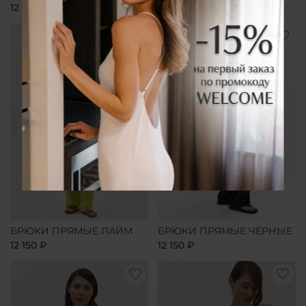
12 150 ₽
12 150 ₽
БРЮКИ ПРЯМЫЕ ЛАЙМ
БРЮКИ ПРЯМЫЕ ЧЕРНЫЕ
12 150 ₽
12 150 ₽