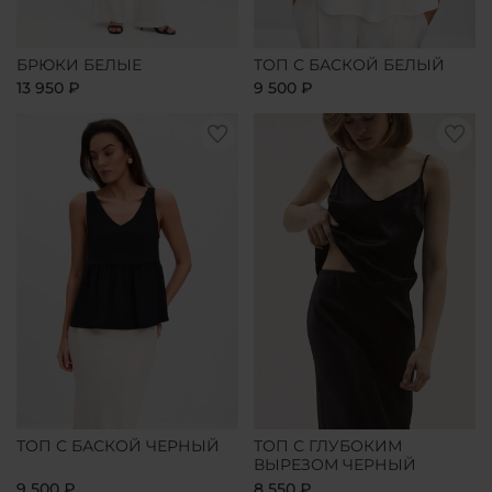
БРЮКИ БЕЛЫЕ
ТОП С БАСКОЙ БЕЛЫЙ
13 950 ₽
9 500 ₽
ТОП С БАСКОЙ ЧЕРНЫЙ
ТОП С ГЛУБОКИМ
ВЫРЕЗОМ ЧЕРНЫЙ
9 500 ₽
8 550 ₽