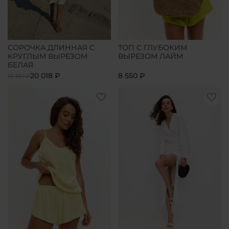
СОРОЧКА ДЛИННАЯ С
ТОП С ГЛУБОКИМ
КРУГЛЫМ ВЫРЕЗОМ
ВЫРЕЗОМ ЛАЙМ
БЕЛАЯ
20 018 ₽
8 550 ₽
23 550 ₽