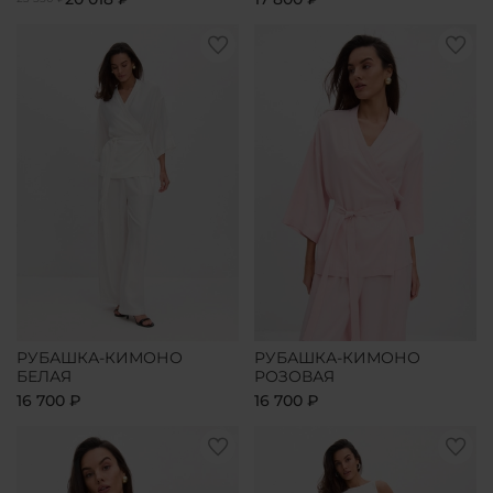
РУБАШКА-КИМОНО
РУБАШКА-КИМОНО
БЕЛАЯ
РОЗОВАЯ
16 700 ₽
16 700 ₽