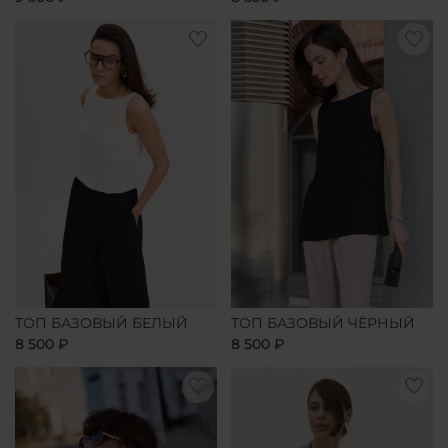
ТОП БАЗОВЫЙ БЕЛЫЙ
ТОП БАЗОВЫЙ ЧЁРНЫЙ
8 500 ₽
8 500 ₽