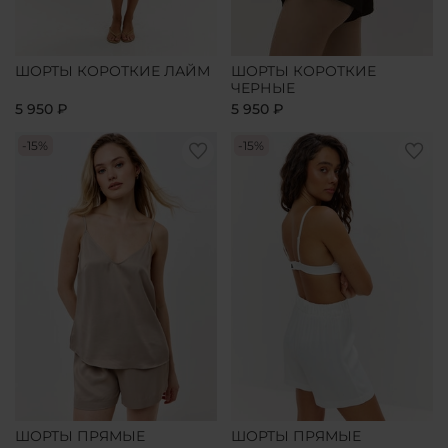
ШОРТЫ КОРОТКИЕ ЛАЙМ
ШОРТЫ КОРОТКИЕ
ЧЕРНЫЕ
5 950 ₽
5 950 ₽
-15%
-15%
ШОРТЫ ПРЯМЫЕ
ШОРТЫ ПРЯМЫЕ