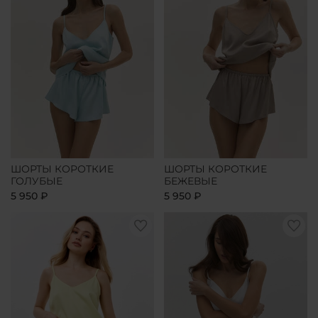
ШОРТЫ КОРОТКИЕ
ШОРТЫ КОРОТКИЕ
ГОЛУБЫЕ
БЕЖЕВЫЕ
5 950 ₽
5 950 ₽