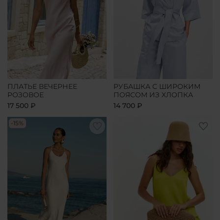
ПЛАТЬЕ ВЕЧЕРНЕЕ
РУБАШКА С ШИРОКИМ
РОЗОВОЕ
ПОЯСОМ ИЗ ХЛОПКА
17 500 ₽
14 700 ₽
-15%