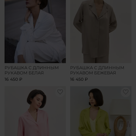
РУБАШКА С ДЛИННЫМ
РУБАШКА С ДЛИННЫМ
РУКАВОМ БЕЛАЯ
РУКАВОМ БЕЖЕВАЯ
16 450 ₽
16 450 ₽