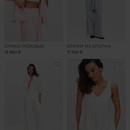
БРЮКИ РОЗОВЫЕ
БРЮКИ ИЗ ХЛОПКА
13 950 ₽
11 700 ₽