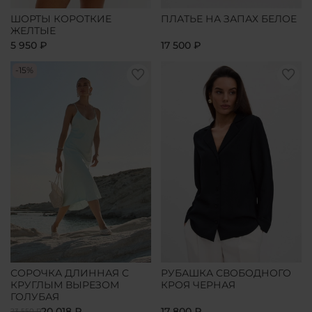
ШОРТЫ КОРОТКИЕ
ПЛАТЬЕ НА ЗАПАХ БЕЛОЕ
ЖЕЛТЫЕ
5 950 ₽
17 500 ₽
-15%
СОРОЧКА ДЛИННАЯ С
РУБАШКА СВОБОДНОГО
КРУГЛЫМ ВЫРЕЗОМ
КРОЯ ЧЕРНАЯ
ГОЛУБАЯ
20 018 ₽
17 800 ₽
23 550 ₽