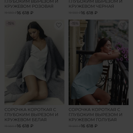
ГЛУБОКИМ ВЫРЕЗОМ И
ГЛУБОКИМ ВЫРЕЗОМ И
КРУЖЕВОМ РОЗОВАЯ
КРУЖЕВОМ ЧЕРНАЯ
16 618 ₽
16 618 ₽
19 550 ₽
19 550 ₽
-15%
-15%
СОРОЧКА КОРОТКАЯ С
СОРОЧКА КОРОТКАЯ С
ГЛУБОКИМ ВЫРЕЗОМ И
ГЛУБОКИМ ВЫРЕЗОМ И
КРУЖЕВОМ БЕЛАЯ
КРУЖЕВОМ ГОЛУБАЯ
16 618 ₽
16 618 ₽
19 550 ₽
19 550 ₽