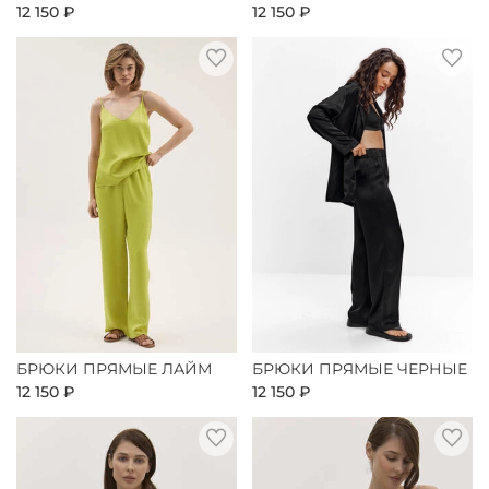
12 150 ₽
12 150 ₽
БРЮКИ ПРЯМЫЕ ЛАЙМ
БРЮКИ ПРЯМЫЕ ЧЕРНЫЕ
12 150 ₽
12 150 ₽