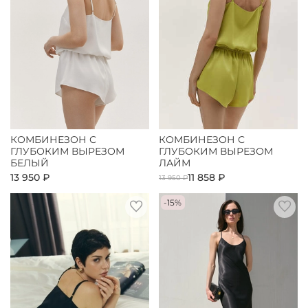
КОМБИНЕЗОН С
КОМБИНЕЗОН С
ГЛУБОКИМ ВЫРЕЗОМ
ГЛУБОКИМ ВЫРЕЗОМ
БЕЛЫЙ
ЛАЙМ
13 950 ₽
11 858 ₽
13 950 ₽
-15%