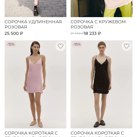
СОРОЧКА УДЛИНЕННАЯ
СОРОЧКА С КРУЖЕВОМ
РОЗОВАЯ
РОЗОВАЯ
25 500 ₽
18 233 ₽
21 450 ₽
-15%
-15%
СОРОЧКА КОРОТКАЯ С
СОРОЧКА КОРОТКАЯ С