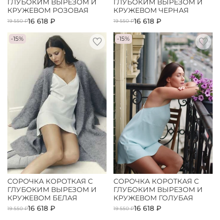
ГЛУБОКИМ ВЫРЕЗОМ И
ГЛУБОКИМ ВЫРЕЗОМ И
КРУЖЕВОМ РОЗОВАЯ
КРУЖЕВОМ ЧЕРНАЯ
16 618 ₽
16 618 ₽
19 550 ₽
19 550 ₽
-15%
-15%
СОРОЧКА КОРОТКАЯ С
СОРОЧКА КОРОТКАЯ С
ГЛУБОКИМ ВЫРЕЗОМ И
ГЛУБОКИМ ВЫРЕЗОМ И
КРУЖЕВОМ БЕЛАЯ
КРУЖЕВОМ ГОЛУБАЯ
16 618 ₽
16 618 ₽
19 550 ₽
19 550 ₽