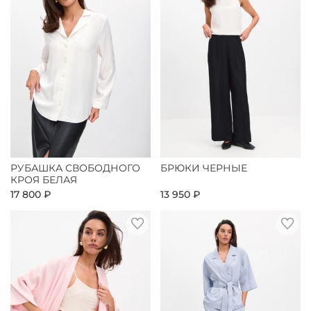
РУБАШКА СВОБОДНОГО
БРЮКИ ЧЕРНЫЕ
КРОЯ БЕЛАЯ
17 800 ₽
13 950 ₽