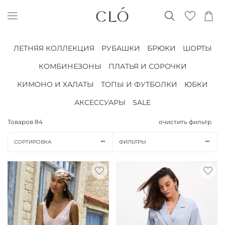
ЛЕТНЯЯ КОЛЛЕКЦИЯ
РУБАШКИ
БРЮКИ
ШОРТЫ
КОМБИНЕЗОНЫ
ПЛАТЬЯ И СОРОЧКИ
КИМОНО И ХАЛАТЫ
ТОПЫ И ФУТБОЛКИ
ЮБКИ
АКСЕССУАРЫ
SALE
Товаров
84
очистить фильтр
СОРТИРОВКА
ФИЛЬТРЫ