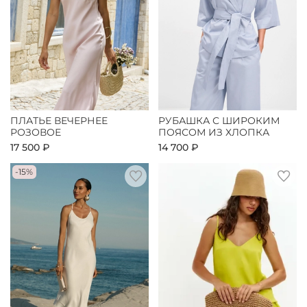
ПЛАТЬЕ ВЕЧЕРНЕЕ
РУБАШКА С ШИРОКИМ
РОЗОВОЕ
ПОЯСОМ ИЗ ХЛОПКА
17 500 ₽
14 700 ₽
-15%