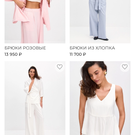
БРЮКИ РОЗОВЫЕ
БРЮКИ ИЗ ХЛОПКА
13 950 ₽
11 700 ₽