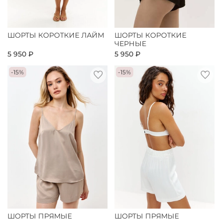
ШОРТЫ КОРОТКИЕ ЛАЙМ
ШОРТЫ КОРОТКИЕ
ЧЕРНЫЕ
5 950 ₽
5 950 ₽
-15%
-15%
ШОРТЫ ПРЯМЫЕ
ШОРТЫ ПРЯМЫЕ