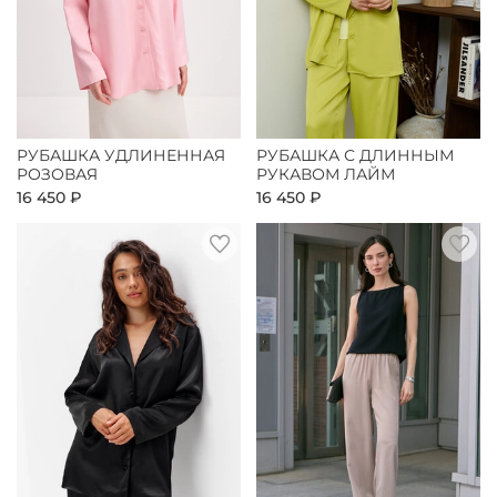
РУБАШКА УДЛИНЕННАЯ
РУБАШКА С ДЛИННЫМ
РОЗОВАЯ
РУКАВОМ ЛАЙМ
16 450 ₽
16 450 ₽