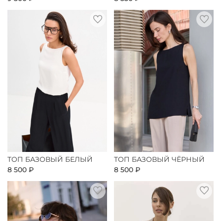
ТОП БАЗОВЫЙ БЕЛЫЙ
ТОП БАЗОВЫЙ ЧЁРНЫЙ
8 500 ₽
8 500 ₽