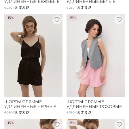
УДЛИНЕННЫЕ БЕЖЕВЫЕ
УДЛИНЕННЫЕ БЕЛЫЕ
5 313 ₽
5 313 ₽
6 250 ₽
6 250 ₽
-15%
-15%
ШОРТЫ ПРЯМЫЕ
ШОРТЫ ПРЯМЫЕ
УДЛИНЕННЫЕ ЧЕРНЫЕ
УДЛИНЕННЫЕ РОЗОВЫЕ
5 313 ₽
5 313 ₽
6 250 ₽
6 250 ₽
-15%
-15%