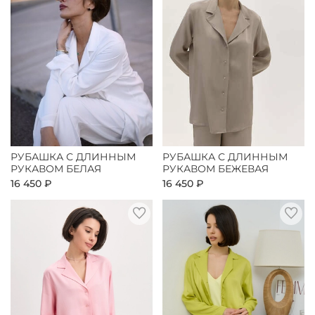
РУБАШКА С ДЛИННЫМ
РУБАШКА С ДЛИННЫМ
РУКАВОМ БЕЛАЯ
РУКАВОМ БЕЖЕВАЯ
16 450 ₽
16 450 ₽