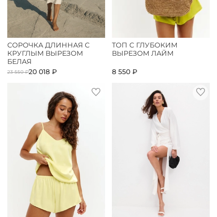
СОРОЧКА ДЛИННАЯ С
ТОП С ГЛУБОКИМ
КРУГЛЫМ ВЫРЕЗОМ
ВЫРЕЗОМ ЛАЙМ
БЕЛАЯ
20 018 ₽
8 550 ₽
23 550 ₽