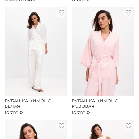
РУБАШКА-КИМОНО
РУБАШКА-КИМОНО
БЕЛАЯ
РОЗОВАЯ
16 700 ₽
16 700 ₽