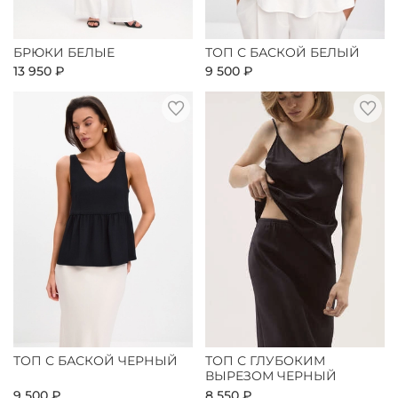
БРЮКИ БЕЛЫЕ
ТОП С БАСКОЙ БЕЛЫЙ
13 950 ₽
9 500 ₽
ТОП С БАСКОЙ ЧЕРНЫЙ
ТОП С ГЛУБОКИМ
ВЫРЕЗОМ ЧЕРНЫЙ
9 500 ₽
8 550 ₽