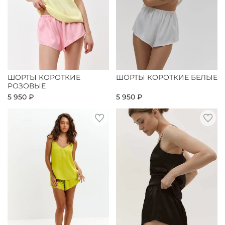
ШОРТЫ КОРОТКИЕ
ШОРТЫ КОРОТКИЕ БЕЛЫЕ
РОЗОВЫЕ
5 950 ₽
5 950 ₽