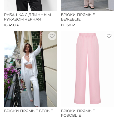
РУБАШКА С ДЛИННЫМ
БРЮКИ ПРЯМЫЕ
РУКАВОМ ЧЕРНАЯ
БЕЖЕВЫЕ
16 450 ₽
12 150 ₽
БРЮКИ ПРЯМЫЕ БЕЛЫЕ
БРЮКИ ПРЯМЫЕ
РОЗОВЫЕ