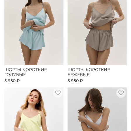
ШОРТЫ КОРОТКИЕ
ШОРТЫ КОРОТКИЕ
ГОЛУБЫЕ
БЕЖЕВЫЕ
5 950 ₽
5 950 ₽