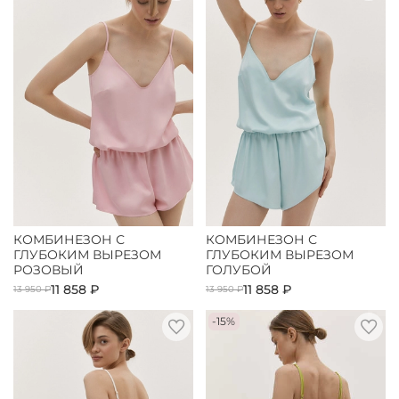
КОМБИНЕЗОН С
КОМБИНЕЗОН С
ГЛУБОКИМ ВЫРЕЗОМ
ГЛУБОКИМ ВЫРЕЗОМ
РОЗОВЫЙ
ГОЛУБОЙ
11 858 ₽
11 858 ₽
13 950 ₽
13 950 ₽
-15%