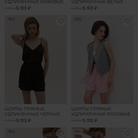
УДЛИНЕННЫЕ БЕЖЕВЫЕ
УДЛИНЕННЫЕ БЕЛЫЕ
5 313 ₽
5 313 ₽
6 250 ₽
6 250 ₽
-15%
-15%
ШОРТЫ ПРЯМЫЕ
ШОРТЫ ПРЯМЫЕ
УДЛИНЕННЫЕ ЧЕРНЫЕ
УДЛИНЕННЫЕ РОЗОВЫЕ
5 313 ₽
5 313 ₽
6 250 ₽
6 250 ₽
-15%
-15%