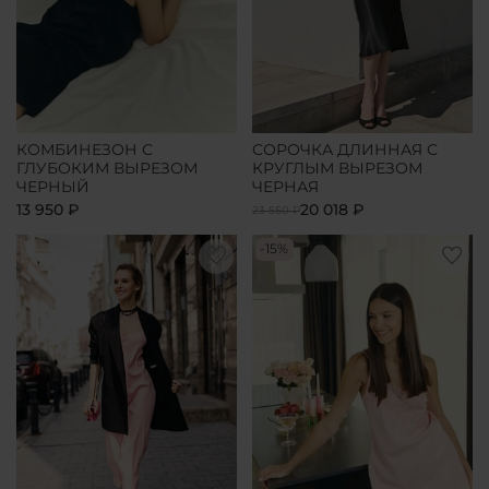
КОМБИНЕЗОН С
СОРОЧКА ДЛИННАЯ С
ГЛУБОКИМ ВЫРЕЗОМ
КРУГЛЫМ ВЫРЕЗОМ
ЧЕРНЫЙ
ЧЕРНАЯ
13 950 ₽
20 018 ₽
23 550 ₽
-15%