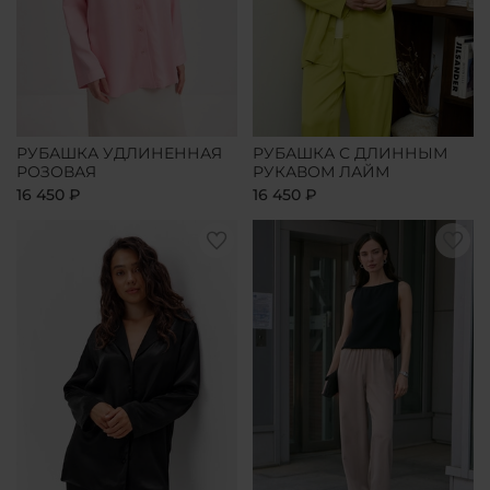
РУБАШКА УДЛИНЕННАЯ
РУБАШКА С ДЛИННЫМ
РОЗОВАЯ
РУКАВОМ ЛАЙМ
16 450 ₽
16 450 ₽