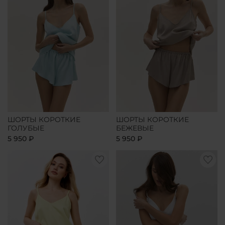
ШОРТЫ КОРОТКИЕ
ШОРТЫ КОРОТКИЕ
ГОЛУБЫЕ
БЕЖЕВЫЕ
5 950 ₽
5 950 ₽