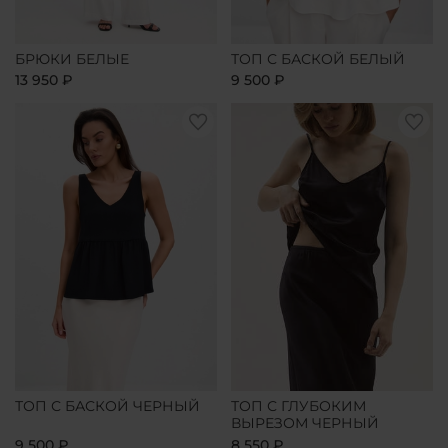
БРЮКИ БЕЛЫЕ
ТОП С БАСКОЙ БЕЛЫЙ
13 950 ₽
9 500 ₽
ТОП С БАСКОЙ ЧЕРНЫЙ
ТОП С ГЛУБОКИМ
ВЫРЕЗОМ ЧЕРНЫЙ
9 500 ₽
8 550 ₽