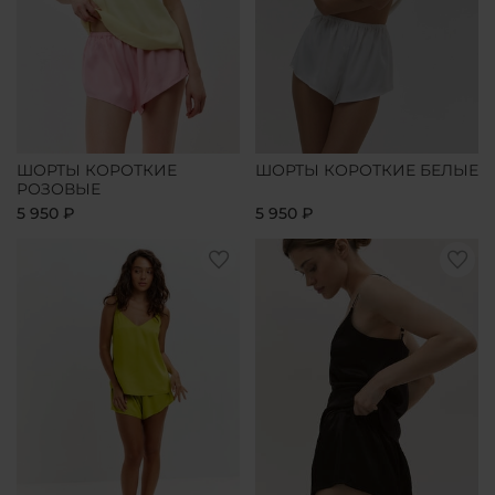
ШОРТЫ КОРОТКИЕ
ШОРТЫ КОРОТКИЕ БЕЛЫЕ
РОЗОВЫЕ
5 950 ₽
5 950 ₽