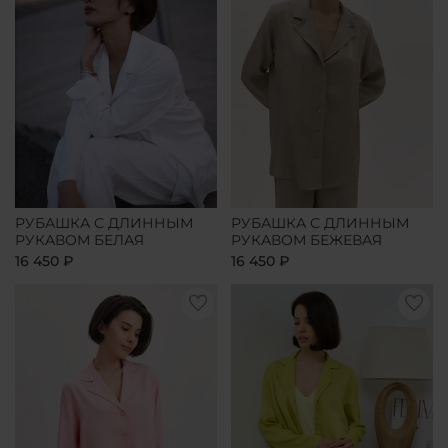
РУБАШКА С ДЛИННЫМ
РУБАШКА С ДЛИННЫМ
РУКАВОМ БЕЛАЯ
РУКАВОМ БЕЖЕВАЯ
16 450 ₽
16 450 ₽