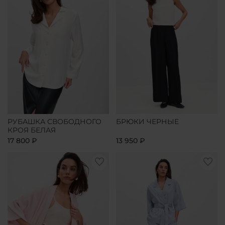
РУБАШКА СВОБОДНОГО
БРЮКИ ЧЕРНЫЕ
КРОЯ БЕЛАЯ
17 800 ₽
13 950 ₽