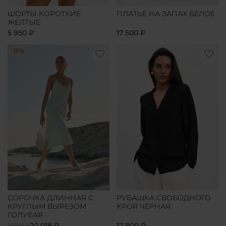
ШОРТЫ КОРОТКИЕ
ПЛАТЬЕ НА ЗАПАХ БЕЛОЕ
ЖЕЛТЫЕ
5 950 ₽
17 500 ₽
-15%
СОРОЧКА ДЛИННАЯ С
РУБАШКА СВОБОДНОГО
КРУГЛЫМ ВЫРЕЗОМ
КРОЯ ЧЕРНАЯ
ГОЛУБАЯ
20 018 ₽
17 800 ₽
23 550 ₽