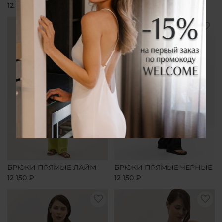
12 150 ₽
12 150 ₽
БРЮКИ ПРЯМЫЕ ЛАЙМ
БРЮКИ ПРЯМЫЕ ЧЕРНЫЕ
12 150 ₽
12 150 ₽