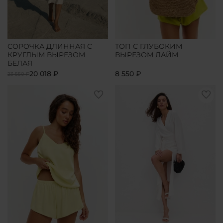
СОРОЧКА ДЛИННАЯ С
ТОП С ГЛУБОКИМ
КРУГЛЫМ ВЫРЕЗОМ
ВЫРЕЗОМ ЛАЙМ
БЕЛАЯ
20 018 ₽
8 550 ₽
23 550 ₽