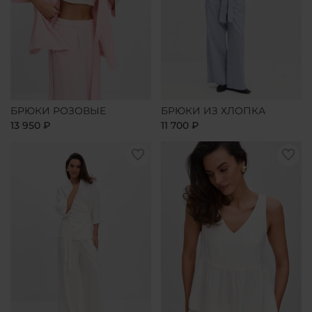
БРЮКИ РОЗОВЫЕ
БРЮКИ ИЗ ХЛОПКА
13 950 ₽
11 700 ₽