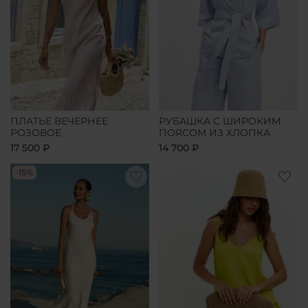
ПЛАТЬЕ ВЕЧЕРНЕЕ
РУБАШКА С ШИРОКИМ
РОЗОВОЕ
ПОЯСОМ ИЗ ХЛОПКА
17 500 ₽
14 700 ₽
-15%