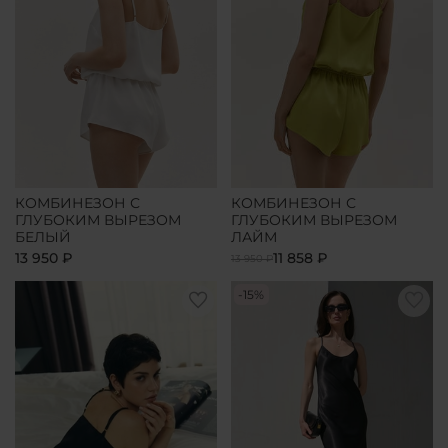
КОМБИНЕЗОН С
КОМБИНЕЗОН С
ГЛУБОКИМ ВЫРЕЗОМ
ГЛУБОКИМ ВЫРЕЗОМ
БЕЛЫЙ
ЛАЙМ
13 950 ₽
11 858 ₽
13 950 ₽
-15%