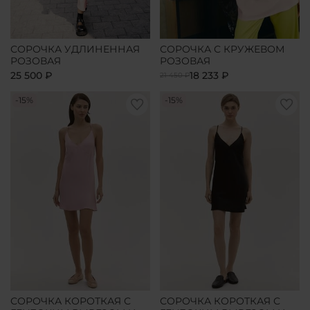
СОРОЧКА УДЛИНЕННАЯ
СОРОЧКА С КРУЖЕВОМ
РОЗОВАЯ
РОЗОВАЯ
25 500 ₽
18 233 ₽
21 450 ₽
-15%
-15%
СОРОЧКА КОРОТКАЯ С
СОРОЧКА КОРОТКАЯ С