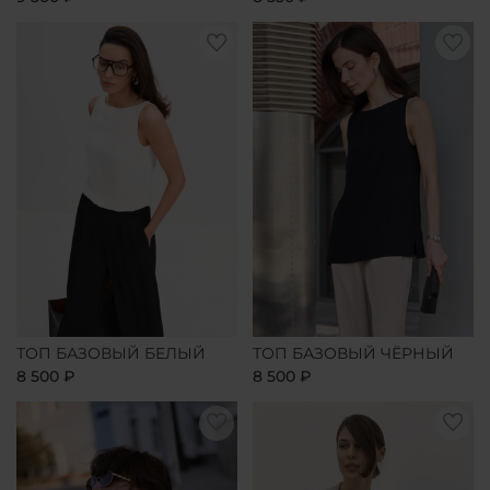
ТОП БАЗОВЫЙ БЕЛЫЙ
ТОП БАЗОВЫЙ ЧЁРНЫЙ
8 500 ₽
8 500 ₽