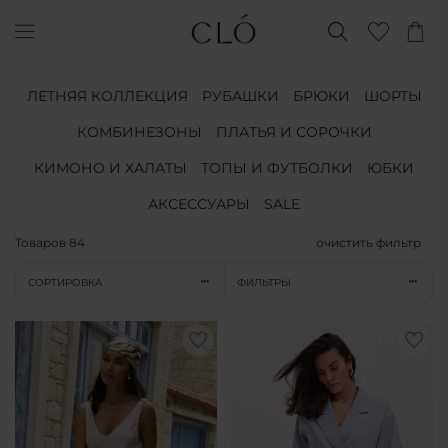
ЛЕТНЯЯ КОЛЛЕКЦИЯ
РУБАШКИ
БРЮКИ
ШОРТЫ
КОМБИНЕЗОНЫ
ПЛАТЬЯ И СОРОЧКИ
КИМОНО И ХАЛАТЫ
ТОПЫ И ФУТБОЛКИ
ЮБКИ
АКСЕССУАРЫ
SALE
Товаров
84
очистить фильтр
СОРТИРОВКА
ФИЛЬТРЫ