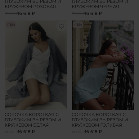
ГЛУБОКИМ ВЫРЕЗОМ И
ГЛУБОКИМ ВЫРЕЗОМ И
КРУЖЕВОМ РОЗОВАЯ
КРУЖЕВОМ ЧЕРНАЯ
16 618 ₽
16 618 ₽
19 550 ₽
19 550 ₽
-15%
-15%
СОРОЧКА КОРОТКАЯ С
СОРОЧКА КОРОТКАЯ С
ГЛУБОКИМ ВЫРЕЗОМ И
ГЛУБОКИМ ВЫРЕЗОМ И
КРУЖЕВОМ БЕЛАЯ
КРУЖЕВОМ ГОЛУБАЯ
16 618 ₽
16 618 ₽
19 550 ₽
19 550 ₽