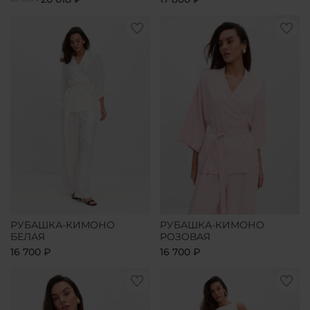
РУБАШКА-КИМОНО
РУБАШКА-КИМОНО
БЕЛАЯ
РОЗОВАЯ
16 700 ₽
16 700 ₽