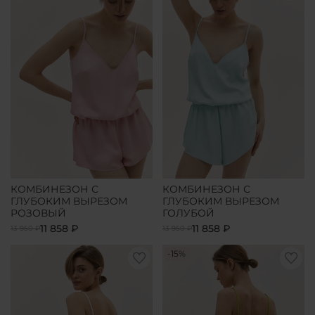
КОМБИНЕЗОН С
КОМБИНЕЗОН С
ГЛУБОКИМ ВЫРЕЗОМ
ГЛУБОКИМ ВЫРЕЗОМ
РОЗОВЫЙ
ГОЛУБОЙ
11 858 ₽
11 858 ₽
13 950 ₽
13 950 ₽
-15%