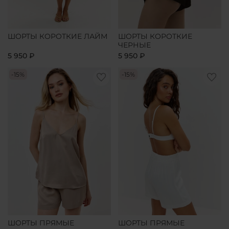
ШОРТЫ КОРОТКИЕ ЛАЙМ
ШОРТЫ КОРОТКИЕ
ЧЕРНЫЕ
5 950 ₽
5 950 ₽
-15%
-15%
ШОРТЫ ПРЯМЫЕ
ШОРТЫ ПРЯМЫЕ