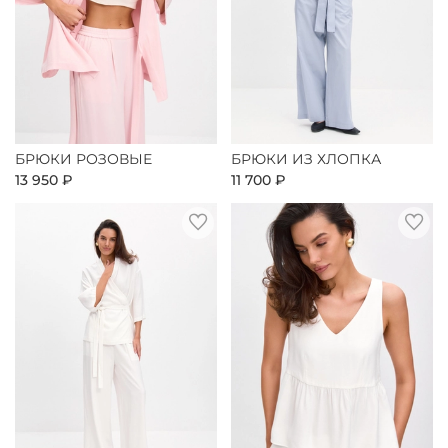
БРЮКИ РОЗОВЫЕ
БРЮКИ ИЗ ХЛОПКА
13 950 ₽
11 700 ₽