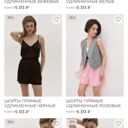
УДЛИНЕННЫЕ БЕЖЕВЫЕ
УДЛИНЕННЫЕ БЕЛЫЕ
5 313 ₽
5 313 ₽
6 250 ₽
6 250 ₽
-15%
-15%
ШОРТЫ ПРЯМЫЕ
ШОРТЫ ПРЯМЫЕ
УДЛИНЕННЫЕ ЧЕРНЫЕ
УДЛИНЕННЫЕ РОЗОВЫЕ
5 313 ₽
5 313 ₽
6 250 ₽
6 250 ₽
-15%
-15%