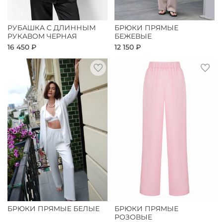
РУБАШКА С ДЛИННЫМ
БРЮКИ ПРЯМЫЕ
РУКАВОМ ЧЕРНАЯ
БЕЖЕВЫЕ
16 450 ₽
12 150 ₽
БРЮКИ ПРЯМЫЕ БЕЛЫЕ
БРЮКИ ПРЯМЫЕ
РОЗОВЫЕ