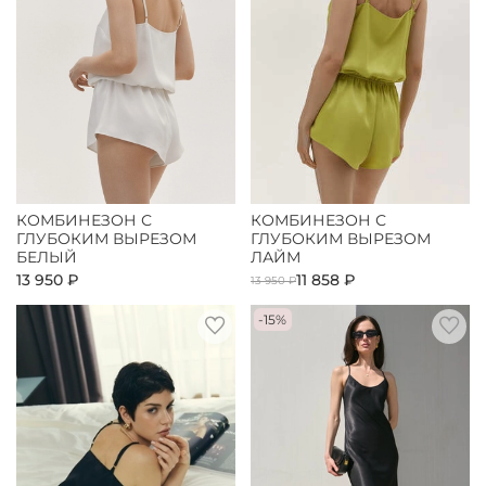
КОМБИНЕЗОН С
КОМБИНЕЗОН С
ГЛУБОКИМ ВЫРЕЗОМ
ГЛУБОКИМ ВЫРЕЗОМ
БЕЛЫЙ
ЛАЙМ
13 950 ₽
11 858 ₽
13 950 ₽
-15%