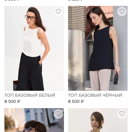
ТОП БАЗОВЫЙ БЕЛЫЙ
ТОП БАЗОВЫЙ ЧЁРНЫЙ
8 500 ₽
8 500 ₽