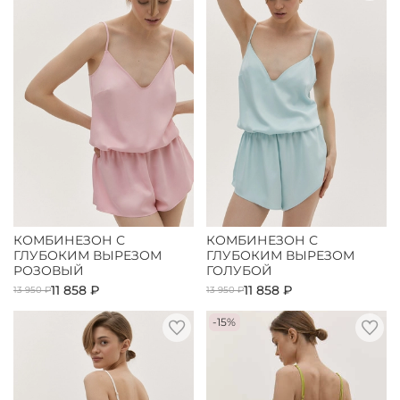
КОМБИНЕЗОН С
КОМБИНЕЗОН С
ГЛУБОКИМ ВЫРЕЗОМ
ГЛУБОКИМ ВЫРЕЗОМ
РОЗОВЫЙ
ГОЛУБОЙ
11 858 ₽
11 858 ₽
13 950 ₽
13 950 ₽
-15%