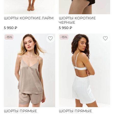
ШОРТЫ КОРОТКИЕ ЛАЙМ
ШОРТЫ КОРОТКИЕ
ЧЕРНЫЕ
5 950 ₽
5 950 ₽
-15%
-15%
ШОРТЫ ПРЯМЫЕ
ШОРТЫ ПРЯМЫЕ