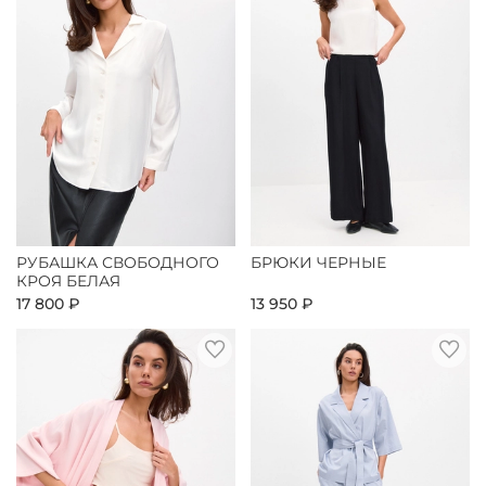
РУБАШКА СВОБОДНОГО
БРЮКИ ЧЕРНЫЕ
КРОЯ БЕЛАЯ
17 800 ₽
13 950 ₽