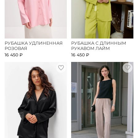
РУБАШКА УДЛИНЕННАЯ
РУБАШКА С ДЛИННЫМ
РОЗОВАЯ
РУКАВОМ ЛАЙМ
16 450 ₽
16 450 ₽