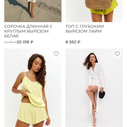
СОРОЧКА ДЛИННАЯ С
ТОП С ГЛУБОКИМ
КРУГЛЫМ ВЫРЕЗОМ
ВЫРЕЗОМ ЛАЙМ
БЕЛАЯ
20 018 ₽
8 550 ₽
23 550 ₽