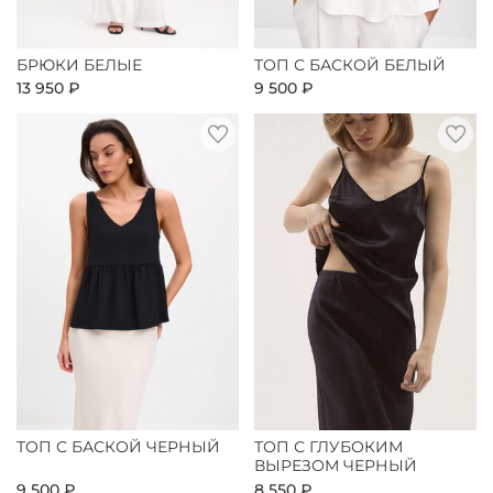
БРЮКИ БЕЛЫЕ
ТОП С БАСКОЙ БЕЛЫЙ
13 950 ₽
9 500 ₽
ТОП С БАСКОЙ ЧЕРНЫЙ
ТОП С ГЛУБОКИМ
ВЫРЕЗОМ ЧЕРНЫЙ
9 500 ₽
8 550 ₽