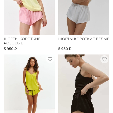
ШОРТЫ КОРОТКИЕ
ШОРТЫ КОРОТКИЕ БЕЛЫЕ
РОЗОВЫЕ
5 950 ₽
5 950 ₽