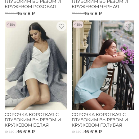
ГЛУБОКИМ ВЫРЕЗОМ И
ГЛУБОКИМ ВЫРЕЗОМ И
КРУЖЕВОМ РОЗОВАЯ
КРУЖЕВОМ ЧЕРНАЯ
16 618 ₽
16 618 ₽
19 550 ₽
19 550 ₽
-15%
-15%
СОРОЧКА КОРОТКАЯ С
СОРОЧКА КОРОТКАЯ С
ГЛУБОКИМ ВЫРЕЗОМ И
ГЛУБОКИМ ВЫРЕЗОМ И
КРУЖЕВОМ БЕЛАЯ
КРУЖЕВОМ ГОЛУБАЯ
16 618 ₽
16 618 ₽
19 550 ₽
19 550 ₽