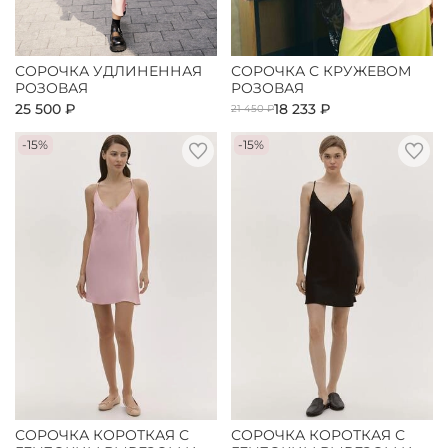
СОРОЧКА УДЛИНЕННАЯ
СОРОЧКА С КРУЖЕВОМ
РОЗОВАЯ
РОЗОВАЯ
25 500 ₽
18 233 ₽
21 450 ₽
-15%
-15%
СОРОЧКА КОРОТКАЯ С
СОРОЧКА КОРОТКАЯ С