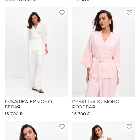
РУБАШКА-КИМОНО
РУБАШКА-КИМОНО
БЕЛАЯ
РОЗОВАЯ
16 700 ₽
16 700 ₽