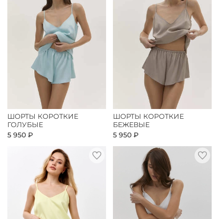
ШОРТЫ КОРОТКИЕ
ШОРТЫ КОРОТКИЕ
ГОЛУБЫЕ
БЕЖЕВЫЕ
5 950 ₽
5 950 ₽