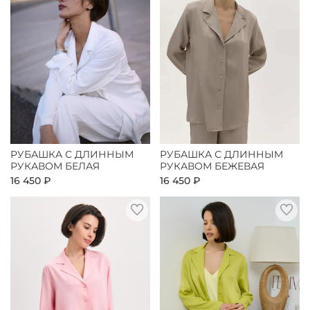
РУБАШКА С ДЛИННЫМ
РУБАШКА С ДЛИННЫМ
РУКАВОМ БЕЛАЯ
РУКАВОМ БЕЖЕВАЯ
16 450 ₽
16 450 ₽