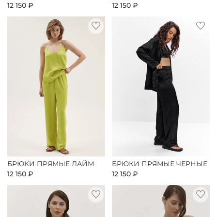
12 150 ₽
12 150 ₽
БРЮКИ ПРЯМЫЕ ЛАЙМ
БРЮКИ ПРЯМЫЕ ЧЕРНЫЕ
12 150 ₽
12 150 ₽