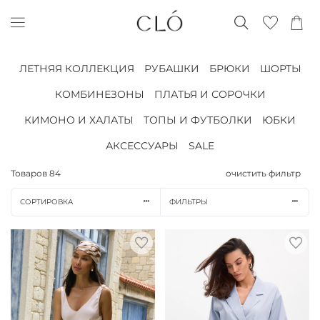
ЛЕТНЯЯ КОЛЛЕКЦИЯ
РУБАШКИ
БРЮКИ
ШОРТЫ
КОМБИНЕЗОНЫ
ПЛАТЬЯ И СОРОЧКИ
КИМОНО И ХАЛАТЫ
ТОПЫ И ФУТБОЛКИ
ЮБКИ
АКСЕССУАРЫ
SALE
Товаров
84
очистить фильтр
СОРТИРОВКА
ФИЛЬТРЫ