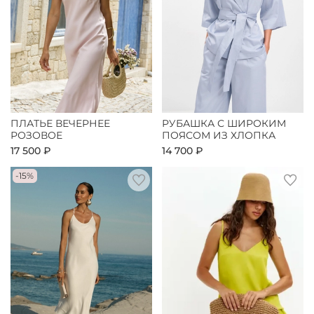
ПЛАТЬЕ ВЕЧЕРНЕЕ
РУБАШКА С ШИРОКИМ
РОЗОВОЕ
ПОЯСОМ ИЗ ХЛОПКА
17 500 ₽
14 700 ₽
-15%