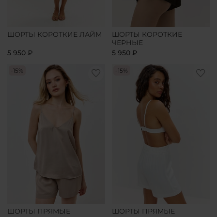
ШОРТЫ КОРОТКИЕ ЛАЙМ
ШОРТЫ КОРОТКИЕ
ЧЕРНЫЕ
5 950 ₽
5 950 ₽
-15%
-15%
ШОРТЫ ПРЯМЫЕ
ШОРТЫ ПРЯМЫЕ