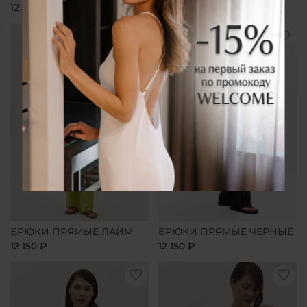
12 150 ₽
12 150 ₽
БРЮКИ ПРЯМЫЕ ЛАЙМ
БРЮКИ ПРЯМЫЕ ЧЕРНЫЕ
12 150 ₽
12 150 ₽