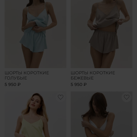
ШОРТЫ КОРОТКИЕ
ШОРТЫ КОРОТКИЕ
ГОЛУБЫЕ
БЕЖЕВЫЕ
5 950 ₽
5 950 ₽