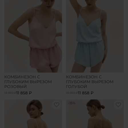
КОМБИНЕЗОН С
КОМБИНЕЗОН С
ГЛУБОКИМ ВЫРЕЗОМ
ГЛУБОКИМ ВЫРЕЗОМ
РОЗОВЫЙ
ГОЛУБОЙ
11 858 ₽
11 858 ₽
13 950 ₽
13 950 ₽
-15%