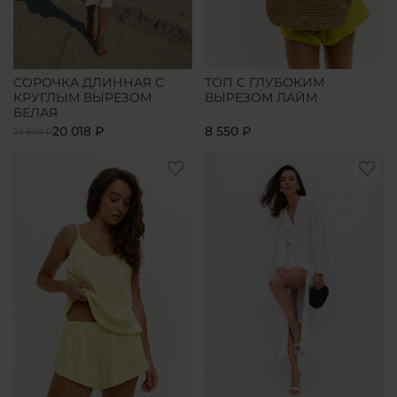
СОРОЧКА ДЛИННАЯ С
ТОП С ГЛУБОКИМ
КРУГЛЫМ ВЫРЕЗОМ
ВЫРЕЗОМ ЛАЙМ
БЕЛАЯ
20 018 ₽
8 550 ₽
23 550 ₽