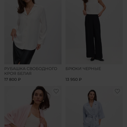
РУБАШКА СВОБОДНОГО
БРЮКИ ЧЕРНЫЕ
КРОЯ БЕЛАЯ
17 800 ₽
13 950 ₽