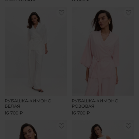
РУБАШКА-КИМОНО
РУБАШКА-КИМОНО
БЕЛАЯ
РОЗОВАЯ
16 700 ₽
16 700 ₽