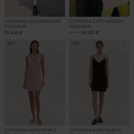
СОРОЧКА УДЛИНЕННАЯ
СОРОЧКА С КРУЖЕВОМ
РОЗОВАЯ
РОЗОВАЯ
25 500 ₽
18 233 ₽
21 450 ₽
-15%
-15%
СОРОЧКА КОРОТКАЯ С
СОРОЧКА КОРОТКАЯ С