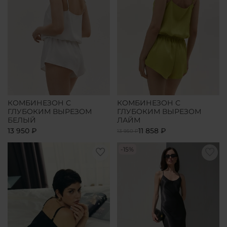
КОМБИНЕЗОН С
КОМБИНЕЗОН С
ГЛУБОКИМ ВЫРЕЗОМ
ГЛУБОКИМ ВЫРЕЗОМ
БЕЛЫЙ
ЛАЙМ
13 950 ₽
11 858 ₽
13 950 ₽
-15%