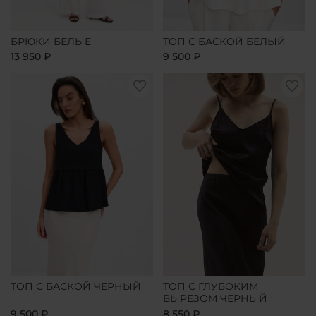
БРЮКИ БЕЛЫЕ
ТОП С БАСКОЙ БЕЛЫЙ
13 950 ₽
9 500 ₽
ТОП С БАСКОЙ ЧЕРНЫЙ
ТОП С ГЛУБОКИМ
ВЫРЕЗОМ ЧЕРНЫЙ
9 500 ₽
8 550 ₽