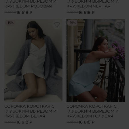
ГЛУБОКИМ ВЫРЕЗОМ И
ГЛУБОКИМ ВЫРЕЗОМ И
КРУЖЕВОМ РОЗОВАЯ
КРУЖЕВОМ ЧЕРНАЯ
16 618 ₽
16 618 ₽
19 550 ₽
19 550 ₽
-15%
-15%
СОРОЧКА КОРОТКАЯ С
СОРОЧКА КОРОТКАЯ С
ГЛУБОКИМ ВЫРЕЗОМ И
ГЛУБОКИМ ВЫРЕЗОМ И
КРУЖЕВОМ БЕЛАЯ
КРУЖЕВОМ ГОЛУБАЯ
16 618 ₽
16 618 ₽
19 550 ₽
19 550 ₽