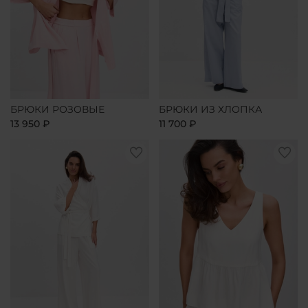
БРЮКИ РОЗОВЫЕ
БРЮКИ ИЗ ХЛОПКА
13 950 ₽
11 700 ₽