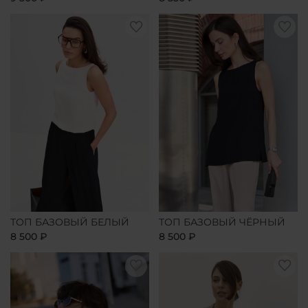
ТОП БАЗОВЫЙ БЕЛЫЙ
ТОП БАЗОВЫЙ ЧЁРНЫЙ
8 500 ₽
8 500 ₽