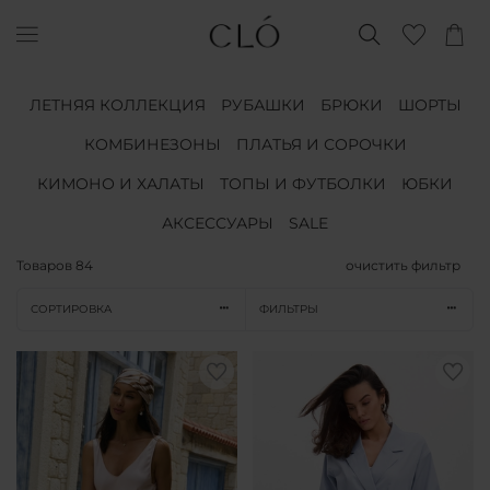
ЛЕТНЯЯ КОЛЛЕКЦИЯ
РУБАШКИ
БРЮКИ
ШОРТЫ
КОМБИНЕЗОНЫ
ПЛАТЬЯ И СОРОЧКИ
КИМОНО И ХАЛАТЫ
ТОПЫ И ФУТБОЛКИ
ЮБКИ
АКСЕССУАРЫ
SALE
Товаров
84
очистить фильтр
СОРТИРОВКА
ФИЛЬТРЫ