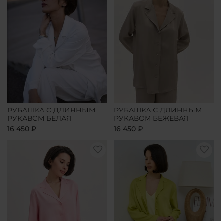
РУБАШКА С ДЛИННЫМ
РУБАШКА С ДЛИННЫМ
РУКАВОМ БЕЛАЯ
РУКАВОМ БЕЖЕВАЯ
16 450 ₽
16 450 ₽