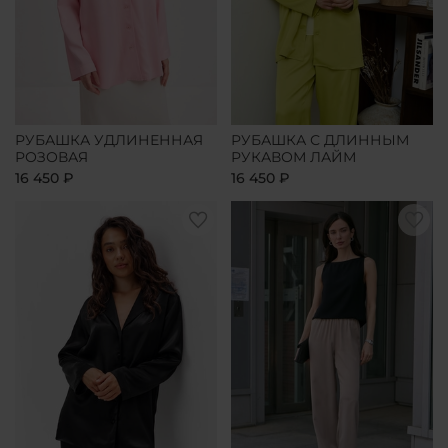
РУБАШКА УДЛИНЕННАЯ
РУБАШКА С ДЛИННЫМ
РОЗОВАЯ
РУКАВОМ ЛАЙМ
16 450 ₽
16 450 ₽