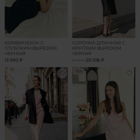
КОМБИНЕЗОН С
СОРОЧКА ДЛИННАЯ С
ГЛУБОКИМ ВЫРЕЗОМ
КРУГЛЫМ ВЫРЕЗОМ
ЧЕРНЫЙ
ЧЕРНАЯ
13 950 ₽
20 018 ₽
23 550 ₽
-15%