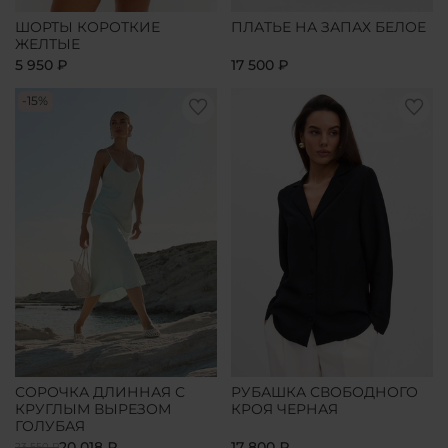
ШОРТЫ КОРОТКИЕ
ПЛАТЬЕ НА ЗАПАХ БЕЛОЕ
ЖЕЛТЫЕ
5 950 ₽
17 500 ₽
-15%
СОРОЧКА ДЛИННАЯ С
РУБАШКА СВОБОДНОГО
КРУГЛЫМ ВЫРЕЗОМ
КРОЯ ЧЕРНАЯ
ГОЛУБАЯ
20 018 ₽
17 800 ₽
23 550 ₽