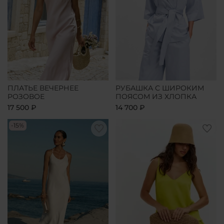
ПЛАТЬЕ ВЕЧЕРНЕЕ
РУБАШКА С ШИРОКИМ
РОЗОВОЕ
ПОЯСОМ ИЗ ХЛОПКА
17 500 ₽
14 700 ₽
-15%