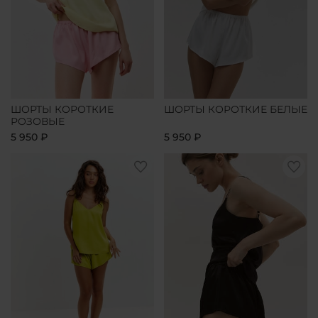
ШОРТЫ КОРОТКИЕ
ШОРТЫ КОРОТКИЕ БЕЛЫЕ
РОЗОВЫЕ
5 950 ₽
5 950 ₽