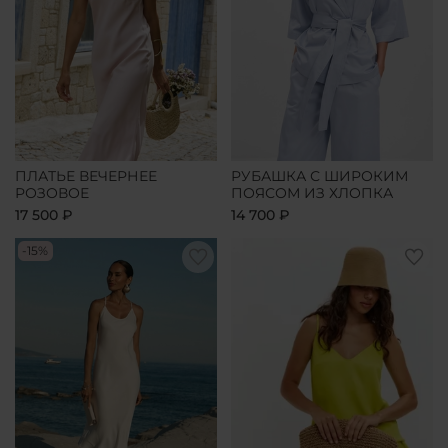
ПЛАТЬЕ ВЕЧЕРНЕЕ
РУБАШКА С ШИРОКИМ
РОЗОВОЕ
ПОЯСОМ ИЗ ХЛОПКА
17 500 ₽
14 700 ₽
-15%