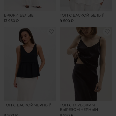
БРЮКИ БЕЛЫЕ
ТОП С БАСКОЙ БЕЛЫЙ
13 950 ₽
9 500 ₽
ТОП С БАСКОЙ ЧЕРНЫЙ
ТОП С ГЛУБОКИМ
ВЫРЕЗОМ ЧЕРНЫЙ
9 500 ₽
8 550 ₽