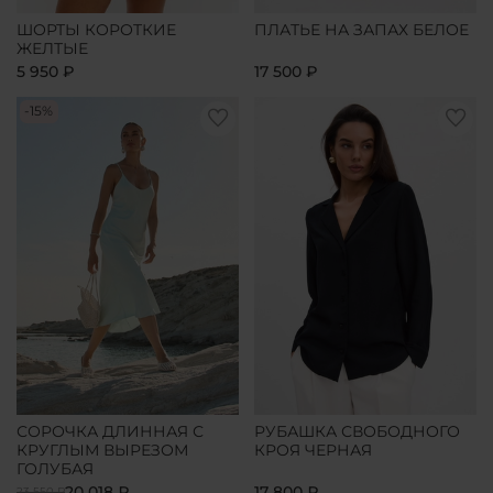
ШОРТЫ КОРОТКИЕ
ПЛАТЬЕ НА ЗАПАХ БЕЛОЕ
ЖЕЛТЫЕ
5 950 ₽
17 500 ₽
-15%
СОРОЧКА ДЛИННАЯ С
РУБАШКА СВОБОДНОГО
КРУГЛЫМ ВЫРЕЗОМ
КРОЯ ЧЕРНАЯ
ГОЛУБАЯ
20 018 ₽
17 800 ₽
23 550 ₽