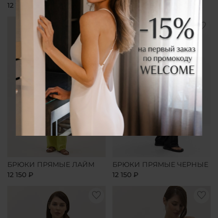
12 150 ₽
12 150 ₽
БРЮКИ ПРЯМЫЕ ЛАЙМ
БРЮКИ ПРЯМЫЕ ЧЕРНЫЕ
12 150 ₽
12 150 ₽