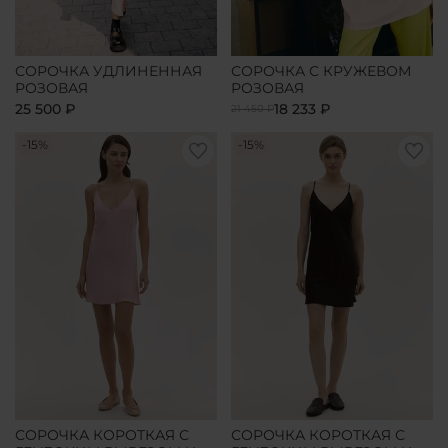
СОРОЧКА УДЛИНЕННАЯ
СОРОЧКА С КРУЖЕВОМ
РОЗОВАЯ
РОЗОВАЯ
25 500 ₽
18 233 ₽
21 450 ₽
-15%
-15%
СОРОЧКА КОРОТКАЯ С
СОРОЧКА КОРОТКАЯ С