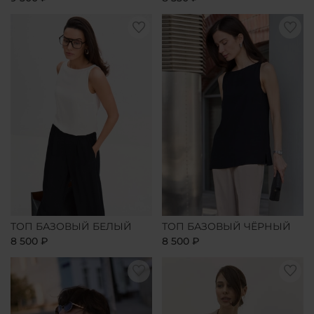
ТОП БАЗОВЫЙ БЕЛЫЙ
ТОП БАЗОВЫЙ ЧЁРНЫЙ
8 500 ₽
8 500 ₽