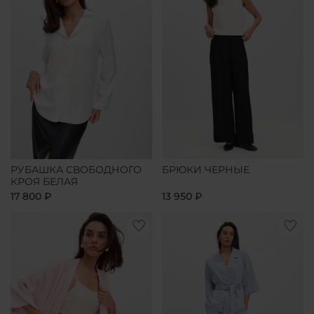
РУБАШКА СВОБОДНОГО
БРЮКИ ЧЕРНЫЕ
КРОЯ БЕЛАЯ
17 800 ₽
13 950 ₽