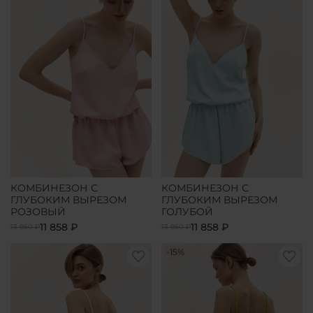
КОМБИНЕЗОН С
КОМБИНЕЗОН С
ГЛУБОКИМ ВЫРЕЗОМ
ГЛУБОКИМ ВЫРЕЗОМ
РОЗОВЫЙ
ГОЛУБОЙ
11 858 ₽
11 858 ₽
13 950 ₽
13 950 ₽
-15%