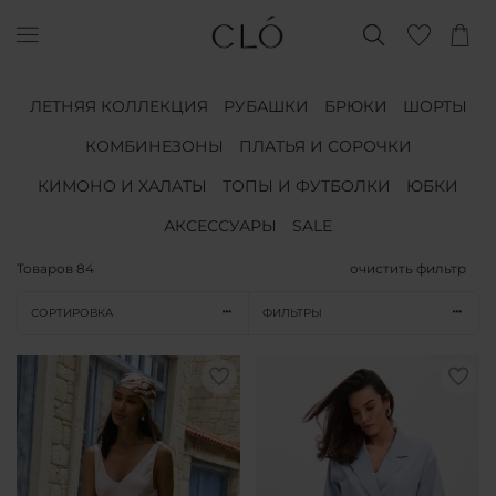
ЛЕТНЯЯ КОЛЛЕКЦИЯ
РУБАШКИ
БРЮКИ
ШОРТЫ
КОМБИНЕЗОНЫ
ПЛАТЬЯ И СОРОЧКИ
КИМОНО И ХАЛАТЫ
ТОПЫ И ФУТБОЛКИ
ЮБКИ
АКСЕССУАРЫ
SALE
Товаров
84
очистить фильтр
СОРТИРОВКА
ФИЛЬТРЫ