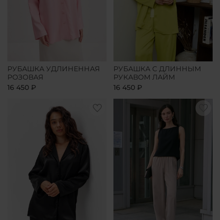
РУБАШКА УДЛИНЕННАЯ
РУБАШКА С ДЛИННЫМ
РОЗОВАЯ
РУКАВОМ ЛАЙМ
16 450 ₽
16 450 ₽