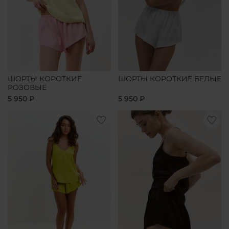
ШОРТЫ КОРОТКИЕ
ШОРТЫ КОРОТКИЕ БЕЛЫЕ
РОЗОВЫЕ
5 950 ₽
5 950 ₽