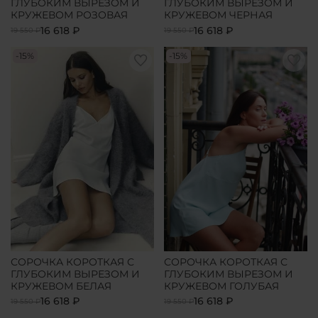
ГЛУБОКИМ ВЫРЕЗОМ И
ГЛУБОКИМ ВЫРЕЗОМ И
КРУЖЕВОМ РОЗОВАЯ
КРУЖЕВОМ ЧЕРНАЯ
16 618 ₽
16 618 ₽
19 550 ₽
19 550 ₽
-15%
-15%
СОРОЧКА КОРОТКАЯ С
СОРОЧКА КОРОТКАЯ С
ГЛУБОКИМ ВЫРЕЗОМ И
ГЛУБОКИМ ВЫРЕЗОМ И
КРУЖЕВОМ БЕЛАЯ
КРУЖЕВОМ ГОЛУБАЯ
16 618 ₽
16 618 ₽
19 550 ₽
19 550 ₽