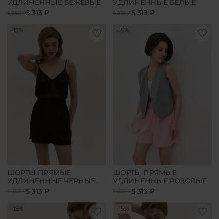
УДЛИНЕННЫЕ БЕЖЕВЫЕ
УДЛИНЕННЫЕ БЕЛЫЕ
5 313 ₽
5 313 ₽
6 250 ₽
6 250 ₽
-15%
-15%
ШОРТЫ ПРЯМЫЕ
ШОРТЫ ПРЯМЫЕ
УДЛИНЕННЫЕ ЧЕРНЫЕ
УДЛИНЕННЫЕ РОЗОВЫЕ
5 313 ₽
5 313 ₽
6 250 ₽
6 250 ₽
-15%
-15%