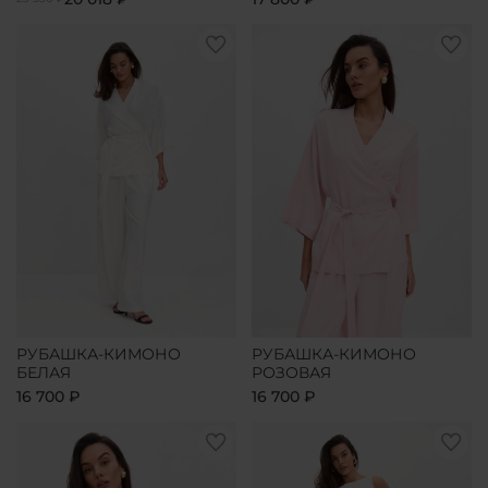
РУБАШКА-КИМОНО
РУБАШКА-КИМОНО
БЕЛАЯ
РОЗОВАЯ
16 700 ₽
16 700 ₽