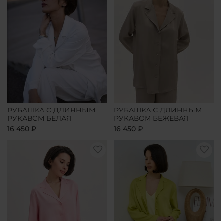
РУБАШКА С ДЛИННЫМ
РУБАШКА С ДЛИННЫМ
РУКАВОМ БЕЛАЯ
РУКАВОМ БЕЖЕВАЯ
16 450 ₽
16 450 ₽