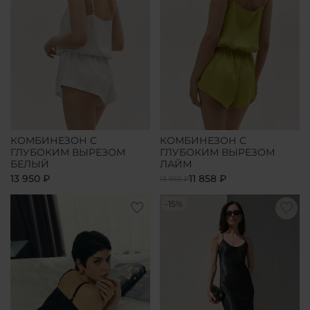
КОМБИНЕЗОН С
КОМБИНЕЗОН С
ГЛУБОКИМ ВЫРЕЗОМ
ГЛУБОКИМ ВЫРЕЗОМ
БЕЛЫЙ
ЛАЙМ
13 950 ₽
11 858 ₽
13 950 ₽
-15%