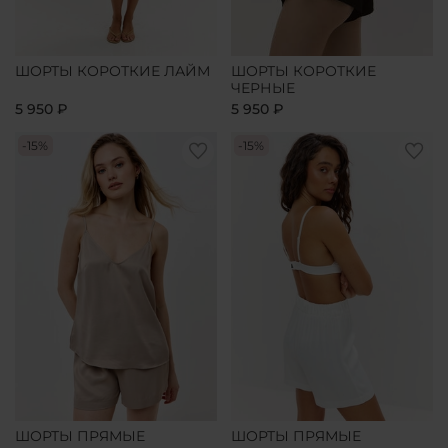
ШОРТЫ КОРОТКИЕ ЛАЙМ
ШОРТЫ КОРОТКИЕ
ЧЕРНЫЕ
5 950 ₽
5 950 ₽
-15%
-15%
ШОРТЫ ПРЯМЫЕ
ШОРТЫ ПРЯМЫЕ