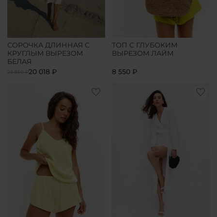
СОРОЧКА ДЛИННАЯ С
ТОП С ГЛУБОКИМ
КРУГЛЫМ ВЫРЕЗОМ
ВЫРЕЗОМ ЛАЙМ
БЕЛАЯ
20 018 ₽
8 550 ₽
23 550 ₽