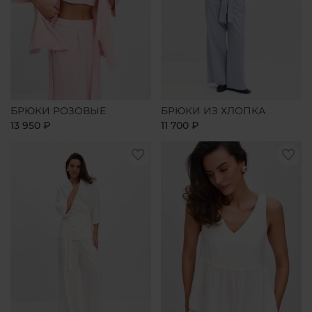
БРЮКИ РОЗОВЫЕ
БРЮКИ ИЗ ХЛОПКА
13 950 ₽
11 700 ₽