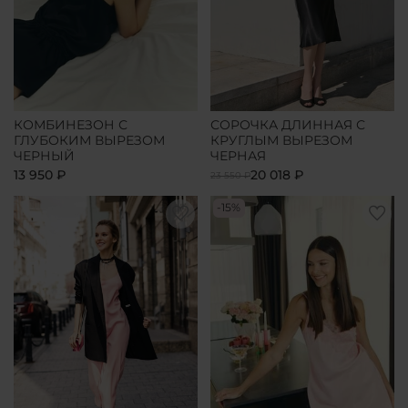
КОМБИНЕЗОН С
СОРОЧКА ДЛИННАЯ С
ГЛУБОКИМ ВЫРЕЗОМ
КРУГЛЫМ ВЫРЕЗОМ
ЧЕРНЫЙ
ЧЕРНАЯ
13 950 ₽
20 018 ₽
23 550 ₽
-15%