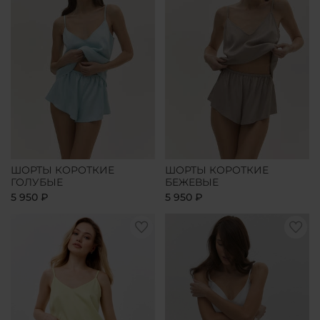
ШОРТЫ КОРОТКИЕ
ШОРТЫ КОРОТКИЕ
ГОЛУБЫЕ
БЕЖЕВЫЕ
5 950 ₽
5 950 ₽