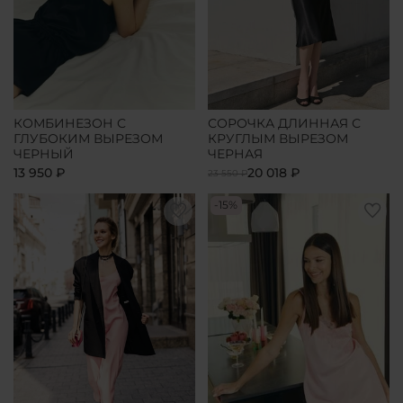
КОМБИНЕЗОН С
СОРОЧКА ДЛИННАЯ С
ГЛУБОКИМ ВЫРЕЗОМ
КРУГЛЫМ ВЫРЕЗОМ
ЧЕРНЫЙ
ЧЕРНАЯ
13 950 ₽
20 018 ₽
23 550 ₽
-15%