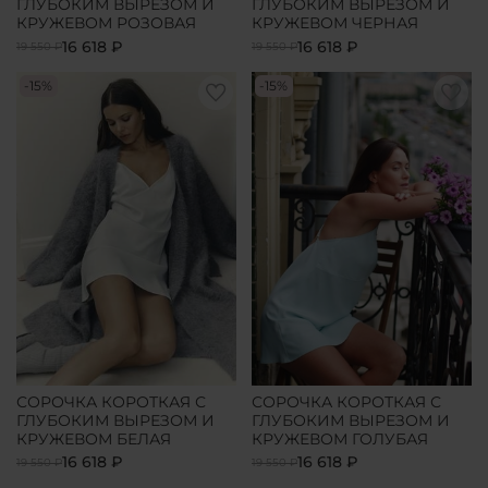
ГЛУБОКИМ ВЫРЕЗОМ И
ГЛУБОКИМ ВЫРЕЗОМ И
КРУЖЕВОМ РОЗОВАЯ
КРУЖЕВОМ ЧЕРНАЯ
16 618 ₽
16 618 ₽
19 550 ₽
19 550 ₽
-15%
-15%
СОРОЧКА КОРОТКАЯ С
СОРОЧКА КОРОТКАЯ С
ГЛУБОКИМ ВЫРЕЗОМ И
ГЛУБОКИМ ВЫРЕЗОМ И
КРУЖЕВОМ БЕЛАЯ
КРУЖЕВОМ ГОЛУБАЯ
16 618 ₽
16 618 ₽
19 550 ₽
19 550 ₽