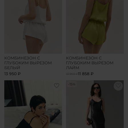
КОМБИНЕЗОН С
КОМБИНЕЗОН С
ГЛУБОКИМ ВЫРЕЗОМ
ГЛУБОКИМ ВЫРЕЗОМ
БЕЛЫЙ
ЛАЙМ
13 950 ₽
11 858 ₽
13 950 ₽
-15%