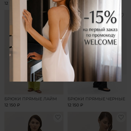
12 150 ₽
12 150 ₽
БРЮКИ ПРЯМЫЕ ЛАЙМ
БРЮКИ ПРЯМЫЕ ЧЕРНЫЕ
12 150 ₽
12 150 ₽