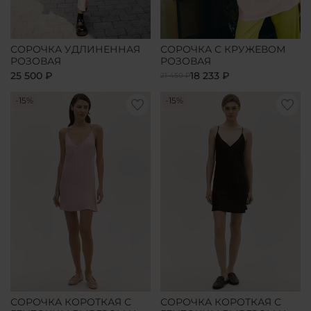
СОРОЧКА УДЛИНЕННАЯ
СОРОЧКА С КРУЖЕВОМ
РОЗОВАЯ
РОЗОВАЯ
25 500 ₽
18 233 ₽
21 450 ₽
-15%
-15%
СОРОЧКА КОРОТКАЯ С
СОРОЧКА КОРОТКАЯ С