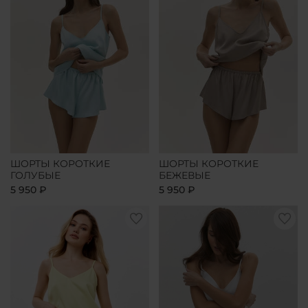
ШОРТЫ КОРОТКИЕ
ШОРТЫ КОРОТКИЕ
ГОЛУБЫЕ
БЕЖЕВЫЕ
5 950 ₽
5 950 ₽