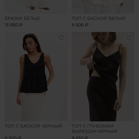
БРЮКИ БЕЛЫЕ
ТОП С БАСКОЙ БЕЛЫЙ
13 950 ₽
9 500 ₽
ТОП С БАСКОЙ ЧЕРНЫЙ
ТОП С ГЛУБОКИМ
ВЫРЕЗОМ ЧЕРНЫЙ
9 500 ₽
8 550 ₽