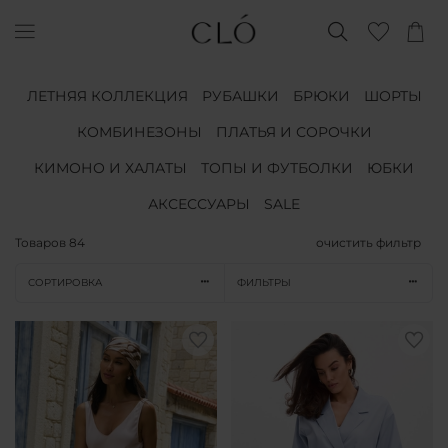
ЛЕТНЯЯ КОЛЛЕКЦИЯ
РУБАШКИ
БРЮКИ
ШОРТЫ
КОМБИНЕЗОНЫ
ПЛАТЬЯ И СОРОЧКИ
КИМОНО И ХАЛАТЫ
ТОПЫ И ФУТБОЛКИ
ЮБКИ
АКСЕССУАРЫ
SALE
Товаров
84
очистить фильтр
СОРТИРОВКА
ФИЛЬТРЫ