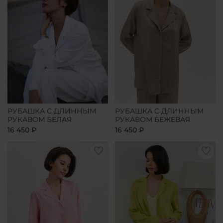
РУБАШКА С ДЛИННЫМ
РУБАШКА С ДЛИННЫМ
РУКАВОМ БЕЛАЯ
РУКАВОМ БЕЖЕВАЯ
16 450 ₽
16 450 ₽