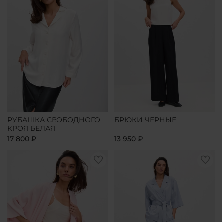
РУБАШКА СВОБОДНОГО
БРЮКИ ЧЕРНЫЕ
КРОЯ БЕЛАЯ
17 800 ₽
13 950 ₽