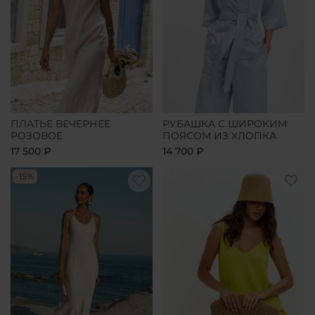
ПЛАТЬЕ ВЕЧЕРНЕЕ
РУБАШКА С ШИРОКИМ
РОЗОВОЕ
ПОЯСОМ ИЗ ХЛОПКА
17 500 ₽
14 700 ₽
-15%