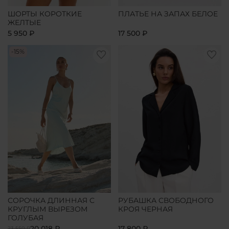
ШОРТЫ КОРОТКИЕ
ПЛАТЬЕ НА ЗАПАХ БЕЛОЕ
ЖЕЛТЫЕ
5 950 ₽
17 500 ₽
-15%
СОРОЧКА ДЛИННАЯ С
РУБАШКА СВОБОДНОГО
КРУГЛЫМ ВЫРЕЗОМ
КРОЯ ЧЕРНАЯ
ГОЛУБАЯ
20 018 ₽
17 800 ₽
23 550 ₽