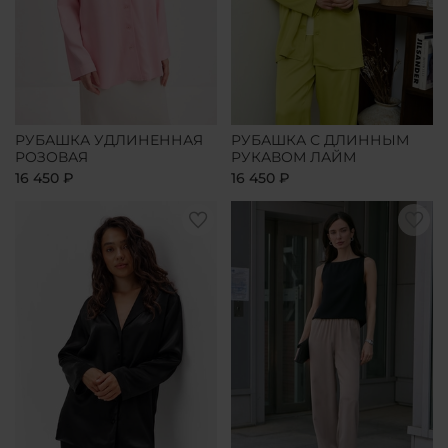
РУБАШКА УДЛИНЕННАЯ
РУБАШКА С ДЛИННЫМ
РОЗОВАЯ
РУКАВОМ ЛАЙМ
16 450 ₽
16 450 ₽