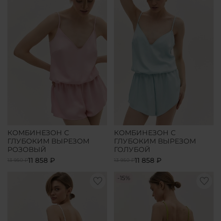
КОМБИНЕЗОН С
КОМБИНЕЗОН С
ГЛУБОКИМ ВЫРЕЗОМ
ГЛУБОКИМ ВЫРЕЗОМ
РОЗОВЫЙ
ГОЛУБОЙ
11 858 ₽
11 858 ₽
13 950 ₽
13 950 ₽
-15%