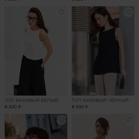
ТОП БАЗОВЫЙ БЕЛЫЙ
ТОП БАЗОВЫЙ ЧЁРНЫЙ
8 500 ₽
8 500 ₽