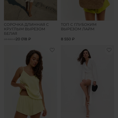
СОРОЧКА ДЛИННАЯ С
ТОП С ГЛУБОКИМ
КРУГЛЫМ ВЫРЕЗОМ
ВЫРЕЗОМ ЛАЙМ
БЕЛАЯ
20 018 ₽
8 550 ₽
23 550 ₽