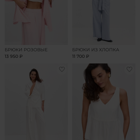
БРЮКИ РОЗОВЫЕ
БРЮКИ ИЗ ХЛОПКА
13 950 ₽
11 700 ₽