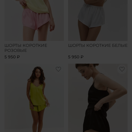
ШОРТЫ КОРОТКИЕ
ШОРТЫ КОРОТКИЕ БЕЛЫЕ
РОЗОВЫЕ
5 950 ₽
5 950 ₽