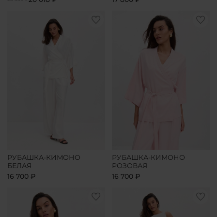
РУБАШКА-КИМОНО
РУБАШКА-КИМОНО
БЕЛАЯ
РОЗОВАЯ
16 700 ₽
16 700 ₽