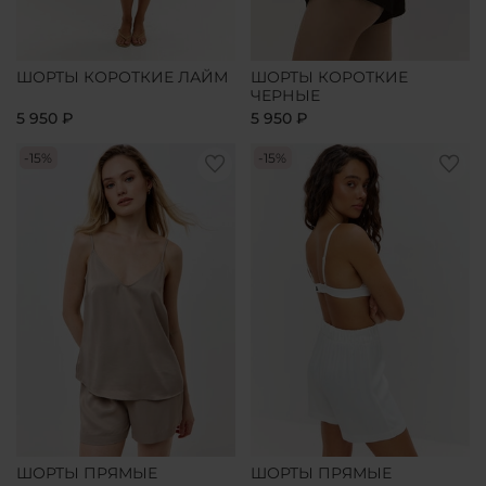
ШОРТЫ КОРОТКИЕ ЛАЙМ
ШОРТЫ КОРОТКИЕ
ЧЕРНЫЕ
5 950 ₽
5 950 ₽
-15%
-15%
ШОРТЫ ПРЯМЫЕ
ШОРТЫ ПРЯМЫЕ