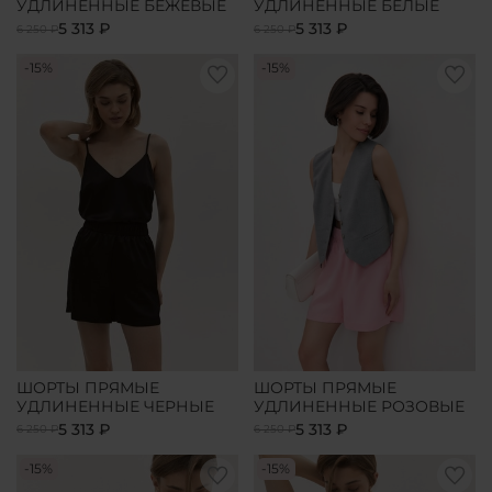
УДЛИНЕННЫЕ БЕЖЕВЫЕ
УДЛИНЕННЫЕ БЕЛЫЕ
5 313 ₽
5 313 ₽
6 250 ₽
6 250 ₽
-15%
-15%
ШОРТЫ ПРЯМЫЕ
ШОРТЫ ПРЯМЫЕ
УДЛИНЕННЫЕ ЧЕРНЫЕ
УДЛИНЕННЫЕ РОЗОВЫЕ
5 313 ₽
5 313 ₽
6 250 ₽
6 250 ₽
-15%
-15%