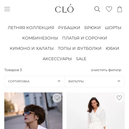
ЛЕТНЯЯ КОЛЛЕКЦИЯ
РУБАШКИ
БРЮКИ
ШОРТЫ
КОМБИНЕЗОНЫ
ПЛАТЬЯ И СОРОЧКИ
КИМОНО И ХАЛАТЫ
ТОПЫ И ФУТБОЛКИ
ЮБКИ
АКСЕССУАРЫ
SALE
Товаров
3
очистить фильтр
СОРТИРОВКА
ФИЛЬТРЫ