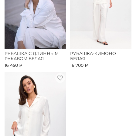
РУБАШКА С ДЛИННЫМ
РУБАШКА-КИМОНО
РУКАВОМ БЕЛАЯ
БЕЛАЯ
16 450 ₽
16 700 ₽