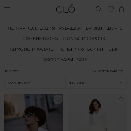
ЛЕТНЯЯ КОЛЛЕКЦИЯ
РУБАШКИ
БРЮКИ
ШОРТЫ
КОМБИНЕЗОНЫ
ПЛАТЬЯ И СОРОЧКИ
КИМОНО И ХАЛАТЫ
ТОПЫ И ФУТБОЛКИ
ЮБКИ
АКСЕССУАРЫ
SALE
Товаров
3
очистить фильтр
СОРТИРОВКА
ФИЛЬТРЫ