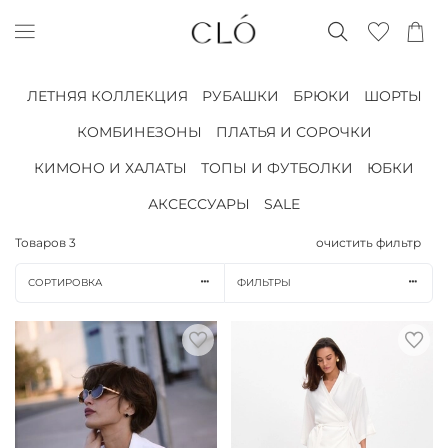
ЛЕТНЯЯ КОЛЛЕКЦИЯ
РУБАШКИ
БРЮКИ
ШОРТЫ
КОМБИНЕЗОНЫ
ПЛАТЬЯ И СОРОЧКИ
КИМОНО И ХАЛАТЫ
ТОПЫ И ФУТБОЛКИ
ЮБКИ
АКСЕССУАРЫ
SALE
Товаров
3
очистить фильтр
СОРТИРОВКА
ФИЛЬТРЫ