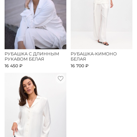
РУБАШКА С ДЛИННЫМ
РУБАШКА-КИМОНО
РУКАВОМ БЕЛАЯ
БЕЛАЯ
16 450 ₽
16 700 ₽