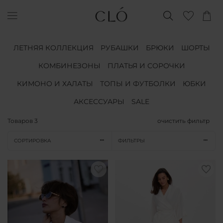
ЛЕТНЯЯ КОЛЛЕКЦИЯ
РУБАШКИ
БРЮКИ
ШОРТЫ
КОМБИНЕЗОНЫ
ПЛАТЬЯ И СОРОЧКИ
КИМОНО И ХАЛАТЫ
ТОПЫ И ФУТБОЛКИ
ЮБКИ
АКСЕССУАРЫ
SALE
Товаров
3
очистить фильтр
СОРТИРОВКА
ФИЛЬТРЫ