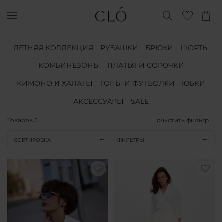
ЛЕТНЯЯ КОЛЛЕКЦИЯ
РУБАШКИ
БРЮКИ
ШОРТЫ
КОМБИНЕЗОНЫ
ПЛАТЬЯ И СОРОЧКИ
КИМОНО И ХАЛАТЫ
ТОПЫ И ФУТБОЛКИ
ЮБКИ
АКСЕССУАРЫ
SALE
Товаров
3
очистить фильтр
СОРТИРОВКА
ФИЛЬТРЫ