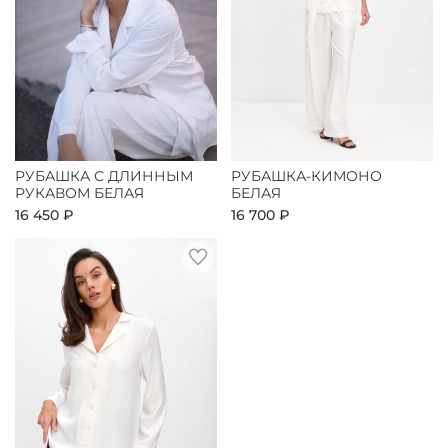
РУБАШКА С ДЛИННЫМ
РУБАШКА-КИМОНО
РУКАВОМ БЕЛАЯ
БЕЛАЯ
16 450 ₽
16 700 ₽