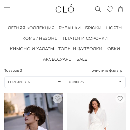
ЛЕТНЯЯ КОЛЛЕКЦИЯ
РУБАШКИ
БРЮКИ
ШОРТЫ
КОМБИНЕЗОНЫ
ПЛАТЬЯ И СОРОЧКИ
КИМОНО И ХАЛАТЫ
ТОПЫ И ФУТБОЛКИ
ЮБКИ
АКСЕССУАРЫ
SALE
Товаров
3
очистить фильтр
СОРТИРОВКА
ФИЛЬТРЫ