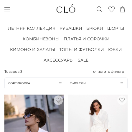
ЛЕТНЯЯ КОЛЛЕКЦИЯ
РУБАШКИ
БРЮКИ
ШОРТЫ
КОМБИНЕЗОНЫ
ПЛАТЬЯ И СОРОЧКИ
КИМОНО И ХАЛАТЫ
ТОПЫ И ФУТБОЛКИ
ЮБКИ
АКСЕССУАРЫ
SALE
Товаров
3
очистить фильтр
СОРТИРОВКА
ФИЛЬТРЫ