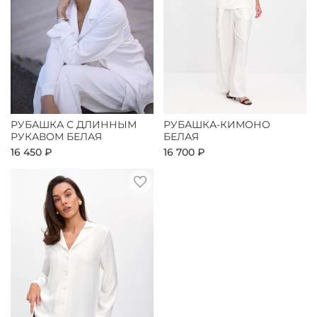
РУБАШКА С ДЛИННЫМ
РУБАШКА-КИМОНО
РУКАВОМ БЕЛАЯ
БЕЛАЯ
16 450 ₽
16 700 ₽