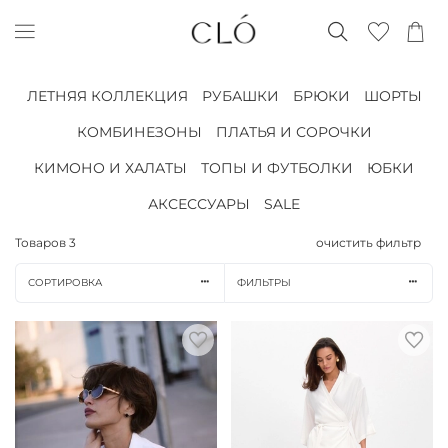
ЛЕТНЯЯ КОЛЛЕКЦИЯ
РУБАШКИ
БРЮКИ
ШОРТЫ
КОМБИНЕЗОНЫ
ПЛАТЬЯ И СОРОЧКИ
КИМОНО И ХАЛАТЫ
ТОПЫ И ФУТБОЛКИ
ЮБКИ
АКСЕССУАРЫ
SALE
Товаров
3
очистить фильтр
СОРТИРОВКА
ФИЛЬТРЫ