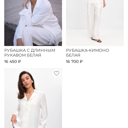
РУБАШКА С ДЛИННЫМ
РУБАШКА-КИМОНО
РУКАВОМ БЕЛАЯ
БЕЛАЯ
16 450 ₽
16 700 ₽