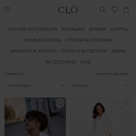
ЛЕТНЯЯ КОЛЛЕКЦИЯ
РУБАШКИ
БРЮКИ
ШОРТЫ
КОМБИНЕЗОНЫ
ПЛАТЬЯ И СОРОЧКИ
КИМОНО И ХАЛАТЫ
ТОПЫ И ФУТБОЛКИ
ЮБКИ
АКСЕССУАРЫ
SALE
Товаров
3
очистить фильтр
СОРТИРОВКА
ФИЛЬТРЫ