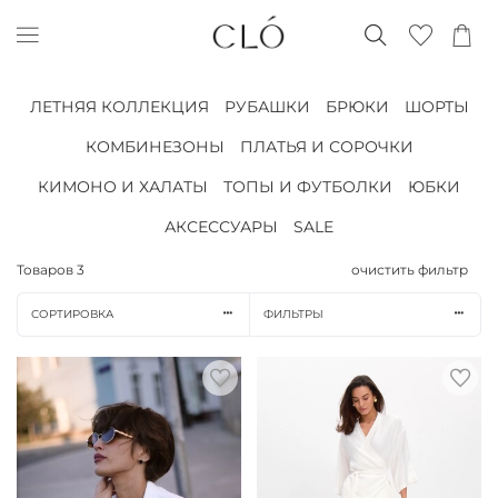
ЛЕТНЯЯ КОЛЛЕКЦИЯ
РУБАШКИ
БРЮКИ
ШОРТЫ
КОМБИНЕЗОНЫ
ПЛАТЬЯ И СОРОЧКИ
КИМОНО И ХАЛАТЫ
ТОПЫ И ФУТБОЛКИ
ЮБКИ
АКСЕССУАРЫ
SALE
Товаров
3
очистить фильтр
СОРТИРОВКА
ФИЛЬТРЫ