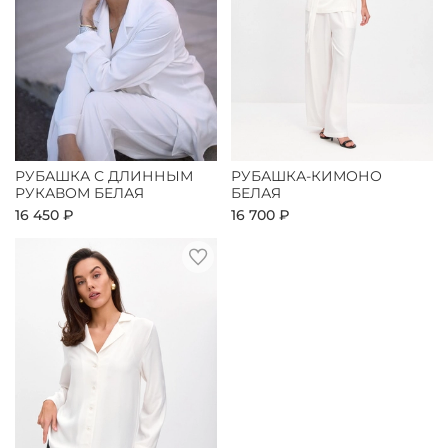
РУБАШКА С ДЛИННЫМ
РУБАШКА-КИМОНО
РУКАВОМ БЕЛАЯ
БЕЛАЯ
16 450 ₽
16 700 ₽