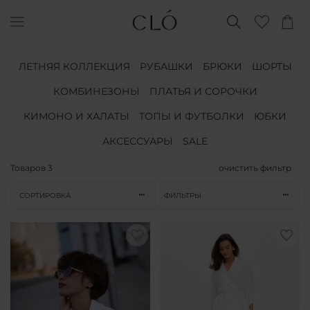
ЛЕТНЯЯ КОЛЛЕКЦИЯ
РУБАШКИ
БРЮКИ
ШОРТЫ
КОМБИНЕЗОНЫ
ПЛАТЬЯ И СОРОЧКИ
КИМОНО И ХАЛАТЫ
ТОПЫ И ФУТБОЛКИ
ЮБКИ
АКСЕССУАРЫ
SALE
Товаров
3
очистить фильтр
СОРТИРОВКА
ФИЛЬТРЫ