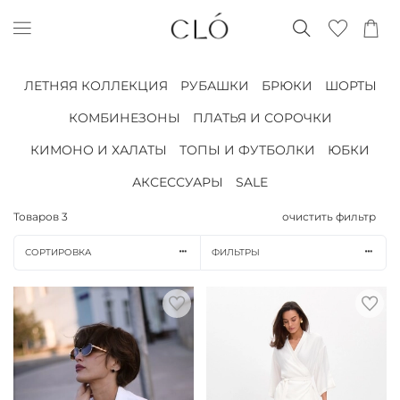
ЛЕТНЯЯ КОЛЛЕКЦИЯ
РУБАШКИ
БРЮКИ
ШОРТЫ
КОМБИНЕЗОНЫ
ПЛАТЬЯ И СОРОЧКИ
КИМОНО И ХАЛАТЫ
ТОПЫ И ФУТБОЛКИ
ЮБКИ
АКСЕССУАРЫ
SALE
Товаров
3
очистить фильтр
СОРТИРОВКА
ФИЛЬТРЫ