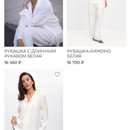
РУБАШКА С ДЛИННЫМ
РУБАШКА-КИМОНО
РУКАВОМ БЕЛАЯ
БЕЛАЯ
16 450 ₽
16 700 ₽