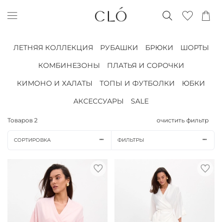
ЛЕТНЯЯ КОЛЛЕКЦИЯ
РУБАШКИ
БРЮКИ
ШОРТЫ
КОМБИНЕЗОНЫ
ПЛАТЬЯ И СОРОЧКИ
КИМОНО И ХАЛАТЫ
ТОПЫ И ФУТБОЛКИ
ЮБКИ
АКСЕССУАРЫ
SALE
Товаров
2
очистить фильтр
СОРТИРОВКА
ФИЛЬТРЫ