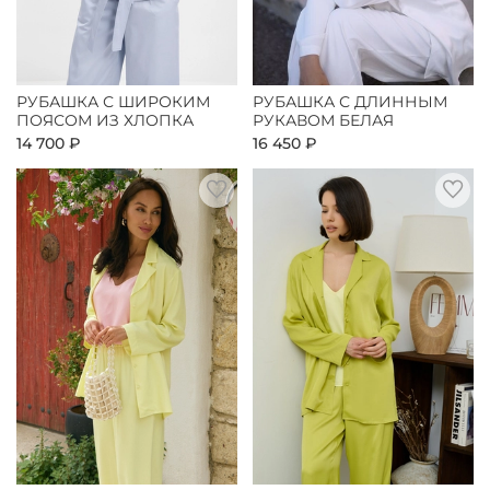
РУБАШКА С ШИРОКИМ
РУБАШКА С ДЛИННЫМ
ПОЯСОМ ИЗ ХЛОПКА
РУКАВОМ БЕЛАЯ
14 700 ₽
16 450 ₽