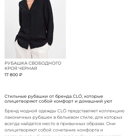
РУБАШКА СВОБОДНОГО
КРОЯ ЧЕРНАЯ
17 800 ₽
Стильные рубашки от бренда CLÓ, которые
олицетворяют собой комфорт и домашний уют
Бренд модной одежды CLÓ представляет коллекцию
лаконичных рубашек в бельевом стиле, для которых
всегда найдется место в привычных образах. Они
олицетворяют собой сочетание комфорта и