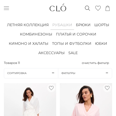
ЛЕТНЯЯ КОЛЛЕКЦИЯ
РУБАШКИ
БРЮКИ
ШОРТЫ
КОМБИНЕЗОНЫ
ПЛАТЬЯ И СОРОЧКИ
КИМОНО И ХАЛАТЫ
ТОПЫ И ФУТБОЛКИ
ЮБКИ
АКСЕССУАРЫ
SALE
Товаров
11
очистить фильтр
СОРТИРОВКА
ФИЛЬТРЫ