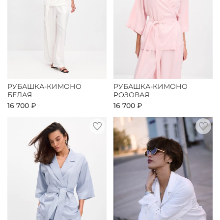
РУБАШКА-КИМОНО
РУБАШКА-КИМОНО
БЕЛАЯ
РОЗОВАЯ
16 700 ₽
16 700 ₽