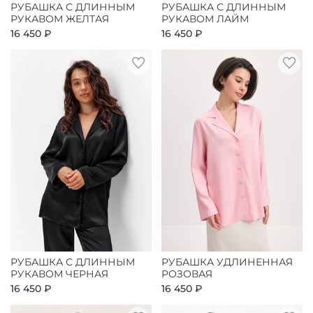
РУБАШКА С ДЛИННЫМ
РУБАШКА С ДЛИННЫМ
РУКАВОМ ЖЕЛТАЯ
РУКАВОМ ЛАЙМ
16 450 ₽
16 450 ₽
РУБАШКА С ДЛИННЫМ
РУБАШКА УДЛИНЕННАЯ
РУКАВОМ ЧЕРНАЯ
РОЗОВАЯ
16 450 ₽
16 450 ₽