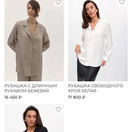
РУБАШКА С ДЛИННЫМ
РУБАШКА СВОБОДНОГО
РУКАВОМ БЕЖЕВАЯ
КРОЯ БЕЛАЯ
16 450 ₽
17 800 ₽