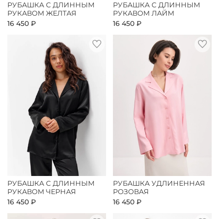
РУБАШКА С ДЛИННЫМ
РУБАШКА С ДЛИННЫМ
РУКАВОМ ЖЕЛТАЯ
РУКАВОМ ЛАЙМ
16 450 ₽
16 450 ₽
РУБАШКА С ДЛИННЫМ
РУБАШКА УДЛИНЕННАЯ
РУКАВОМ ЧЕРНАЯ
РОЗОВАЯ
16 450 ₽
16 450 ₽