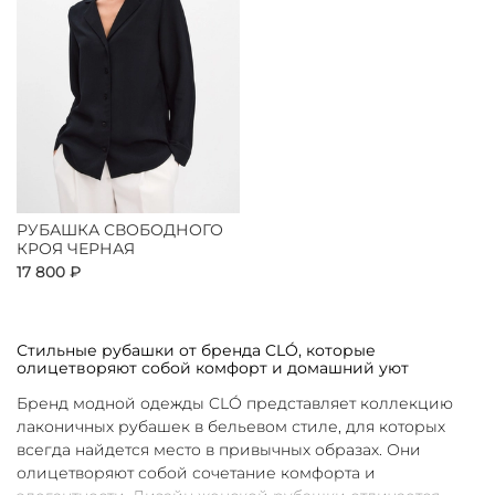
РУБАШКА СВОБОДНОГО
КРОЯ ЧЕРНАЯ
17 800 ₽
Стильные рубашки от бренда CLÓ, которые
олицетворяют собой комфорт и домашний уют
Бренд модной одежды CLÓ представляет коллекцию
лаконичных рубашек в бельевом стиле, для которых
всегда найдется место в привычных образах. Они
олицетворяют собой сочетание комфорта и