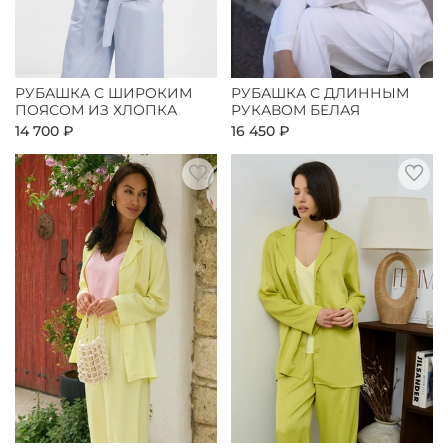
РУБАШКА С ШИРОКИМ
РУБАШКА С ДЛИННЫМ
ПОЯСОМ ИЗ ХЛОПКА
РУКАВОМ БЕЛАЯ
14 700 ₽
16 450 ₽