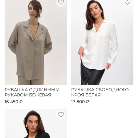
РУБАШКА С ДЛИННЫМ
РУБАШКА СВОБОДНОГО
РУКАВОМ БЕЖЕВАЯ
КРОЯ БЕЛАЯ
16 450 ₽
17 800 ₽