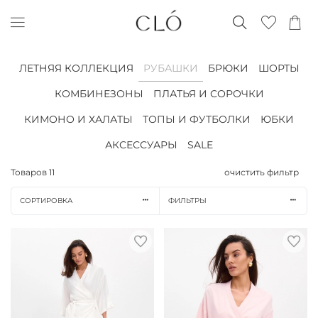
ЛЕТНЯЯ КОЛЛЕКЦИЯ
РУБАШКИ
БРЮКИ
ШОРТЫ
КОМБИНЕЗОНЫ
ПЛАТЬЯ И СОРОЧКИ
КИМОНО И ХАЛАТЫ
ТОПЫ И ФУТБОЛКИ
ЮБКИ
АКСЕССУАРЫ
SALE
Товаров
11
очистить фильтр
СОРТИРОВКА
ФИЛЬТРЫ