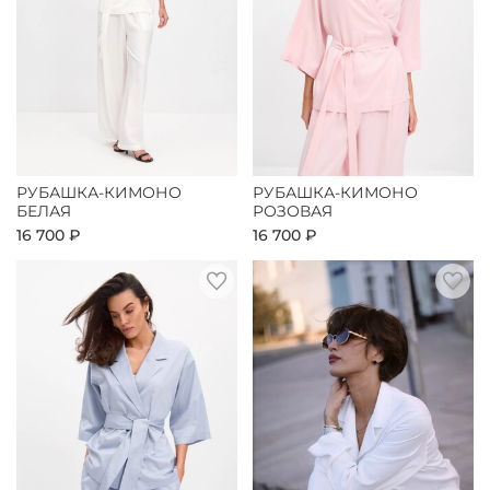
РУБАШКА-КИМОНО
РУБАШКА-КИМОНО
БЕЛАЯ
РОЗОВАЯ
16 700 ₽
16 700 ₽