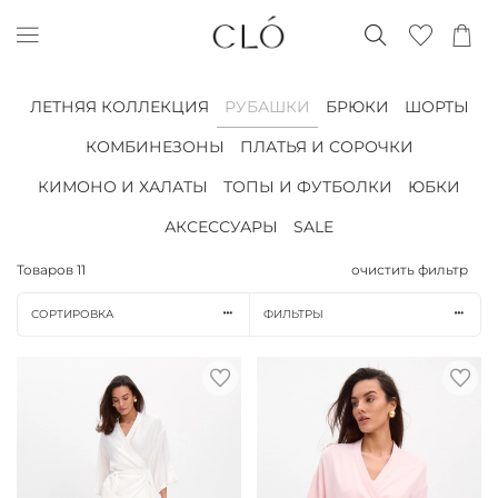
ЛЕТНЯЯ КОЛЛЕКЦИЯ
РУБАШКИ
БРЮКИ
ШОРТЫ
КОМБИНЕЗОНЫ
ПЛАТЬЯ И СОРОЧКИ
КИМОНО И ХАЛАТЫ
ТОПЫ И ФУТБОЛКИ
ЮБКИ
АКСЕССУАРЫ
SALE
Товаров
11
очистить фильтр
СОРТИРОВКА
ФИЛЬТРЫ