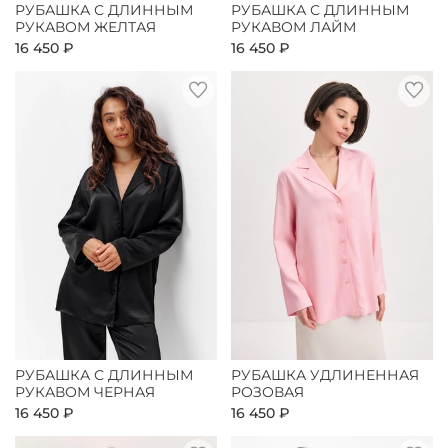
РУБАШКА С ДЛИННЫМ
РУБАШКА С ДЛИННЫМ
РУКАВОМ ЖЕЛТАЯ
РУКАВОМ ЛАЙМ
16 450 ₽
16 450 ₽
РУБАШКА С ДЛИННЫМ
РУБАШКА УДЛИНЕННАЯ
РУКАВОМ ЧЕРНАЯ
РОЗОВАЯ
16 450 ₽
16 450 ₽