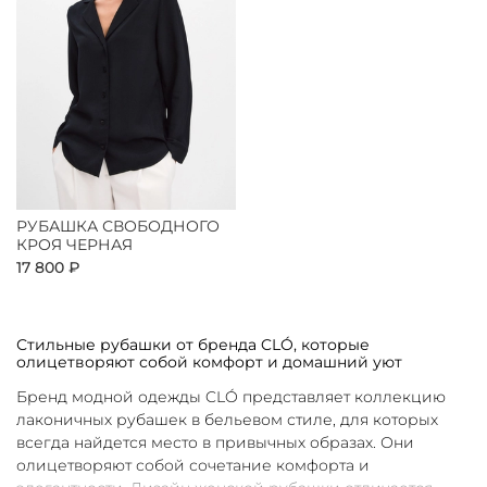
РУБАШКА СВОБОДНОГО
КРОЯ ЧЕРНАЯ
17 800 ₽
Стильные рубашки от бренда CLÓ, которые
олицетворяют собой комфорт и домашний уют
Бренд модной одежды CLÓ представляет коллекцию
лаконичных рубашек в бельевом стиле, для которых
всегда найдется место в привычных образах. Они
олицетворяют собой сочетание комфорта и