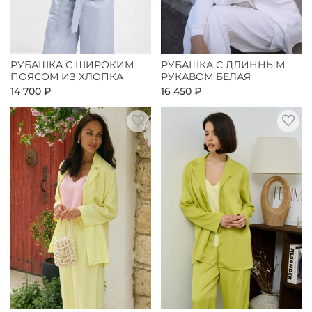
РУБАШКА С ШИРОКИМ
РУБАШКА С ДЛИННЫМ
ПОЯСОМ ИЗ ХЛОПКА
РУКАВОМ БЕЛАЯ
14 700 ₽
16 450 ₽