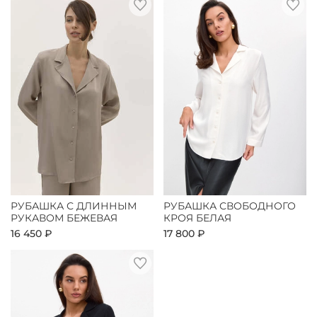
РУБАШКА С ДЛИННЫМ
РУБАШКА СВОБОДНОГО
РУКАВОМ БЕЖЕВАЯ
КРОЯ БЕЛАЯ
16 450 ₽
17 800 ₽