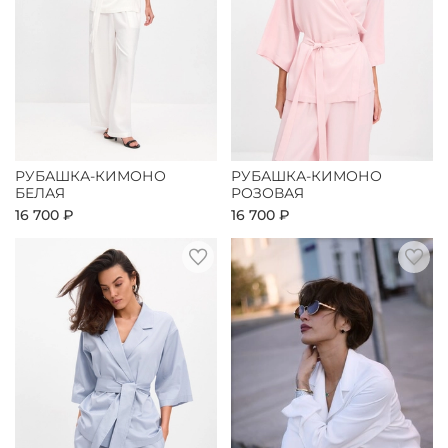
РУБАШКА-КИМОНО
РУБАШКА-КИМОНО
БЕЛАЯ
РОЗОВАЯ
16 700 ₽
16 700 ₽