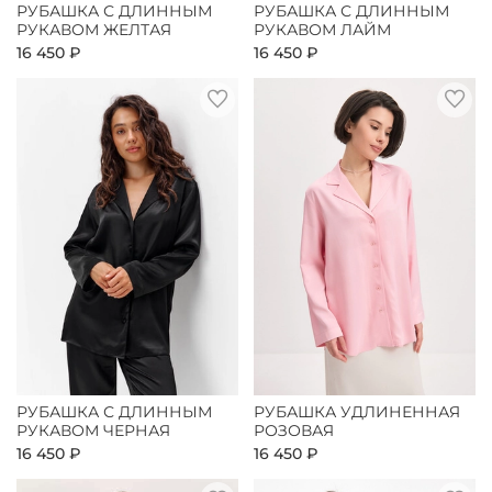
РУБАШКА С ДЛИННЫМ
РУБАШКА С ДЛИННЫМ
РУКАВОМ ЖЕЛТАЯ
РУКАВОМ ЛАЙМ
16 450 ₽
16 450 ₽
РУБАШКА С ДЛИННЫМ
РУБАШКА УДЛИНЕННАЯ
РУКАВОМ ЧЕРНАЯ
РОЗОВАЯ
16 450 ₽
16 450 ₽