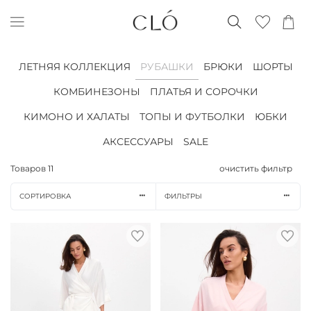
ЛЕТНЯЯ КОЛЛЕКЦИЯ
РУБАШКИ
БРЮКИ
ШОРТЫ
КОМБИНЕЗОНЫ
ПЛАТЬЯ И СОРОЧКИ
КИМОНО И ХАЛАТЫ
ТОПЫ И ФУТБОЛКИ
ЮБКИ
АКСЕССУАРЫ
SALE
Товаров
11
очистить фильтр
СОРТИРОВКА
ФИЛЬТРЫ