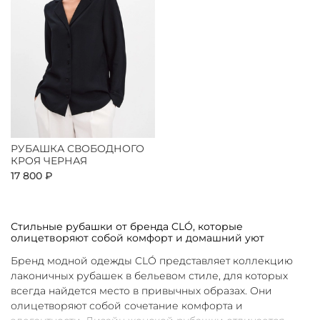
РУБАШКА СВОБОДНОГО
КРОЯ ЧЕРНАЯ
17 800 ₽
Стильные рубашки от бренда CLÓ, которые
олицетворяют собой комфорт и домашний уют
Бренд модной одежды CLÓ представляет коллекцию
лаконичных рубашек в бельевом стиле, для которых
всегда найдется место в привычных образах. Они
олицетворяют собой сочетание комфорта и