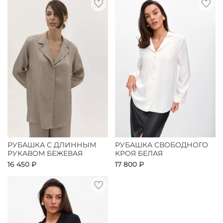
РУБАШКА С ДЛИННЫМ
РУБАШКА СВОБОДНОГО
РУКАВОМ БЕЖЕВАЯ
КРОЯ БЕЛАЯ
16 450 ₽
17 800 ₽