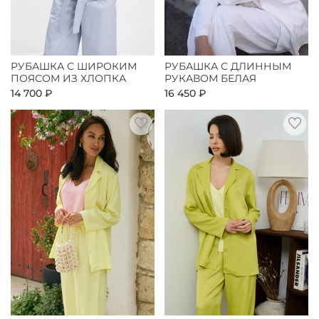
РУБАШКА С ШИРОКИМ
РУБАШКА С ДЛИННЫМ
ПОЯСОМ ИЗ ХЛОПКА
РУКАВОМ БЕЛАЯ
14 700 ₽
16 450 ₽