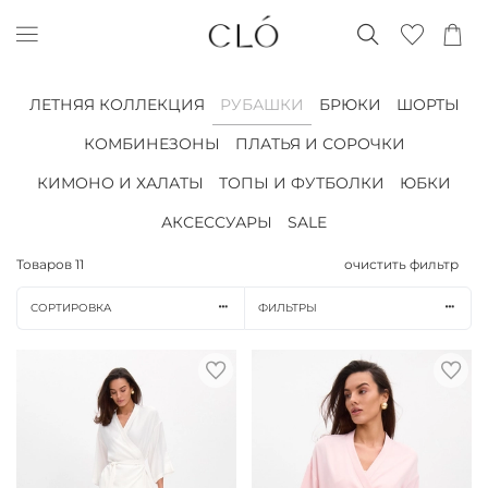
ЛЕТНЯЯ КОЛЛЕКЦИЯ
РУБАШКИ
БРЮКИ
ШОРТЫ
КОМБИНЕЗОНЫ
ПЛАТЬЯ И СОРОЧКИ
КИМОНО И ХАЛАТЫ
ТОПЫ И ФУТБОЛКИ
ЮБКИ
АКСЕССУАРЫ
SALE
Товаров
11
очистить фильтр
СОРТИРОВКА
ФИЛЬТРЫ