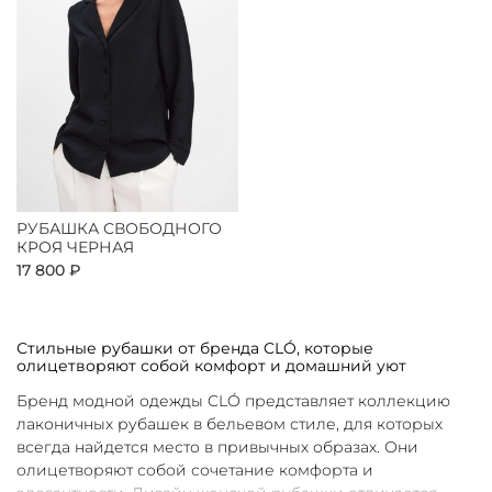
РУБАШКА СВОБОДНОГО
КРОЯ ЧЕРНАЯ
17 800 ₽
Стильные рубашки от бренда CLÓ, которые
олицетворяют собой комфорт и домашний уют
Бренд модной одежды CLÓ представляет коллекцию
лаконичных рубашек в бельевом стиле, для которых
всегда найдется место в привычных образах. Они
олицетворяют собой сочетание комфорта и