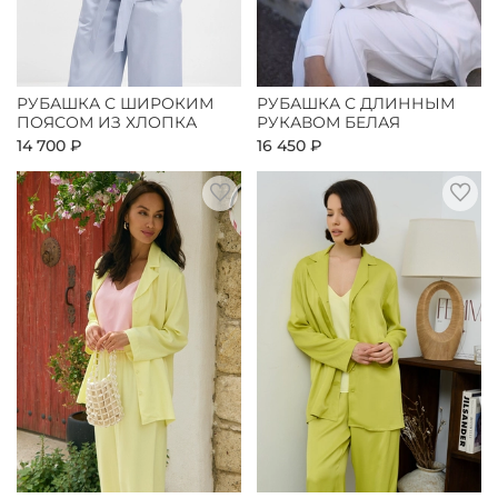
РУБАШКА С ШИРОКИМ
РУБАШКА С ДЛИННЫМ
ПОЯСОМ ИЗ ХЛОПКА
РУКАВОМ БЕЛАЯ
14 700 ₽
16 450 ₽