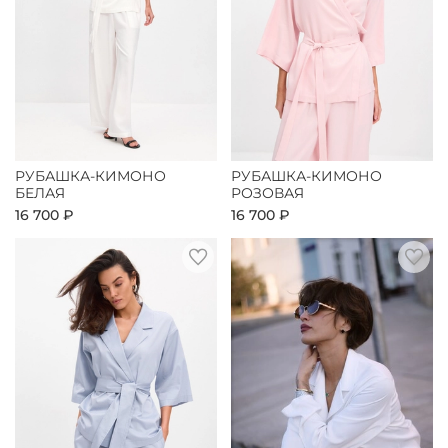
РУБАШКА-КИМОНО
РУБАШКА-КИМОНО
БЕЛАЯ
РОЗОВАЯ
16 700 ₽
16 700 ₽