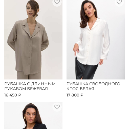
РУБАШКА С ДЛИННЫМ
РУБАШКА СВОБОДНОГО
РУКАВОМ БЕЖЕВАЯ
КРОЯ БЕЛАЯ
16 450 ₽
17 800 ₽