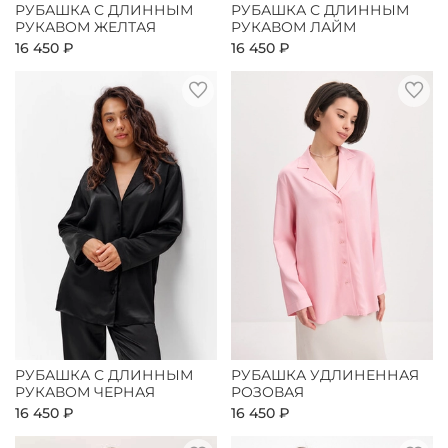
РУБАШКА С ДЛИННЫМ
РУБАШКА С ДЛИННЫМ
РУКАВОМ ЖЕЛТАЯ
РУКАВОМ ЛАЙМ
16 450 ₽
16 450 ₽
РУБАШКА С ДЛИННЫМ
РУБАШКА УДЛИНЕННАЯ
РУКАВОМ ЧЕРНАЯ
РОЗОВАЯ
16 450 ₽
16 450 ₽