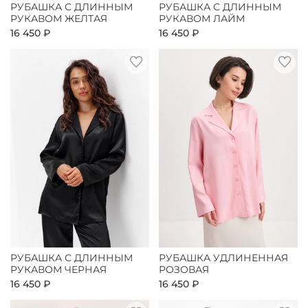
РУБАШКА С ДЛИННЫМ
РУБАШКА С ДЛИННЫМ
РУКАВОМ ЖЕЛТАЯ
РУКАВОМ ЛАЙМ
16 450 ₽
16 450 ₽
РУБАШКА С ДЛИННЫМ
РУБАШКА УДЛИНЕННАЯ
РУКАВОМ ЧЕРНАЯ
РОЗОВАЯ
16 450 ₽
16 450 ₽