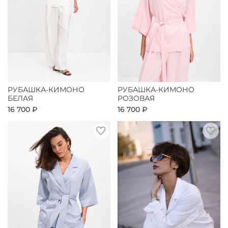
РУБАШКА-КИМОНО
РУБАШКА-КИМОНО
БЕЛАЯ
РОЗОВАЯ
16 700 ₽
16 700 ₽