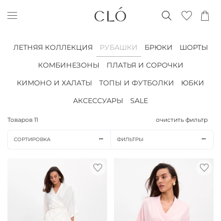
ЛЕТНЯЯ КОЛЛЕКЦИЯ
РУБАШКИ
БРЮКИ
ШОРТЫ
КОМБИНЕЗОНЫ
ПЛАТЬЯ И СОРОЧКИ
КИМОНО И ХАЛАТЫ
ТОПЫ И ФУТБОЛКИ
ЮБКИ
АКСЕССУАРЫ
SALE
Товаров
11
очистить фильтр
СОРТИРОВКА
ФИЛЬТРЫ