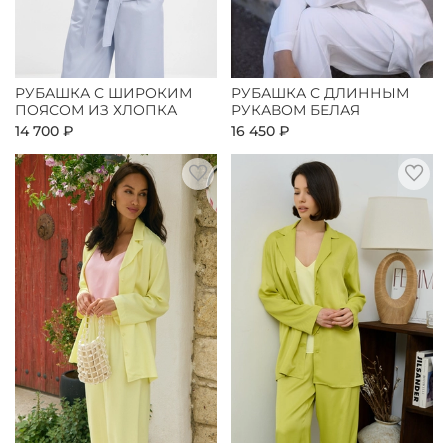
РУБАШКА С ШИРОКИМ
РУБАШКА С ДЛИННЫМ
ПОЯСОМ ИЗ ХЛОПКА
РУКАВОМ БЕЛАЯ
14 700 ₽
16 450 ₽