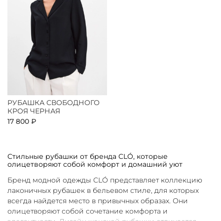
РУБАШКА СВОБОДНОГО
КРОЯ ЧЕРНАЯ
17 800 ₽
Стильные рубашки от бренда CLÓ, которые
олицетворяют собой комфорт и домашний уют
Бренд модной одежды CLÓ представляет коллекцию
лаконичных рубашек в бельевом стиле, для которых
всегда найдется место в привычных образах. Они
олицетворяют собой сочетание комфорта и