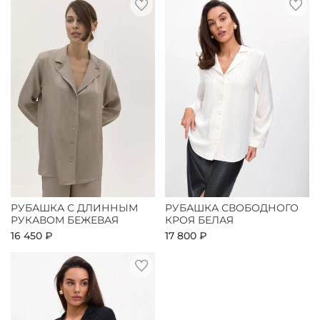
РУБАШКА С ДЛИННЫМ
РУБАШКА СВОБОДНОГО
РУКАВОМ БЕЖЕВАЯ
КРОЯ БЕЛАЯ
16 450 ₽
17 800 ₽