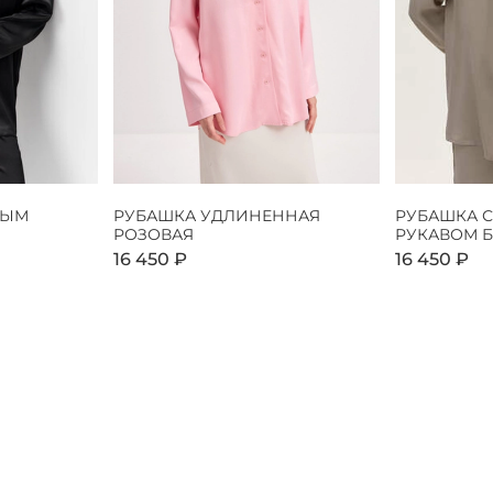
НЫМ
РУБАШКА УДЛИНЕННАЯ
РУБАШКА 
РОЗОВАЯ
РУКАВОМ 
16 450 ₽
16 450 ₽