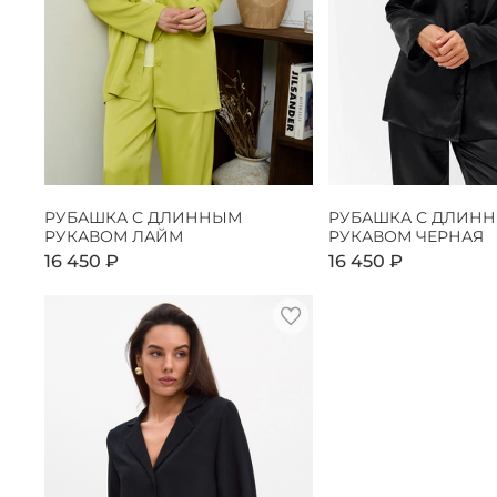
РУБАШКА С ДЛИННЫМ
РУБАШКА С ДЛИН
РУКАВОМ ЛАЙМ
РУКАВОМ ЧЕРНАЯ
16 450 ₽
16 450 ₽