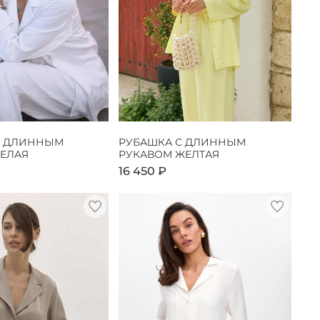
С ДЛИННЫМ
РУБАШКА С ДЛИННЫМ
БЕЛАЯ
РУКАВОМ ЖЕЛТАЯ
16 450 ₽