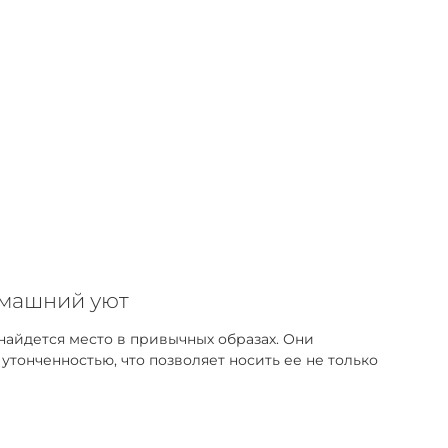
омашний уют
найдется место в привычных образах. Они
тонченностью, что позволяет носить ее не только