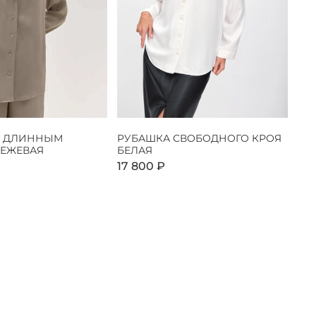
С ДЛИННЫМ
РУБАШКА СВОБОДНОГО КРОЯ
БЕЖЕВАЯ
БЕЛАЯ
17 800 ₽