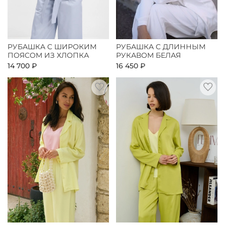
РУБАШКА С ШИРОКИМ
РУБАШКА С ДЛИННЫМ
ПОЯСОМ ИЗ ХЛОПКА
РУКАВОМ БЕЛАЯ
14 700 ₽
16 450 ₽