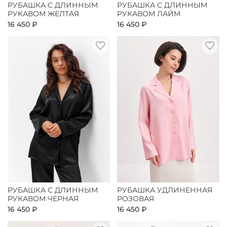
РУБАШКА С ДЛИННЫМ
РУБАШКА С ДЛИННЫМ
РУКАВОМ ЖЕЛТАЯ
РУКАВОМ ЛАЙМ
16 450 ₽
16 450 ₽
РУБАШКА С ДЛИННЫМ
РУБАШКА УДЛИНЕННАЯ
РУКАВОМ ЧЕРНАЯ
РОЗОВАЯ
16 450 ₽
16 450 ₽