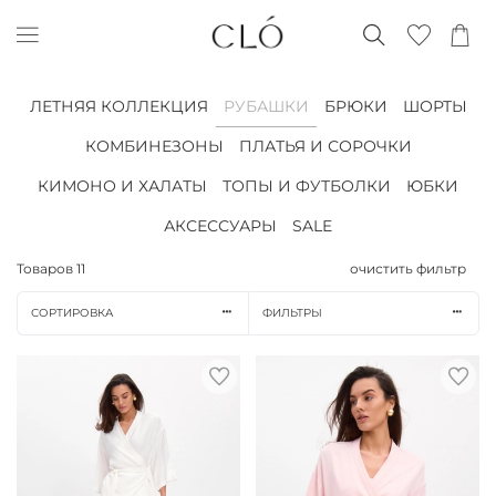
ЛЕТНЯЯ КОЛЛЕКЦИЯ
РУБАШКИ
БРЮКИ
ШОРТЫ
КОМБИНЕЗОНЫ
ПЛАТЬЯ И СОРОЧКИ
КИМОНО И ХАЛАТЫ
ТОПЫ И ФУТБОЛКИ
ЮБКИ
АКСЕССУАРЫ
SALE
Товаров
11
очистить фильтр
СОРТИРОВКА
ФИЛЬТРЫ