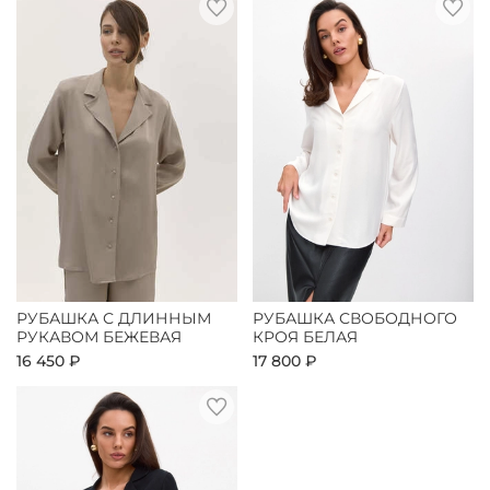
РУБАШКА С ДЛИННЫМ
РУБАШКА СВОБОДНОГО
РУКАВОМ БЕЖЕВАЯ
КРОЯ БЕЛАЯ
16 450 ₽
17 800 ₽