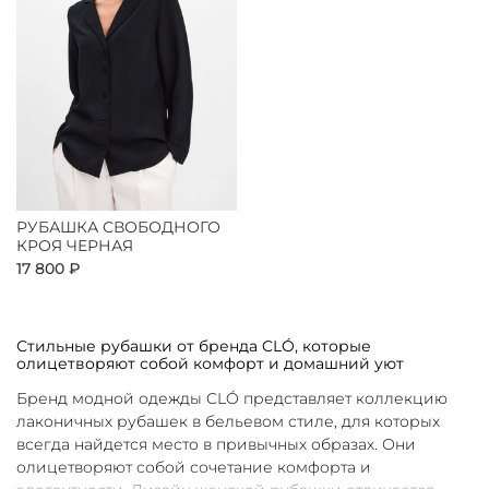
РУБАШКА СВОБОДНОГО
КРОЯ ЧЕРНАЯ
17 800 ₽
Стильные рубашки от бренда CLÓ, которые
олицетворяют собой комфорт и домашний уют
Бренд модной одежды CLÓ представляет коллекцию
лаконичных рубашек в бельевом стиле, для которых
всегда найдется место в привычных образах. Они
олицетворяют собой сочетание комфорта и