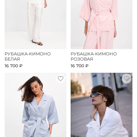
РУБАШКА-КИМОНО
РУБАШКА-КИМОНО
БЕЛАЯ
РОЗОВАЯ
16 700 ₽
16 700 ₽