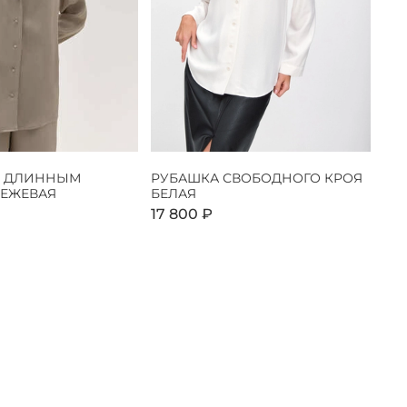
С ДЛИННЫМ
РУБАШКА СВОБОДНОГО КРОЯ
БЕЖЕВАЯ
БЕЛАЯ
17 800 ₽