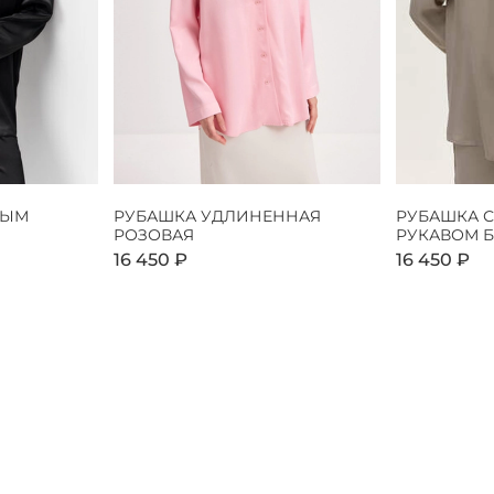
НЫМ
РУБАШКА УДЛИНЕННАЯ
РУБАШКА 
РОЗОВАЯ
РУКАВОМ 
16 450 ₽
16 450 ₽