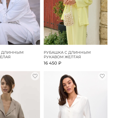
С ДЛИННЫМ
РУБАШКА С ДЛИННЫМ
БЕЛАЯ
РУКАВОМ ЖЕЛТАЯ
16 450 ₽