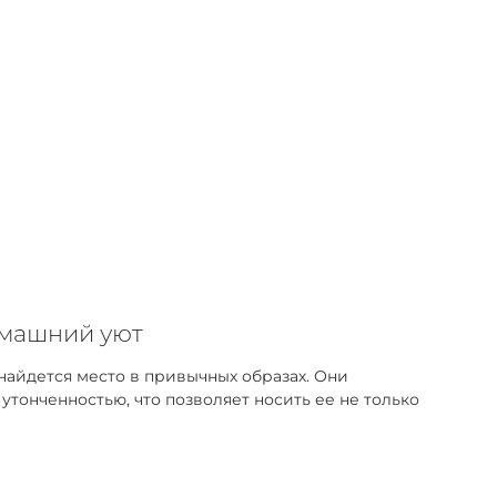
омашний уют
найдется место в привычных образах. Они
тонченностью, что позволяет носить ее не только