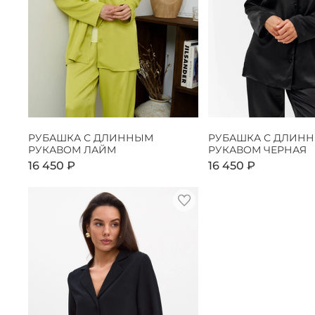
РУБАШКА С ДЛИННЫМ
РУБАШКА С ДЛИН
РУКАВОМ ЛАЙМ
РУКАВОМ ЧЕРНАЯ
16 450 ₽
16 450 ₽