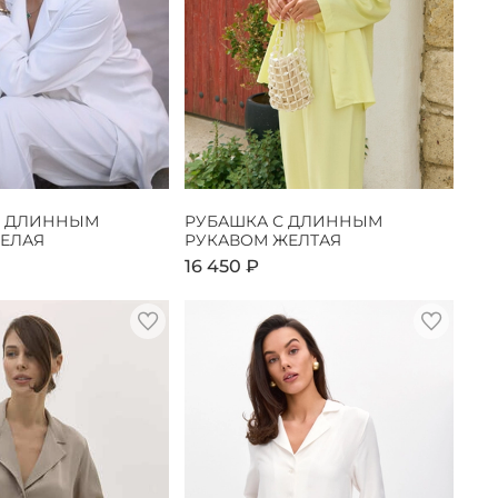
С ДЛИННЫМ
РУБАШКА С ДЛИННЫМ
БЕЛАЯ
РУКАВОМ ЖЕЛТАЯ
16 450 ₽