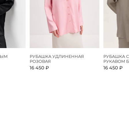
НЫМ
РУБАШКА УДЛИНЕННАЯ
РУБАШКА 
РОЗОВАЯ
РУКАВОМ 
16 450 ₽
16 450 ₽