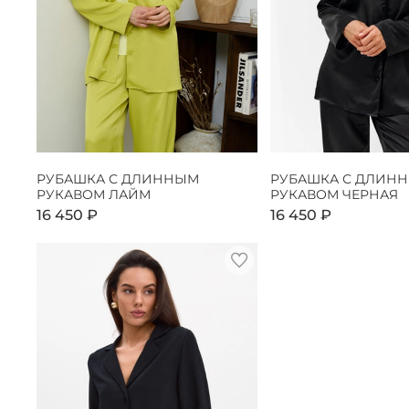
РУБАШКА С ДЛИННЫМ
РУБАШКА С ДЛИН
РУКАВОМ ЛАЙМ
РУКАВОМ ЧЕРНАЯ
16 450 ₽
16 450 ₽