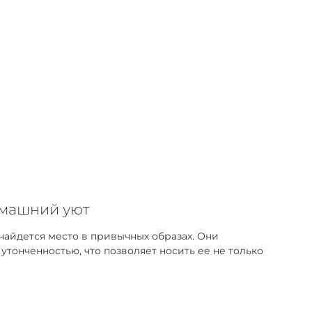
омашний уют
найдется место в привычных образах. Они
тонченностью, что позволяет носить ее не только