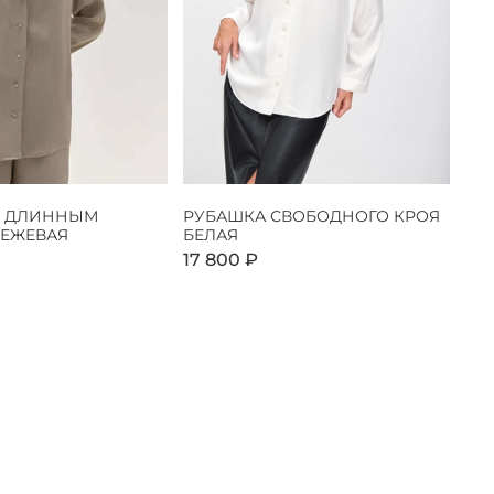
С ДЛИННЫМ
РУБАШКА СВОБОДНОГО КРОЯ
БЕЖЕВАЯ
БЕЛАЯ
17 800 ₽