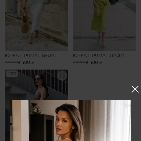
ЮБКА ПРЯМАЯ БЕЛАЯ
ЮБКА ПРЯМАЯ ЛАЙМ
9 400 ₽
9 400 ₽
11 750 ₽
11 750 ₽
-20%