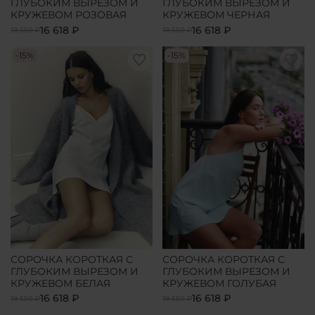
ГЛУБОКИМ ВЫРЕЗОМ И
ГЛУБОКИМ ВЫРЕЗОМ И
КРУЖЕВОМ РОЗОВАЯ
КРУЖЕВОМ ЧЕРНАЯ
16 618 ₽
16 618 ₽
19 550 ₽
19 550 ₽
-15%
-15%
СОРОЧКА КОРОТКАЯ С
СОРОЧКА КОРОТКАЯ С
ГЛУБОКИМ ВЫРЕЗОМ И
ГЛУБОКИМ ВЫРЕЗОМ И
КРУЖЕВОМ БЕЛАЯ
КРУЖЕВОМ ГОЛУБАЯ
16 618 ₽
16 618 ₽
19 550 ₽
19 550 ₽