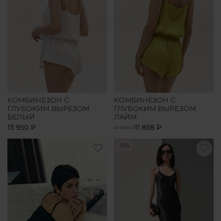
КОМБИНЕЗОН С
КОМБИНЕЗОН С
ГЛУБОКИМ ВЫРЕЗОМ
ГЛУБОКИМ ВЫРЕЗОМ
БЕЛЫЙ
ЛАЙМ
13 950 ₽
11 858 ₽
13 950 ₽
-15%