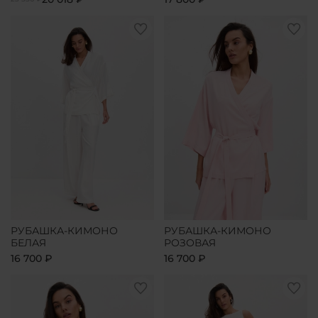
РУБАШКА-КИМОНО
РУБАШКА-КИМОНО
БЕЛАЯ
РОЗОВАЯ
16 700 ₽
16 700 ₽