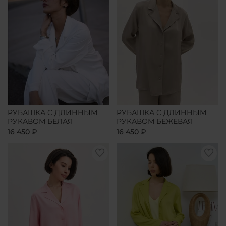
РУБАШКА С ДЛИННЫМ
РУБАШКА С ДЛИННЫМ
РУКАВОМ БЕЛАЯ
РУКАВОМ БЕЖЕВАЯ
16 450 ₽
16 450 ₽