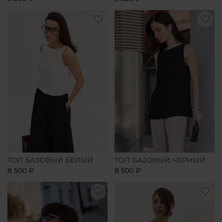
ТОП БАЗОВЫЙ БЕЛЫЙ
ТОП БАЗОВЫЙ ЧЁРНЫЙ
8 500 ₽
8 500 ₽