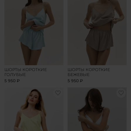
ШОРТЫ КОРОТКИЕ
ШОРТЫ КОРОТКИЕ
ГОЛУБЫЕ
БЕЖЕВЫЕ
5 950 ₽
5 950 ₽