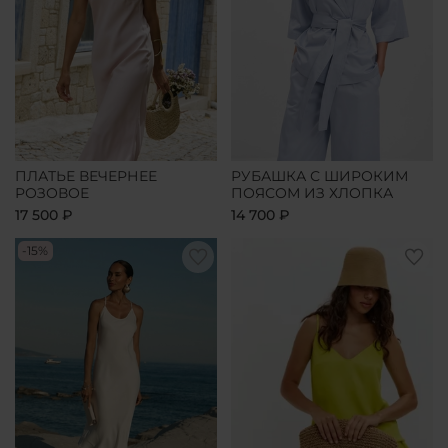
ПЛАТЬЕ ВЕЧЕРНЕЕ
РУБАШКА С ШИРОКИМ
РОЗОВОЕ
ПОЯСОМ ИЗ ХЛОПКА
17 500 ₽
14 700 ₽
-15%