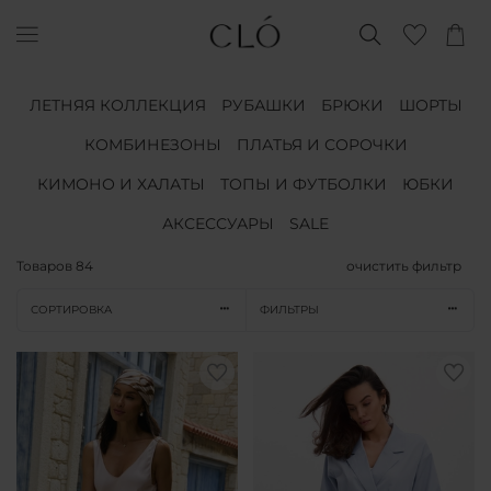
ЛЕТНЯЯ КОЛЛЕКЦИЯ
РУБАШКИ
БРЮКИ
ШОРТЫ
КОМБИНЕЗОНЫ
ПЛАТЬЯ И СОРОЧКИ
КИМОНО И ХАЛАТЫ
ТОПЫ И ФУТБОЛКИ
ЮБКИ
АКСЕССУАРЫ
SALE
Товаров
84
очистить фильтр
СОРТИРОВКА
ФИЛЬТРЫ