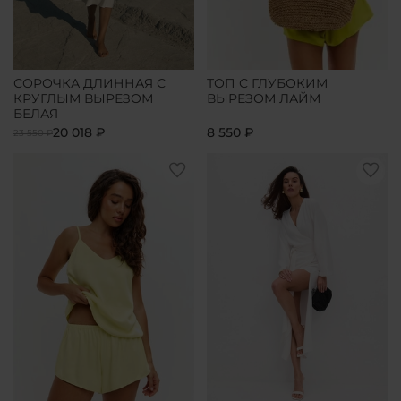
СОРОЧКА ДЛИННАЯ С
ТОП С ГЛУБОКИМ
КРУГЛЫМ ВЫРЕЗОМ
ВЫРЕЗОМ ЛАЙМ
БЕЛАЯ
20 018 ₽
8 550 ₽
23 550 ₽