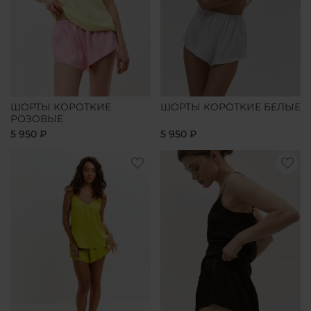
ШОРТЫ КОРОТКИЕ
ШОРТЫ КОРОТКИЕ БЕЛЫЕ
РОЗОВЫЕ
5 950 ₽
5 950 ₽