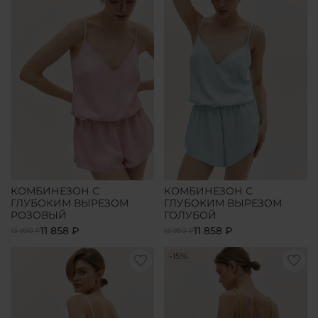
КОМБИНЕЗОН С
КОМБИНЕЗОН С
ГЛУБОКИМ ВЫРЕЗОМ
ГЛУБОКИМ ВЫРЕЗОМ
РОЗОВЫЙ
ГОЛУБОЙ
11 858 ₽
11 858 ₽
13 950 ₽
13 950 ₽
-15%