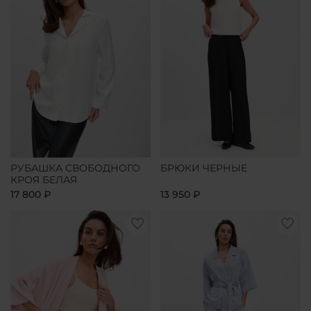
РУБАШКА СВОБОДНОГО
БРЮКИ ЧЕРНЫЕ
КРОЯ БЕЛАЯ
17 800 ₽
13 950 ₽