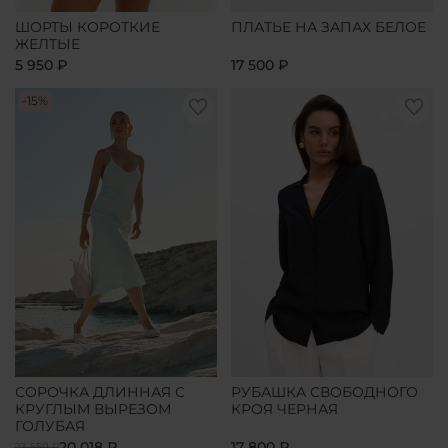
ШОРТЫ КОРОТКИЕ
ПЛАТЬЕ НА ЗАПАХ БЕЛОЕ
ЖЕЛТЫЕ
5 950 ₽
17 500 ₽
-15%
СОРОЧКА ДЛИННАЯ С
РУБАШКА СВОБОДНОГО
КРУГЛЫМ ВЫРЕЗОМ
КРОЯ ЧЕРНАЯ
ГОЛУБАЯ
20 018 ₽
17 800 ₽
23 550 ₽