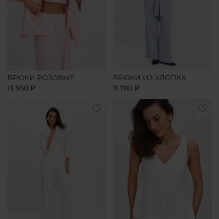
БРЮКИ РОЗОВЫЕ
БРЮКИ ИЗ ХЛОПКА
13 950 ₽
11 700 ₽