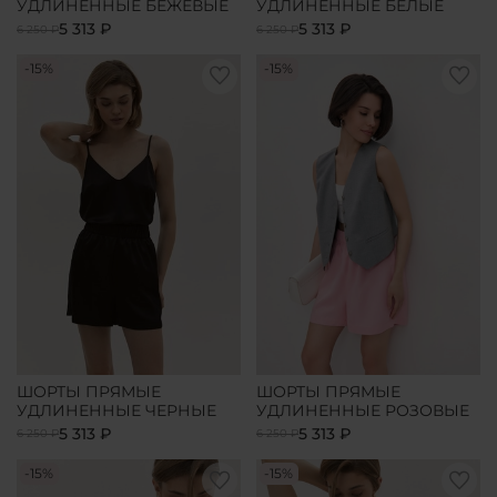
УДЛИНЕННЫЕ БЕЖЕВЫЕ
УДЛИНЕННЫЕ БЕЛЫЕ
5 313 ₽
5 313 ₽
6 250 ₽
6 250 ₽
-15%
-15%
ШОРТЫ ПРЯМЫЕ
ШОРТЫ ПРЯМЫЕ
УДЛИНЕННЫЕ ЧЕРНЫЕ
УДЛИНЕННЫЕ РОЗОВЫЕ
5 313 ₽
5 313 ₽
6 250 ₽
6 250 ₽
-15%
-15%