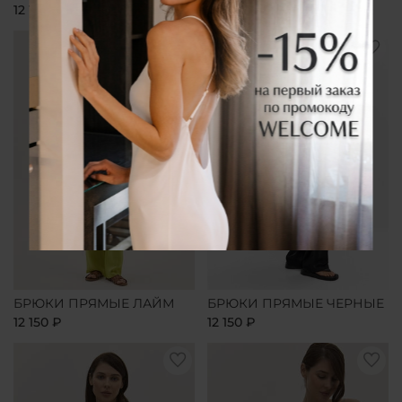
12 150 ₽
12 150 ₽
БРЮКИ ПРЯМЫЕ ЛАЙМ
БРЮКИ ПРЯМЫЕ ЧЕРНЫЕ
12 150 ₽
12 150 ₽