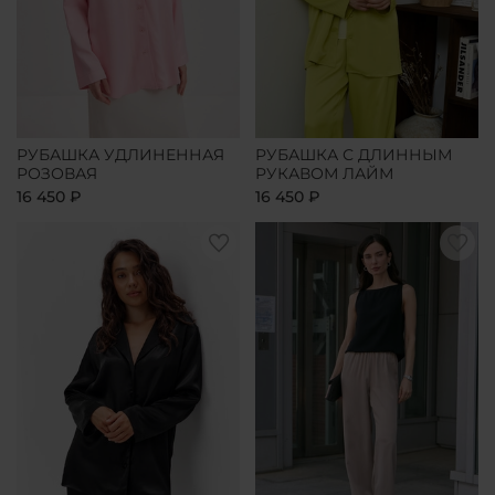
РУБАШКА УДЛИНЕННАЯ
РУБАШКА С ДЛИННЫМ
РОЗОВАЯ
РУКАВОМ ЛАЙМ
16 450 ₽
16 450 ₽