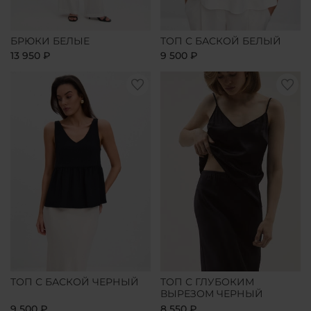
БРЮКИ БЕЛЫЕ
ТОП С БАСКОЙ БЕЛЫЙ
13 950 ₽
9 500 ₽
ТОП С БАСКОЙ ЧЕРНЫЙ
ТОП С ГЛУБОКИМ
ВЫРЕЗОМ ЧЕРНЫЙ
9 500 ₽
8 550 ₽