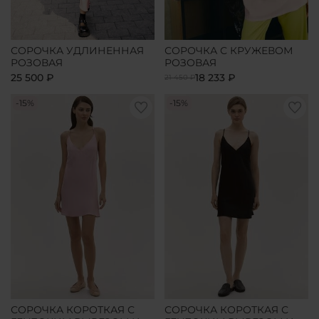
СОРОЧКА УДЛИНЕННАЯ
СОРОЧКА С КРУЖЕВОМ
РОЗОВАЯ
РОЗОВАЯ
25 500 ₽
18 233 ₽
21 450 ₽
-15%
-15%
СОРОЧКА КОРОТКАЯ С
СОРОЧКА КОРОТКАЯ С