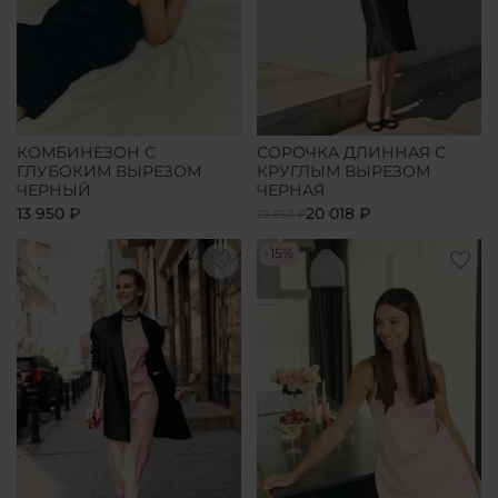
КОМБИНЕЗОН С
СОРОЧКА ДЛИННАЯ С
ГЛУБОКИМ ВЫРЕЗОМ
КРУГЛЫМ ВЫРЕЗОМ
ЧЕРНЫЙ
ЧЕРНАЯ
13 950 ₽
20 018 ₽
23 550 ₽
-15%