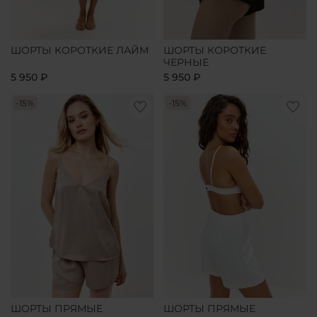
ШОРТЫ КОРОТКИЕ ЛАЙМ
ШОРТЫ КОРОТКИЕ
ЧЕРНЫЕ
5 950 ₽
5 950 ₽
-15%
-15%
ШОРТЫ ПРЯМЫЕ
ШОРТЫ ПРЯМЫЕ