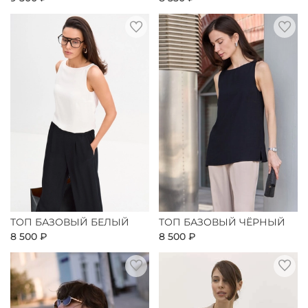
ТОП БАЗОВЫЙ БЕЛЫЙ
ТОП БАЗОВЫЙ ЧЁРНЫЙ
8 500 ₽
8 500 ₽