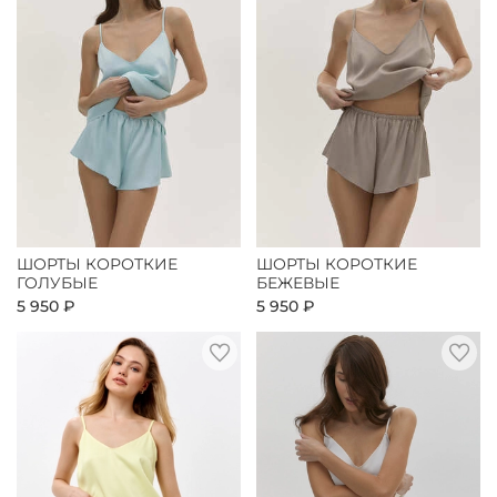
ШОРТЫ КОРОТКИЕ
ШОРТЫ КОРОТКИЕ
ГОЛУБЫЕ
БЕЖЕВЫЕ
5 950 ₽
5 950 ₽