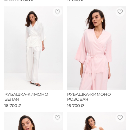
РУБАШКА-КИМОНО
РУБАШКА-КИМОНО
БЕЛАЯ
РОЗОВАЯ
16 700 ₽
16 700 ₽