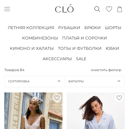
ЛЕТНЯЯ КОЛЛЕКЦИЯ
РУБАШКИ
БРЮКИ
ШОРТЫ
КОМБИНЕЗОНЫ
ПЛАТЬЯ И СОРОЧКИ
КИМОНО И ХАЛАТЫ
ТОПЫ И ФУТБОЛКИ
ЮБКИ
АКСЕССУАРЫ
SALE
Товаров
84
очистить фильтр
СОРТИРОВКА
ФИЛЬТРЫ