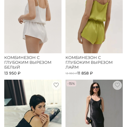
КОМБИНЕЗОН С
КОМБИНЕЗОН С
ГЛУБОКИМ ВЫРЕЗОМ
ГЛУБОКИМ ВЫРЕЗОМ
БЕЛЫЙ
ЛАЙМ
13 950 ₽
11 858 ₽
13 950 ₽
-15%