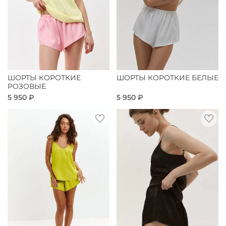
ШОРТЫ КОРОТКИЕ
ШОРТЫ КОРОТКИЕ БЕЛЫЕ
РОЗОВЫЕ
5 950 ₽
5 950 ₽