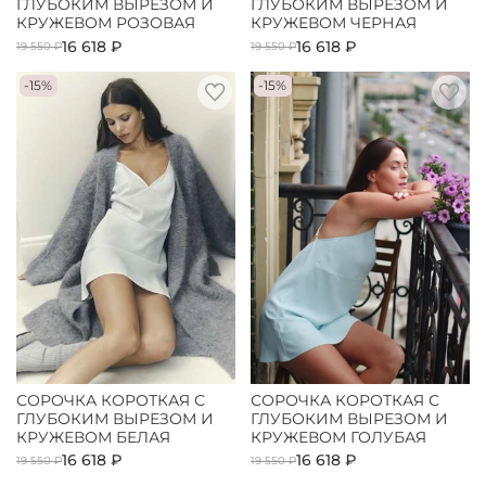
ГЛУБОКИМ ВЫРЕЗОМ И
ГЛУБОКИМ ВЫРЕЗОМ И
КРУЖЕВОМ РОЗОВАЯ
КРУЖЕВОМ ЧЕРНАЯ
16 618 ₽
16 618 ₽
19 550 ₽
19 550 ₽
-15%
-15%
СОРОЧКА КОРОТКАЯ С
СОРОЧКА КОРОТКАЯ С
ГЛУБОКИМ ВЫРЕЗОМ И
ГЛУБОКИМ ВЫРЕЗОМ И
КРУЖЕВОМ БЕЛАЯ
КРУЖЕВОМ ГОЛУБАЯ
16 618 ₽
16 618 ₽
19 550 ₽
19 550 ₽