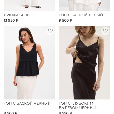
БРЮКИ БЕЛЫЕ
ТОП С БАСКОЙ БЕЛЫЙ
13 950 ₽
9 500 ₽
ТОП С БАСКОЙ ЧЕРНЫЙ
ТОП С ГЛУБОКИМ
ВЫРЕЗОМ ЧЕРНЫЙ
9 500 ₽
8 550 ₽