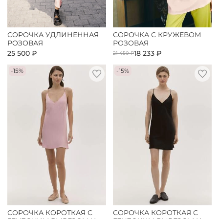
СОРОЧКА УДЛИНЕННАЯ
СОРОЧКА С КРУЖЕВОМ
РОЗОВАЯ
РОЗОВАЯ
25 500 ₽
18 233 ₽
21 450 ₽
-15%
-15%
СОРОЧКА КОРОТКАЯ С
СОРОЧКА КОРОТКАЯ С