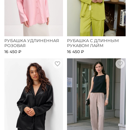
РУБАШКА УДЛИНЕННАЯ
РУБАШКА С ДЛИННЫМ
РОЗОВАЯ
РУКАВОМ ЛАЙМ
16 450 ₽
16 450 ₽