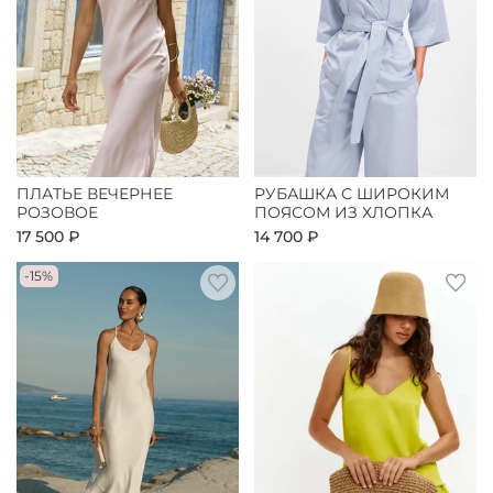
ПЛАТЬЕ ВЕЧЕРНЕЕ
РУБАШКА С ШИРОКИМ
РОЗОВОЕ
ПОЯСОМ ИЗ ХЛОПКА
17 500 ₽
14 700 ₽
-15%