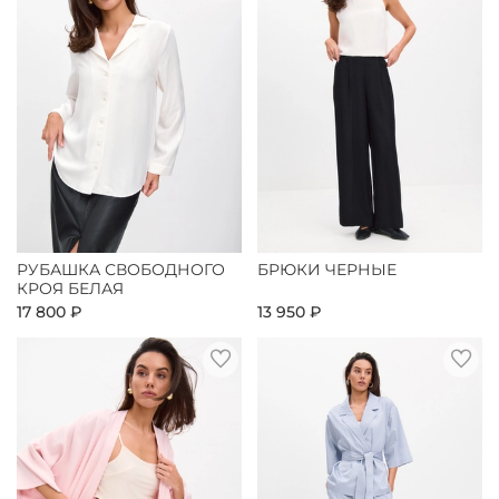
РУБАШКА СВОБОДНОГО
БРЮКИ ЧЕРНЫЕ
КРОЯ БЕЛАЯ
17 800 ₽
13 950 ₽