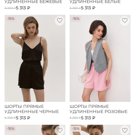
УДЛИНЕННЫЕ БЕЖЕВЫЕ
УДЛИНЕННЫЕ БЕЛЫЕ
5 313 ₽
5 313 ₽
6 250 ₽
6 250 ₽
-15%
-15%
ШОРТЫ ПРЯМЫЕ
ШОРТЫ ПРЯМЫЕ
УДЛИНЕННЫЕ ЧЕРНЫЕ
УДЛИНЕННЫЕ РОЗОВЫЕ
5 313 ₽
5 313 ₽
6 250 ₽
6 250 ₽
-15%
-15%