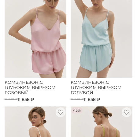
КОМБИНЕЗОН С
КОМБИНЕЗОН С
ГЛУБОКИМ ВЫРЕЗОМ
ГЛУБОКИМ ВЫРЕЗОМ
РОЗОВЫЙ
ГОЛУБОЙ
11 858 ₽
11 858 ₽
13 950 ₽
13 950 ₽
-15%