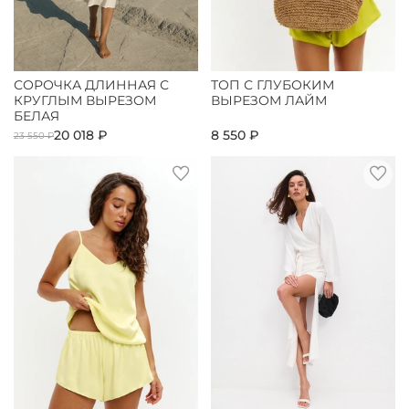
СОРОЧКА ДЛИННАЯ С
ТОП С ГЛУБОКИМ
КРУГЛЫМ ВЫРЕЗОМ
ВЫРЕЗОМ ЛАЙМ
БЕЛАЯ
20 018 ₽
8 550 ₽
23 550 ₽