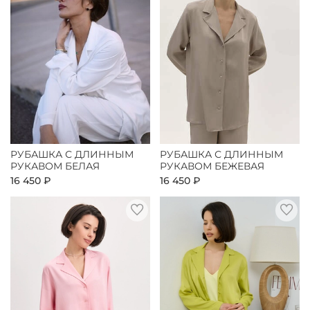
РУБАШКА С ДЛИННЫМ
РУБАШКА С ДЛИННЫМ
РУКАВОМ БЕЛАЯ
РУКАВОМ БЕЖЕВАЯ
16 450 ₽
16 450 ₽