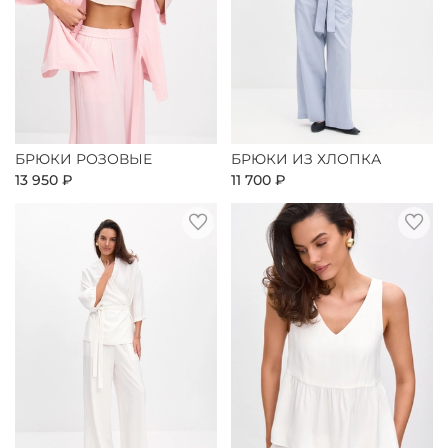
БРЮКИ РОЗОВЫЕ
БРЮКИ ИЗ ХЛОПКА
13 950 ₽
11 700 ₽