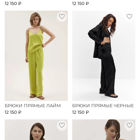
12 150 ₽
12 150 ₽
БРЮКИ ПРЯМЫЕ ЛАЙМ
БРЮКИ ПРЯМЫЕ ЧЕРНЫЕ
12 150 ₽
12 150 ₽