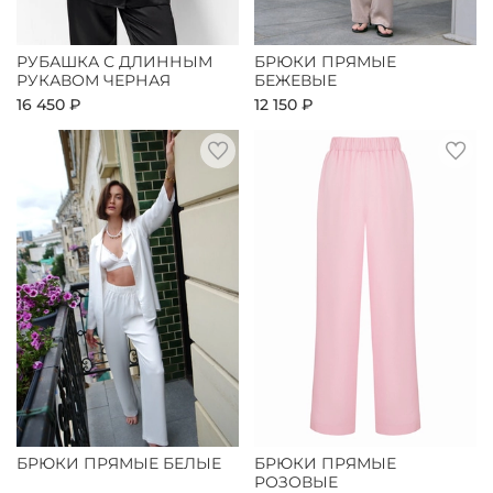
РУБАШКА С ДЛИННЫМ
БРЮКИ ПРЯМЫЕ
РУКАВОМ ЧЕРНАЯ
БЕЖЕВЫЕ
16 450 ₽
12 150 ₽
БРЮКИ ПРЯМЫЕ БЕЛЫЕ
БРЮКИ ПРЯМЫЕ
РОЗОВЫЕ