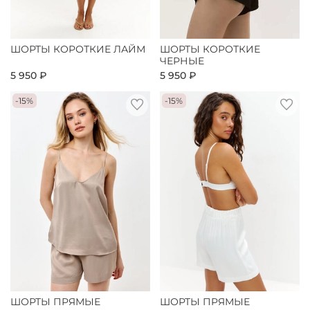
ШОРТЫ КОРОТКИЕ ЛАЙМ
ШОРТЫ КОРОТКИЕ
ЧЕРНЫЕ
5 950 ₽
5 950 ₽
-15%
-15%
ШОРТЫ ПРЯМЫЕ
ШОРТЫ ПРЯМЫЕ