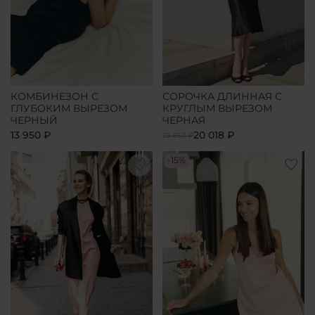
КОМБИНЕЗОН С
СОРОЧКА ДЛИННАЯ С
ГЛУБОКИМ ВЫРЕЗОМ
КРУГЛЫМ ВЫРЕЗОМ
ЧЕРНЫЙ
ЧЕРНАЯ
13 950 ₽
20 018 ₽
23 550 ₽
-15%