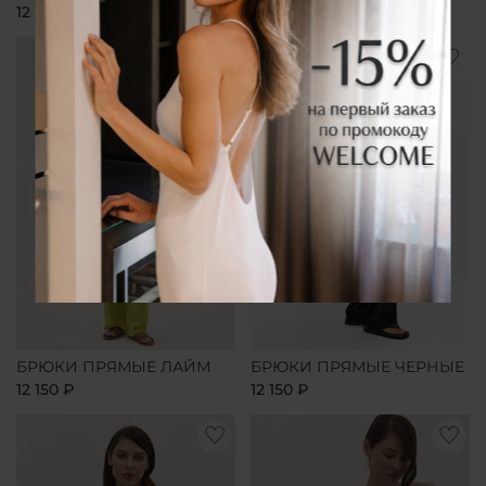
12 150 ₽
12 150 ₽
БРЮКИ ПРЯМЫЕ ЛАЙМ
БРЮКИ ПРЯМЫЕ ЧЕРНЫЕ
12 150 ₽
12 150 ₽