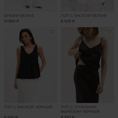
БРЮКИ БЕЛЫЕ
ТОП С БАСКОЙ БЕЛЫЙ
13 950 ₽
9 500 ₽
ТОП С БАСКОЙ ЧЕРНЫЙ
ТОП С ГЛУБОКИМ
ВЫРЕЗОМ ЧЕРНЫЙ
9 500 ₽
8 550 ₽