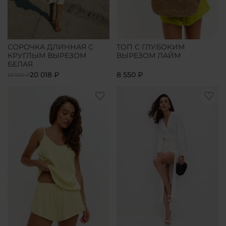
СОРОЧКА ДЛИННАЯ С
ТОП С ГЛУБОКИМ
КРУГЛЫМ ВЫРЕЗОМ
ВЫРЕЗОМ ЛАЙМ
БЕЛАЯ
20 018 ₽
8 550 ₽
23 550 ₽