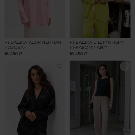
РУБАШКА УДЛИНЕННАЯ
РУБАШКА С ДЛИННЫМ
РОЗОВАЯ
РУКАВОМ ЛАЙМ
16 450 ₽
16 450 ₽