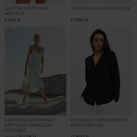
ШОРТЫ КОРОТКИЕ
ПЛАТЬЕ НА ЗАПАХ БЕЛОЕ
ЖЕЛТЫЕ
5 950 ₽
17 500 ₽
-15%
СОРОЧКА ДЛИННАЯ С
РУБАШКА СВОБОДНОГО
КРУГЛЫМ ВЫРЕЗОМ
КРОЯ ЧЕРНАЯ
ГОЛУБАЯ
20 018 ₽
17 800 ₽
23 550 ₽