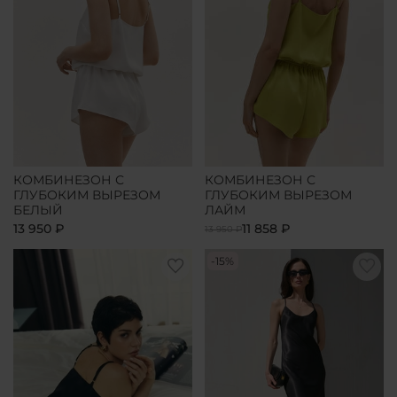
КОМБИНЕЗОН С
КОМБИНЕЗОН С
ГЛУБОКИМ ВЫРЕЗОМ
ГЛУБОКИМ ВЫРЕЗОМ
БЕЛЫЙ
ЛАЙМ
13 950 ₽
11 858 ₽
13 950 ₽
-15%