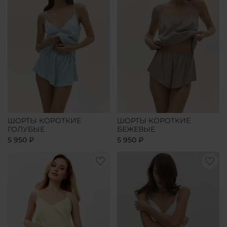
ШОРТЫ КОРОТКИЕ
ШОРТЫ КОРОТКИЕ
ГОЛУБЫЕ
БЕЖЕВЫЕ
5 950 ₽
5 950 ₽