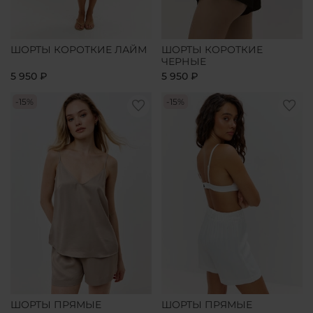
ШОРТЫ КОРОТКИЕ ЛАЙМ
ШОРТЫ КОРОТКИЕ
ЧЕРНЫЕ
5 950 ₽
5 950 ₽
-15%
-15%
ШОРТЫ ПРЯМЫЕ
ШОРТЫ ПРЯМЫЕ