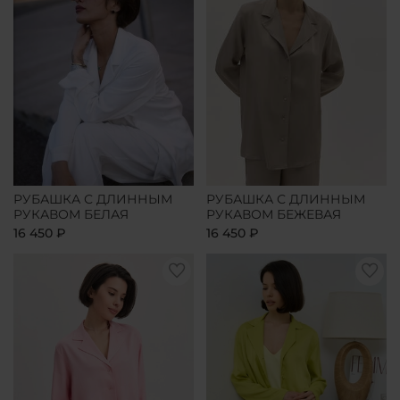
РУБАШКА С ДЛИННЫМ
РУБАШКА С ДЛИННЫМ
РУКАВОМ БЕЛАЯ
РУКАВОМ БЕЖЕВАЯ
16 450 ₽
16 450 ₽