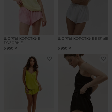
ШОРТЫ КОРОТКИЕ
ШОРТЫ КОРОТКИЕ БЕЛЫЕ
РОЗОВЫЕ
5 950 ₽
5 950 ₽