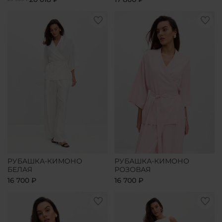
РУБАШКА-КИМОНО
РУБАШКА-КИМОНО
БЕЛАЯ
РОЗОВАЯ
16 700 ₽
16 700 ₽