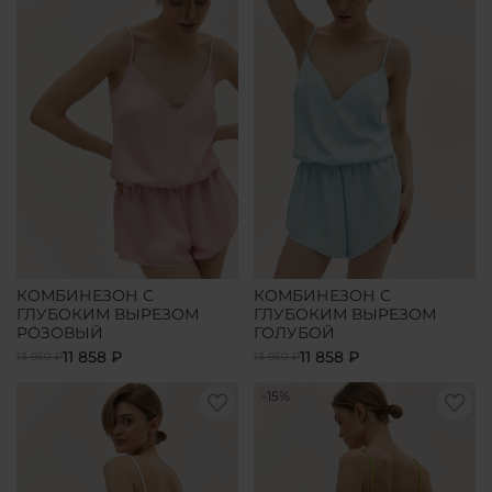
КОМБИНЕЗОН С
КОМБИНЕЗОН С
ГЛУБОКИМ ВЫРЕЗОМ
ГЛУБОКИМ ВЫРЕЗОМ
РОЗОВЫЙ
ГОЛУБОЙ
11 858 ₽
11 858 ₽
13 950 ₽
13 950 ₽
-15%