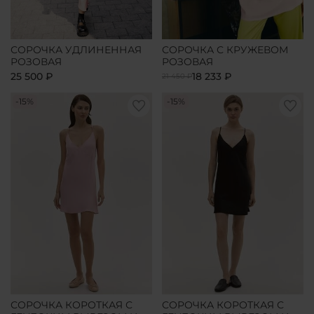
СОРОЧКА УДЛИНЕННАЯ
СОРОЧКА С КРУЖЕВОМ
РОЗОВАЯ
РОЗОВАЯ
25 500 ₽
18 233 ₽
21 450 ₽
-15%
-15%
СОРОЧКА КОРОТКАЯ С
СОРОЧКА КОРОТКАЯ С