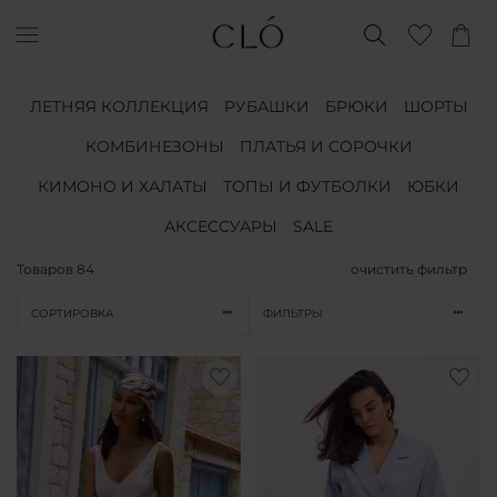
ЛЕТНЯЯ КОЛЛЕКЦИЯ
РУБАШКИ
БРЮКИ
ШОРТЫ
КОМБИНЕЗОНЫ
ПЛАТЬЯ И СОРОЧКИ
КИМОНО И ХАЛАТЫ
ТОПЫ И ФУТБОЛКИ
ЮБКИ
АКСЕССУАРЫ
SALE
Товаров
84
очистить фильтр
СОРТИРОВКА
ФИЛЬТРЫ