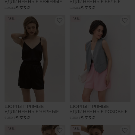
УДЛИНЕННЫЕ БЕЖЕВЫЕ
УДЛИНЕННЫЕ БЕЛЫЕ
5 313 ₽
5 313 ₽
6 250 ₽
6 250 ₽
-15%
-15%
ШОРТЫ ПРЯМЫЕ
ШОРТЫ ПРЯМЫЕ
УДЛИНЕННЫЕ ЧЕРНЫЕ
УДЛИНЕННЫЕ РОЗОВЫЕ
5 313 ₽
5 313 ₽
6 250 ₽
6 250 ₽
-15%
-15%