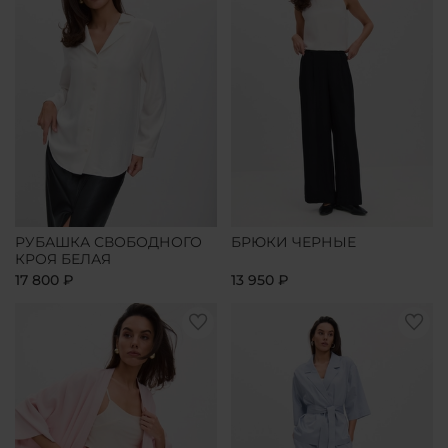
РУБАШКА СВОБОДНОГО
БРЮКИ ЧЕРНЫЕ
КРОЯ БЕЛАЯ
17 800 ₽
13 950 ₽