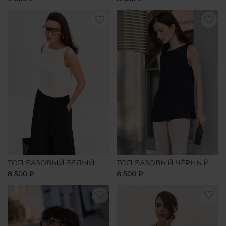
ТОП БАЗОВЫЙ БЕЛЫЙ
ТОП БАЗОВЫЙ ЧЁРНЫЙ
8 500 ₽
8 500 ₽