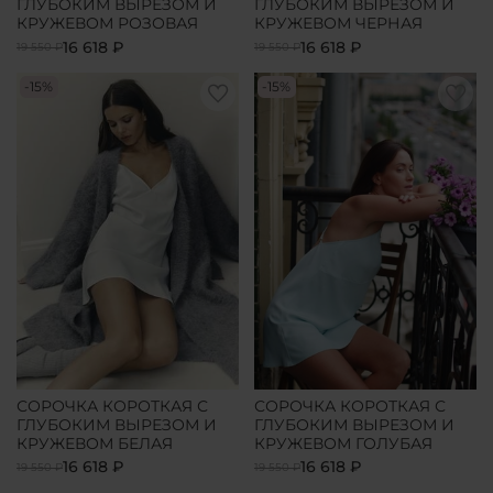
ГЛУБОКИМ ВЫРЕЗОМ И
ГЛУБОКИМ ВЫРЕЗОМ И
КРУЖЕВОМ РОЗОВАЯ
КРУЖЕВОМ ЧЕРНАЯ
16 618 ₽
16 618 ₽
19 550 ₽
19 550 ₽
-15%
-15%
СОРОЧКА КОРОТКАЯ С
СОРОЧКА КОРОТКАЯ С
ГЛУБОКИМ ВЫРЕЗОМ И
ГЛУБОКИМ ВЫРЕЗОМ И
КРУЖЕВОМ БЕЛАЯ
КРУЖЕВОМ ГОЛУБАЯ
16 618 ₽
16 618 ₽
19 550 ₽
19 550 ₽