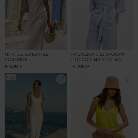
ПЛАТЬЕ ВЕЧЕРНЕЕ
РУБАШКА С ШИРОКИМ
РОЗОВОЕ
ПОЯСОМ ИЗ ХЛОПКА
17 500 ₽
14 700 ₽
-15%