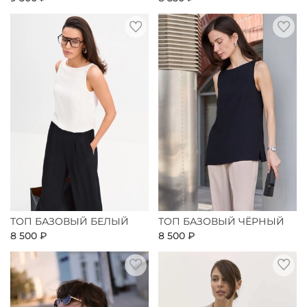
ТОП БАЗОВЫЙ БЕЛЫЙ
ТОП БАЗОВЫЙ ЧЁРНЫЙ
8 500 ₽
8 500 ₽