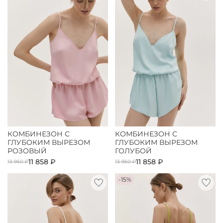
КОМБИНЕЗОН С
КОМБИНЕЗОН С
ГЛУБОКИМ ВЫРЕЗОМ
ГЛУБОКИМ ВЫРЕЗОМ
РОЗОВЫЙ
ГОЛУБОЙ
11 858 ₽
11 858 ₽
13 950 ₽
13 950 ₽
-15%