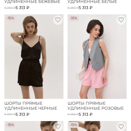
УДЛИНЕННЫЕ БЕЖЕВЫЕ
УДЛИНЕННЫЕ БЕЛЫЕ
5 313 ₽
5 313 ₽
6 250 ₽
6 250 ₽
-15%
-15%
ШОРТЫ ПРЯМЫЕ
ШОРТЫ ПРЯМЫЕ
УДЛИНЕННЫЕ ЧЕРНЫЕ
УДЛИНЕННЫЕ РОЗОВЫЕ
5 313 ₽
5 313 ₽
6 250 ₽
6 250 ₽
-15%
-15%