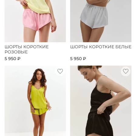
ШОРТЫ КОРОТКИЕ
ШОРТЫ КОРОТКИЕ БЕЛЫЕ
РОЗОВЫЕ
5 950 ₽
5 950 ₽