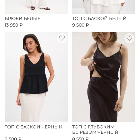
БРЮКИ БЕЛЫЕ
ТОП С БАСКОЙ БЕЛЫЙ
13 950 ₽
9 500 ₽
ТОП С БАСКОЙ ЧЕРНЫЙ
ТОП С ГЛУБОКИМ
ВЫРЕЗОМ ЧЕРНЫЙ
9 500 ₽
8 550 ₽