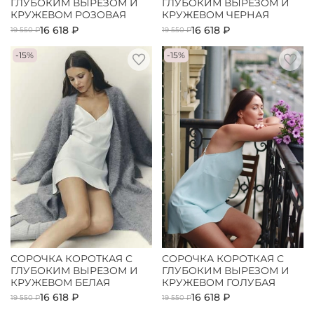
ГЛУБОКИМ ВЫРЕЗОМ И
ГЛУБОКИМ ВЫРЕЗОМ И
КРУЖЕВОМ РОЗОВАЯ
КРУЖЕВОМ ЧЕРНАЯ
16 618 ₽
16 618 ₽
19 550 ₽
19 550 ₽
-15%
-15%
СОРОЧКА КОРОТКАЯ С
СОРОЧКА КОРОТКАЯ С
ГЛУБОКИМ ВЫРЕЗОМ И
ГЛУБОКИМ ВЫРЕЗОМ И
КРУЖЕВОМ БЕЛАЯ
КРУЖЕВОМ ГОЛУБАЯ
16 618 ₽
16 618 ₽
19 550 ₽
19 550 ₽