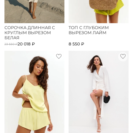
СОРОЧКА ДЛИННАЯ С
ТОП С ГЛУБОКИМ
КРУГЛЫМ ВЫРЕЗОМ
ВЫРЕЗОМ ЛАЙМ
БЕЛАЯ
20 018 ₽
8 550 ₽
23 550 ₽