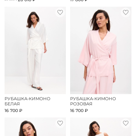
РУБАШКА-КИМОНО
РУБАШКА-КИМОНО
БЕЛАЯ
РОЗОВАЯ
16 700 ₽
16 700 ₽