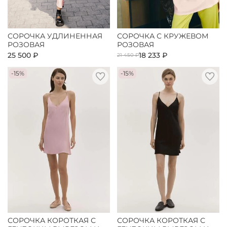
СОРОЧКА УДЛИНЕННАЯ
СОРОЧКА С КРУЖЕВОМ
РОЗОВАЯ
РОЗОВАЯ
25 500 ₽
18 233 ₽
21 450 ₽
-15%
-15%
СОРОЧКА КОРОТКАЯ С
СОРОЧКА КОРОТКАЯ С