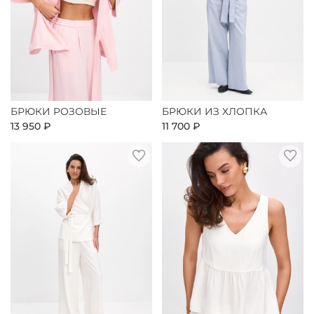
БРЮКИ РОЗОВЫЕ
БРЮКИ ИЗ ХЛОПКА
13 950 ₽
11 700 ₽