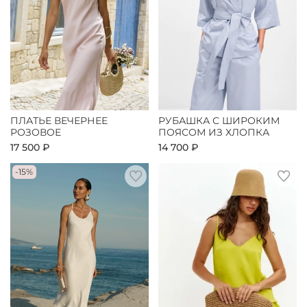
ПЛАТЬЕ ВЕЧЕРНЕЕ
РУБАШКА С ШИРОКИМ
РОЗОВОЕ
ПОЯСОМ ИЗ ХЛОПКА
17 500 ₽
14 700 ₽
-15%