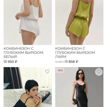
КОМБИНЕЗОН С
КОМБИНЕЗОН С
ГЛУБОКИМ ВЫРЕЗОМ
ГЛУБОКИМ ВЫРЕЗОМ
БЕЛЫЙ
ЛАЙМ
13 950 ₽
11 858 ₽
13 950 ₽
-15%