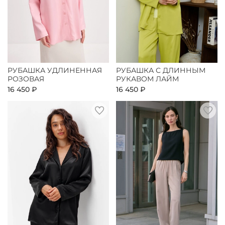
РУБАШКА УДЛИНЕННАЯ
РУБАШКА С ДЛИННЫМ
РОЗОВАЯ
РУКАВОМ ЛАЙМ
16 450 ₽
16 450 ₽