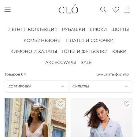
ЛЕТНЯЯ КОЛЛЕКЦИЯ
РУБАШКИ
БРЮКИ
ШОРТЫ
КОМБИНЕЗОНЫ
ПЛАТЬЯ И СОРОЧКИ
КИМОНО И ХАЛАТЫ
ТОПЫ И ФУТБОЛКИ
ЮБКИ
АКСЕССУАРЫ
SALE
Товаров
84
очистить фильтр
СОРТИРОВКА
ФИЛЬТРЫ