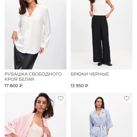
РУБАШКА СВОБОДНОГО
БРЮКИ ЧЕРНЫЕ
КРОЯ БЕЛАЯ
17 800 ₽
13 950 ₽