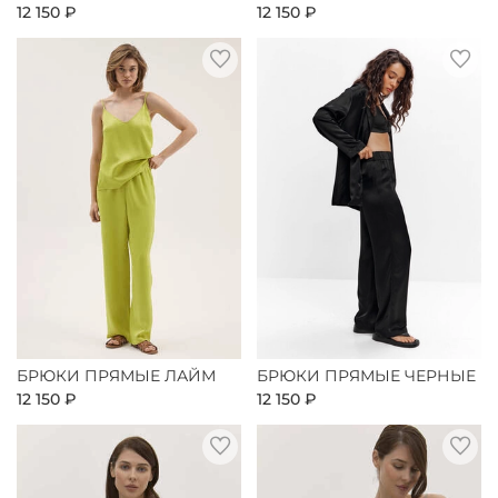
12 150 ₽
12 150 ₽
БРЮКИ ПРЯМЫЕ ЛАЙМ
БРЮКИ ПРЯМЫЕ ЧЕРНЫЕ
12 150 ₽
12 150 ₽