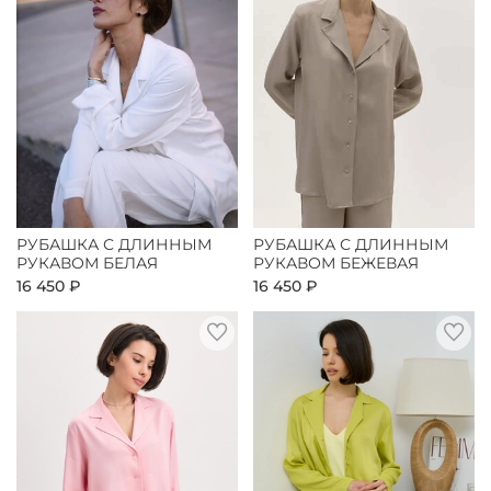
РУБАШКА С ДЛИННЫМ
РУБАШКА С ДЛИННЫМ
РУКАВОМ БЕЛАЯ
РУКАВОМ БЕЖЕВАЯ
16 450 ₽
16 450 ₽