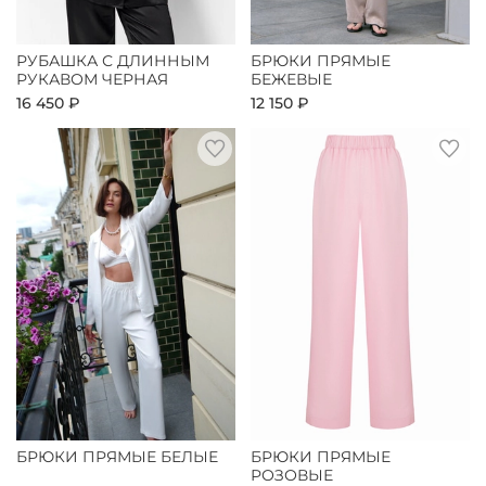
РУБАШКА С ДЛИННЫМ
БРЮКИ ПРЯМЫЕ
РУКАВОМ ЧЕРНАЯ
БЕЖЕВЫЕ
16 450 ₽
12 150 ₽
БРЮКИ ПРЯМЫЕ БЕЛЫЕ
БРЮКИ ПРЯМЫЕ
РОЗОВЫЕ