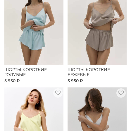
ШОРТЫ КОРОТКИЕ
ШОРТЫ КОРОТКИЕ
ГОЛУБЫЕ
БЕЖЕВЫЕ
5 950 ₽
5 950 ₽