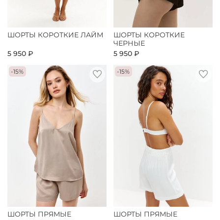
ШОРТЫ КОРОТКИЕ ЛАЙМ
ШОРТЫ КОРОТКИЕ
ЧЕРНЫЕ
5 950 ₽
5 950 ₽
-15%
-15%
ШОРТЫ ПРЯМЫЕ
ШОРТЫ ПРЯМЫЕ