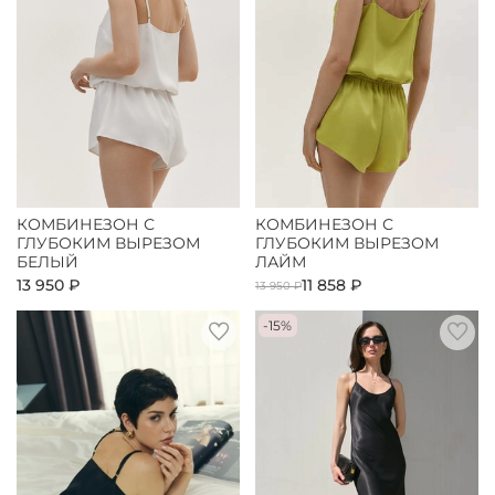
КОМБИНЕЗОН С
КОМБИНЕЗОН С
ГЛУБОКИМ ВЫРЕЗОМ
ГЛУБОКИМ ВЫРЕЗОМ
БЕЛЫЙ
ЛАЙМ
13 950 ₽
11 858 ₽
13 950 ₽
-15%