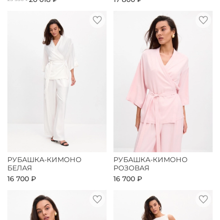
РУБАШКА-КИМОНО
РУБАШКА-КИМОНО
БЕЛАЯ
РОЗОВАЯ
16 700 ₽
16 700 ₽