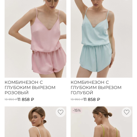
КОМБИНЕЗОН С
КОМБИНЕЗОН С
ГЛУБОКИМ ВЫРЕЗОМ
ГЛУБОКИМ ВЫРЕЗОМ
РОЗОВЫЙ
ГОЛУБОЙ
11 858 ₽
11 858 ₽
13 950 ₽
13 950 ₽
-15%