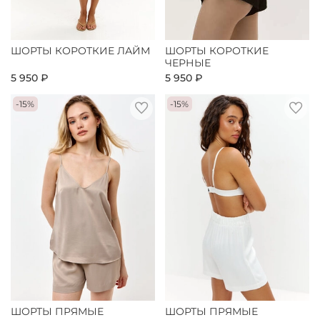
ШОРТЫ КОРОТКИЕ ЛАЙМ
ШОРТЫ КОРОТКИЕ
ЧЕРНЫЕ
5 950 ₽
5 950 ₽
-15%
-15%
ШОРТЫ ПРЯМЫЕ
ШОРТЫ ПРЯМЫЕ