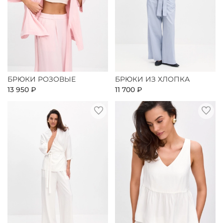
БРЮКИ РОЗОВЫЕ
БРЮКИ ИЗ ХЛОПКА
13 950 ₽
11 700 ₽