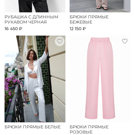
РУБАШКА С ДЛИННЫМ
БРЮКИ ПРЯМЫЕ
РУКАВОМ ЧЕРНАЯ
БЕЖЕВЫЕ
16 450 ₽
12 150 ₽
БРЮКИ ПРЯМЫЕ БЕЛЫЕ
БРЮКИ ПРЯМЫЕ
РОЗОВЫЕ