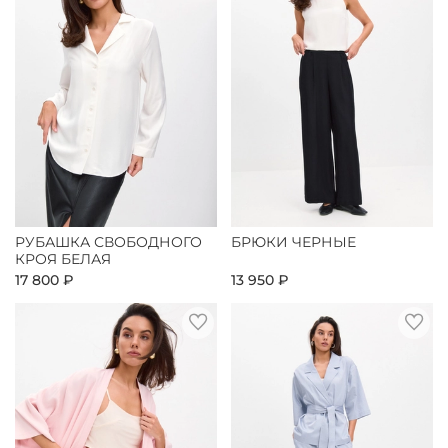
РУБАШКА СВОБОДНОГО
БРЮКИ ЧЕРНЫЕ
КРОЯ БЕЛАЯ
17 800 ₽
13 950 ₽