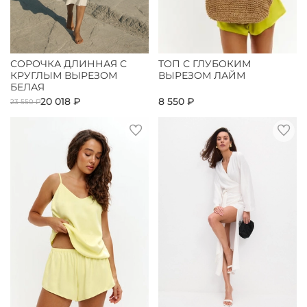
СОРОЧКА ДЛИННАЯ С
ТОП С ГЛУБОКИМ
КРУГЛЫМ ВЫРЕЗОМ
ВЫРЕЗОМ ЛАЙМ
БЕЛАЯ
20 018 ₽
8 550 ₽
23 550 ₽