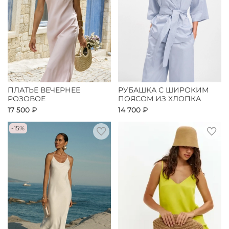
ПЛАТЬЕ ВЕЧЕРНЕЕ
РУБАШКА С ШИРОКИМ
РОЗОВОЕ
ПОЯСОМ ИЗ ХЛОПКА
17 500 ₽
14 700 ₽
-15%