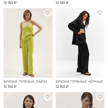
12 150 ₽
12 150 ₽
БРЮКИ ПРЯМЫЕ ЛАЙМ
БРЮКИ ПРЯМЫЕ ЧЕРНЫЕ
12 150 ₽
12 150 ₽