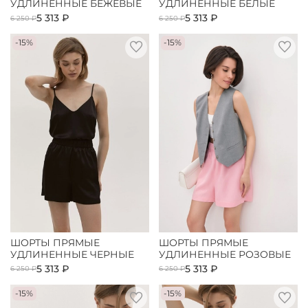
УДЛИНЕННЫЕ БЕЖЕВЫЕ
УДЛИНЕННЫЕ БЕЛЫЕ
5 313 ₽
5 313 ₽
6 250 ₽
6 250 ₽
-15%
-15%
ШОРТЫ ПРЯМЫЕ
ШОРТЫ ПРЯМЫЕ
УДЛИНЕННЫЕ ЧЕРНЫЕ
УДЛИНЕННЫЕ РОЗОВЫЕ
5 313 ₽
5 313 ₽
6 250 ₽
6 250 ₽
-15%
-15%