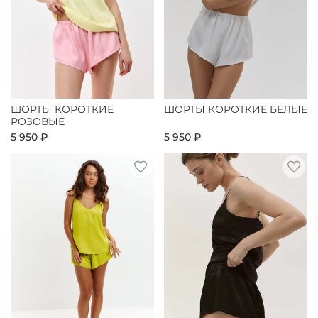
ШОРТЫ КОРОТКИЕ
ШОРТЫ КОРОТКИЕ БЕЛЫЕ
РОЗОВЫЕ
5 950 ₽
5 950 ₽