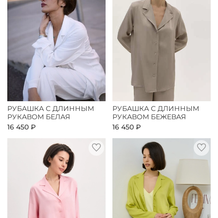
РУБАШКА С ДЛИННЫМ
РУБАШКА С ДЛИННЫМ
РУКАВОМ БЕЛАЯ
РУКАВОМ БЕЖЕВАЯ
16 450 ₽
16 450 ₽