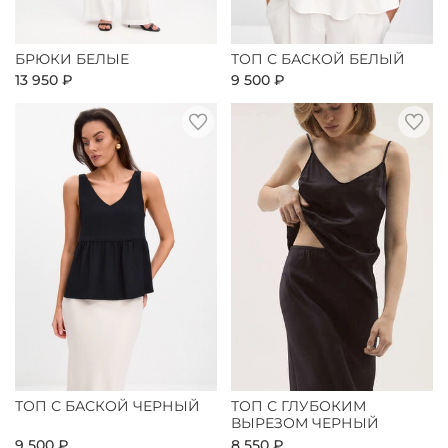
БРЮКИ БЕЛЫЕ
ТОП С БАСКОЙ БЕЛЫЙ
13 950 ₽
9 500 ₽
ТОП С БАСКОЙ ЧЕРНЫЙ
ТОП С ГЛУБОКИМ
ВЫРЕЗОМ ЧЕРНЫЙ
9 500 ₽
8 550 ₽