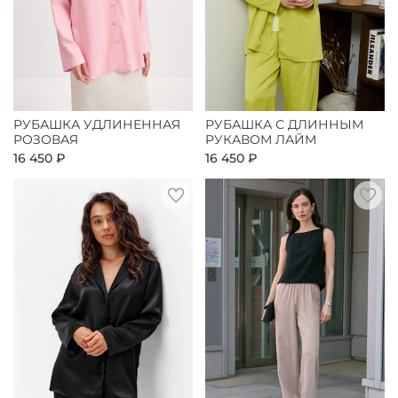
РУБАШКА УДЛИНЕННАЯ
РУБАШКА С ДЛИННЫМ
РОЗОВАЯ
РУКАВОМ ЛАЙМ
16 450 ₽
16 450 ₽