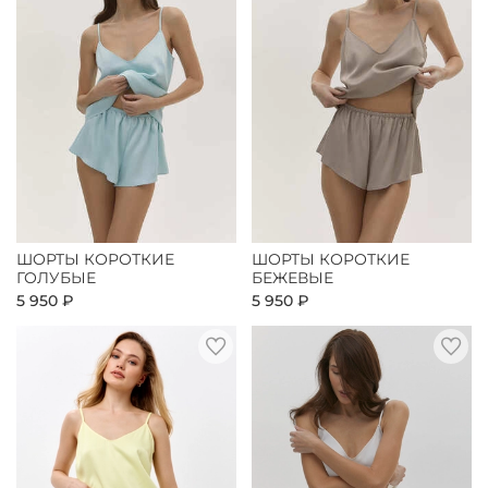
ШОРТЫ КОРОТКИЕ
ШОРТЫ КОРОТКИЕ
ГОЛУБЫЕ
БЕЖЕВЫЕ
5 950 ₽
5 950 ₽