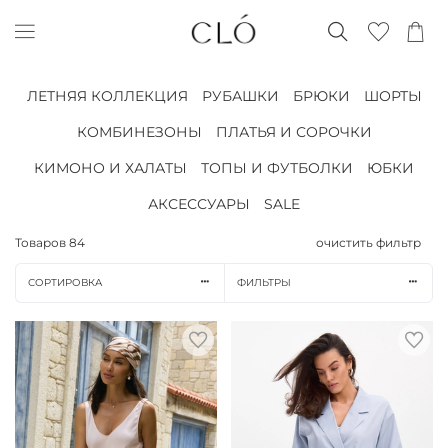
ЛЕТНЯЯ КОЛЛЕКЦИЯ
РУБАШКИ
БРЮКИ
ШОРТЫ
КОМБИНЕЗОНЫ
ПЛАТЬЯ И СОРОЧКИ
КИМОНО И ХАЛАТЫ
ТОПЫ И ФУТБОЛКИ
ЮБКИ
АКСЕССУАРЫ
SALE
Товаров
84
очистить фильтр
СОРТИРОВКА
ФИЛЬТРЫ