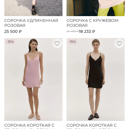
СОРОЧКА УДЛИНЕННАЯ
СОРОЧКА С КРУЖЕВОМ
РОЗОВАЯ
РОЗОВАЯ
25 500 ₽
18 233 ₽
21 450 ₽
-15%
-15%
СОРОЧКА КОРОТКАЯ С
СОРОЧКА КОРОТКАЯ С