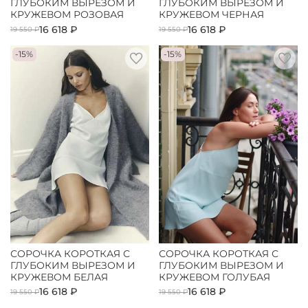
ГЛУБОКИМ ВЫРЕЗОМ И
ГЛУБОКИМ ВЫРЕЗОМ И
КРУЖЕВОМ РОЗОВАЯ
КРУЖЕВОМ ЧЕРНАЯ
16 618 ₽
16 618 ₽
19 550 ₽
19 550 ₽
-15%
-15%
СОРОЧКА КОРОТКАЯ С
СОРОЧКА КОРОТКАЯ С
ГЛУБОКИМ ВЫРЕЗОМ И
ГЛУБОКИМ ВЫРЕЗОМ И
КРУЖЕВОМ БЕЛАЯ
КРУЖЕВОМ ГОЛУБАЯ
16 618 ₽
16 618 ₽
19 550 ₽
19 550 ₽