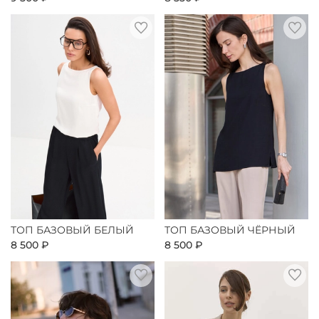
ТОП БАЗОВЫЙ БЕЛЫЙ
ТОП БАЗОВЫЙ ЧЁРНЫЙ
8 500 ₽
8 500 ₽