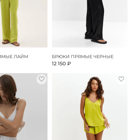
ЯМЫЕ ЛАЙМ
БРЮКИ ПРЯМЫЕ ЧЕРНЫЕ
12 150 ₽