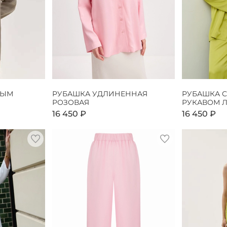
НЫМ
РУБАШКА УДЛИНЕННАЯ
РУБАШКА 
РОЗОВАЯ
РУКАВОМ 
16 450 ₽
16 450 ₽