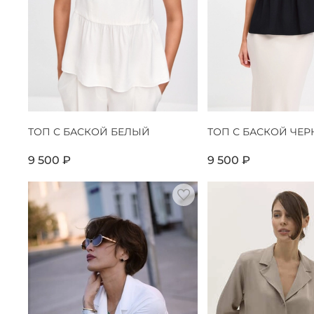
ТОП С БАСКОЙ БЕЛЫЙ
ТОП С БАСКОЙ ЧЕ
9 500 ₽
9 500 ₽