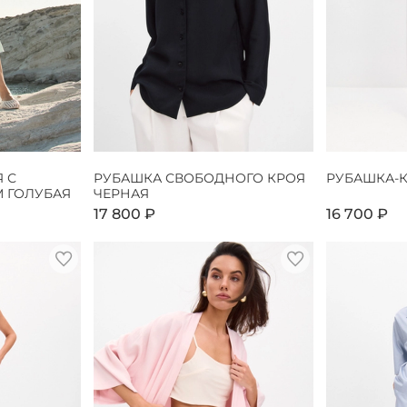
 С
РУБАШКА СВОБОДНОГО КРОЯ
РУБАШКА-
 ГОЛУБАЯ
ЧЕРНАЯ
17 800 ₽
16 700 ₽