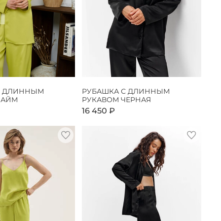
С ДЛИННЫМ
РУБАШКА С ДЛИННЫМ
ЛАЙМ
РУКАВОМ ЧЕРНАЯ
16 450 ₽