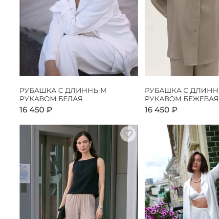
РУБАШКА С ДЛИННЫМ
РУБАШКА С ДЛИН
РУКАВОМ БЕЛАЯ
РУКАВОМ БЕЖЕВАЯ
16 450 ₽
16 450 ₽