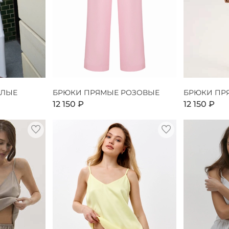
ЕЛЫЕ
БРЮКИ ПРЯМЫЕ РОЗОВЫЕ
БРЮКИ ПР
12 150 ₽
12 150 ₽