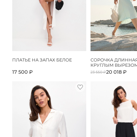
ПЛАТЬЕ НА ЗАПАХ БЕЛОЕ
СОРОЧКА ДЛИННАЯ
КРУГЛЫМ ВЫРЕЗОМ
17 500 ₽
20 018 ₽
23 550 ₽