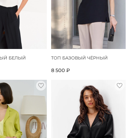
ВЫЙ БЕЛЫЙ
ТОП БАЗОВЫЙ ЧЁРНЫЙ
8 500 ₽