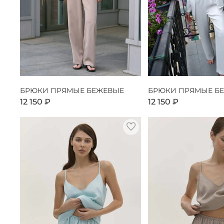
БРЮКИ ПРЯМЫЕ БЕЖЕВЫЕ
БРЮКИ ПРЯМЫЕ Б
12 150 ₽
12 150 ₽