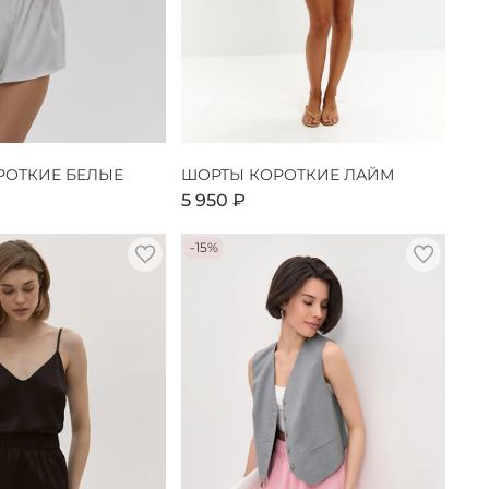
РОТКИЕ БЕЛЫЕ
ШОРТЫ КОРОТКИЕ ЛАЙМ
5 950 ₽
-15%