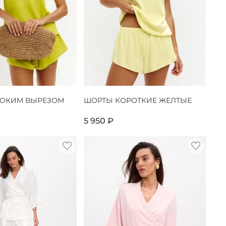
БОКИМ ВЫРЕЗОМ
ШОРТЫ КОРОТКИЕ ЖЕЛТЫЕ
5 950 ₽