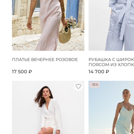
ПЛАТЬЕ ВЕЧЕРНЕЕ РОЗОВОЕ
РУБАШКА С ШИРО
ПОЯСОМ ИЗ ХЛОПК
17 500 ₽
14 700 ₽
-15%