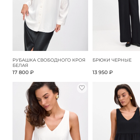
РУБАШКА СВОБОДНОГО КРОЯ
БРЮКИ ЧЕРНЫЕ
БЕЛАЯ
17 800 ₽
13 950 ₽