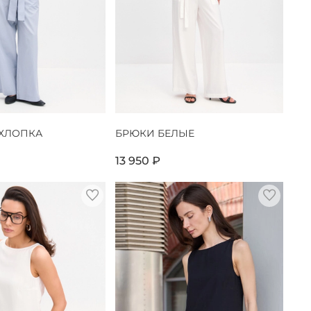
 ХЛОПКА
БРЮКИ БЕЛЫЕ
13 950 ₽