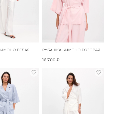
КИМОНО БЕЛАЯ
РУБАШКА-КИМОНО РОЗОВАЯ
16 700 ₽