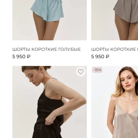
ШОРТЫ КОРОТКИЕ ГОЛУБЫЕ
ШОРТЫ КОРОТКИЕ
5 950 ₽
5 950 ₽
-15%