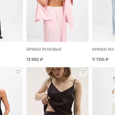
БРЮКИ РОЗОВЫЕ
БРЮКИ ИЗ
13 950 ₽
11 700 ₽