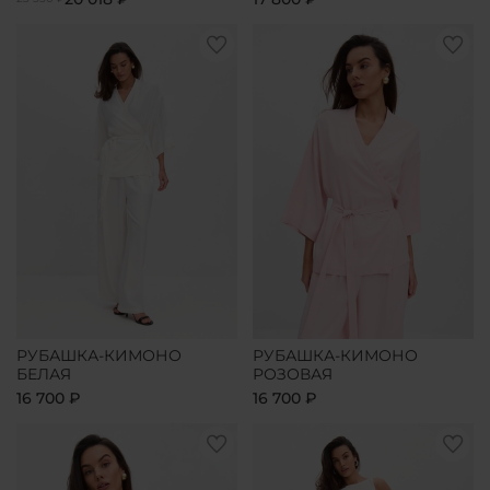
РУБАШКА-КИМОНО
РУБАШКА-КИМОНО
БЕЛАЯ
РОЗОВАЯ
16 700 ₽
16 700 ₽