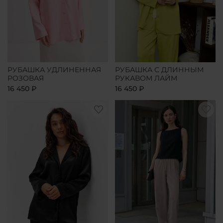
РУБАШКА УДЛИНЕННАЯ
РУБАШКА С ДЛИННЫМ
РОЗОВАЯ
РУКАВОМ ЛАЙМ
16 450 ₽
16 450 ₽