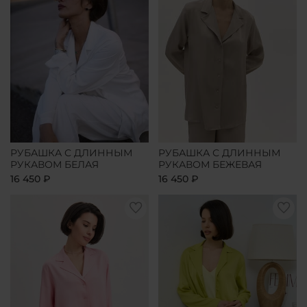
РУБАШКА С ДЛИННЫМ
РУБАШКА С ДЛИННЫМ
РУКАВОМ БЕЛАЯ
РУКАВОМ БЕЖЕВАЯ
16 450 ₽
16 450 ₽