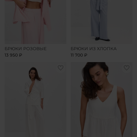
БРЮКИ РОЗОВЫЕ
БРЮКИ ИЗ ХЛОПКА
13 950 ₽
11 700 ₽