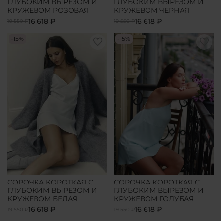
ГЛУБОКИМ ВЫРЕЗОМ И
ГЛУБОКИМ ВЫРЕЗОМ И
КРУЖЕВОМ РОЗОВАЯ
КРУЖЕВОМ ЧЕРНАЯ
16 618 ₽
16 618 ₽
19 550 ₽
19 550 ₽
-15%
-15%
СОРОЧКА КОРОТКАЯ С
СОРОЧКА КОРОТКАЯ С
ГЛУБОКИМ ВЫРЕЗОМ И
ГЛУБОКИМ ВЫРЕЗОМ И
КРУЖЕВОМ БЕЛАЯ
КРУЖЕВОМ ГОЛУБАЯ
16 618 ₽
16 618 ₽
19 550 ₽
19 550 ₽