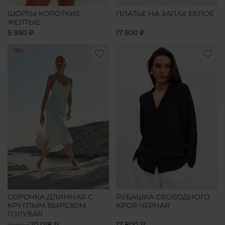
ШОРТЫ КОРОТКИЕ
ПЛАТЬЕ НА ЗАПАХ БЕЛОЕ
ЖЕЛТЫЕ
5 950 ₽
17 500 ₽
-15%
СОРОЧКА ДЛИННАЯ С
РУБАШКА СВОБОДНОГО
КРУГЛЫМ ВЫРЕЗОМ
КРОЯ ЧЕРНАЯ
ГОЛУБАЯ
20 018 ₽
17 800 ₽
23 550 ₽