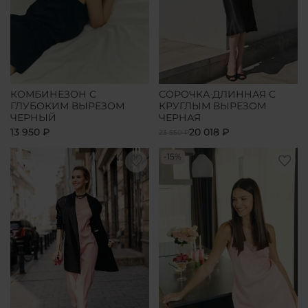
КОМБИНЕЗОН С
СОРОЧКА ДЛИННАЯ С
ГЛУБОКИМ ВЫРЕЗОМ
КРУГЛЫМ ВЫРЕЗОМ
ЧЕРНЫЙ
ЧЕРНАЯ
13 950 ₽
20 018 ₽
23 550 ₽
-15%