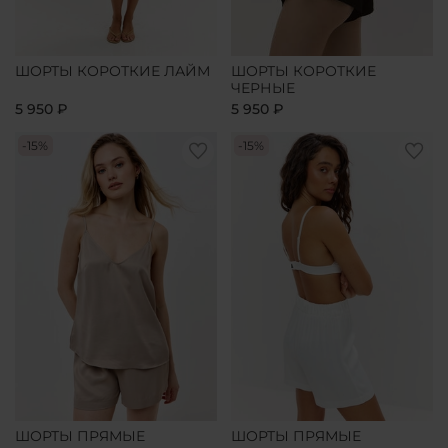
ШОРТЫ КОРОТКИЕ ЛАЙМ
ШОРТЫ КОРОТКИЕ
ЧЕРНЫЕ
5 950 ₽
5 950 ₽
-15%
-15%
ШОРТЫ ПРЯМЫЕ
ШОРТЫ ПРЯМЫЕ