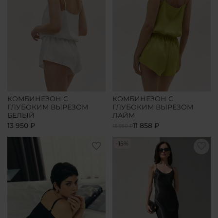
КОМБИНЕЗОН С
КОМБИНЕЗОН С
ГЛУБОКИМ ВЫРЕЗОМ
ГЛУБОКИМ ВЫРЕЗОМ
БЕЛЫЙ
ЛАЙМ
13 950 ₽
11 858 ₽
13 950 ₽
-15%