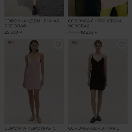
СОРОЧКА УДЛИНЕННАЯ
СОРОЧКА С КРУЖЕВОМ
РОЗОВАЯ
РОЗОВАЯ
25 500 ₽
18 233 ₽
21 450 ₽
-15%
-15%
СОРОЧКА КОРОТКАЯ С
СОРОЧКА КОРОТКАЯ С