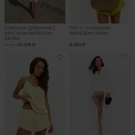
СОРОЧКА ДЛИННАЯ С
ТОП С ГЛУБОКИМ
КРУГЛЫМ ВЫРЕЗОМ
ВЫРЕЗОМ ЛАЙМ
БЕЛАЯ
20 018 ₽
8 550 ₽
23 550 ₽