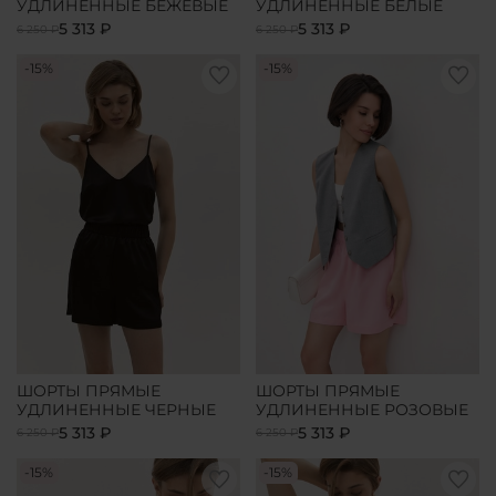
УДЛИНЕННЫЕ БЕЖЕВЫЕ
УДЛИНЕННЫЕ БЕЛЫЕ
5 313 ₽
5 313 ₽
6 250 ₽
6 250 ₽
-15%
-15%
ШОРТЫ ПРЯМЫЕ
ШОРТЫ ПРЯМЫЕ
УДЛИНЕННЫЕ ЧЕРНЫЕ
УДЛИНЕННЫЕ РОЗОВЫЕ
5 313 ₽
5 313 ₽
6 250 ₽
6 250 ₽
-15%
-15%