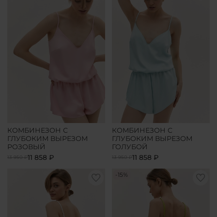
КОМБИНЕЗОН С
КОМБИНЕЗОН С
ГЛУБОКИМ ВЫРЕЗОМ
ГЛУБОКИМ ВЫРЕЗОМ
РОЗОВЫЙ
ГОЛУБОЙ
11 858 ₽
11 858 ₽
13 950 ₽
13 950 ₽
-15%