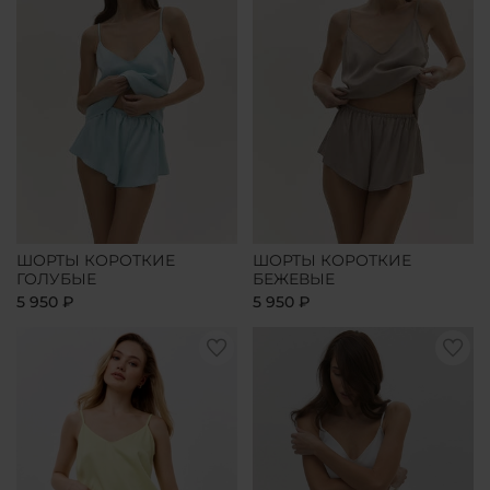
ШОРТЫ КОРОТКИЕ
ШОРТЫ КОРОТКИЕ
ГОЛУБЫЕ
БЕЖЕВЫЕ
5 950 ₽
5 950 ₽