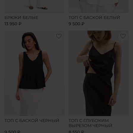
БРЮКИ БЕЛЫЕ
ТОП С БАСКОЙ БЕЛЫЙ
13 950 ₽
9 500 ₽
ТОП С БАСКОЙ ЧЕРНЫЙ
ТОП С ГЛУБОКИМ
ВЫРЕЗОМ ЧЕРНЫЙ
9 500 ₽
8 550 ₽