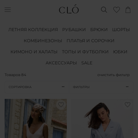
ЛЕТНЯЯ КОЛЛЕКЦИЯ
РУБАШКИ
БРЮКИ
ШОРТЫ
КОМБИНЕЗОНЫ
ПЛАТЬЯ И СОРОЧКИ
КИМОНО И ХАЛАТЫ
ТОПЫ И ФУТБОЛКИ
ЮБКИ
АКСЕССУАРЫ
SALE
Товаров
84
очистить фильтр
СОРТИРОВКА
ФИЛЬТРЫ