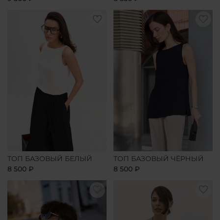
ТОП БАЗОВЫЙ БЕЛЫЙ
ТОП БАЗОВЫЙ ЧЁРНЫЙ
8 500 ₽
8 500 ₽