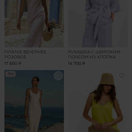
ПЛАТЬЕ ВЕЧЕРНЕЕ
РУБАШКА С ШИРОКИМ
РОЗОВОЕ
ПОЯСОМ ИЗ ХЛОПКА
17 500 ₽
14 700 ₽
-15%