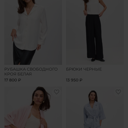
РУБАШКА СВОБОДНОГО
БРЮКИ ЧЕРНЫЕ
КРОЯ БЕЛАЯ
17 800 ₽
13 950 ₽