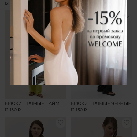
12 150 ₽
12 150 ₽
БРЮКИ ПРЯМЫЕ ЛАЙМ
БРЮКИ ПРЯМЫЕ ЧЕРНЫЕ
12 150 ₽
12 150 ₽