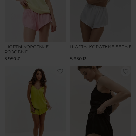
ШОРТЫ КОРОТКИЕ
ШОРТЫ КОРОТКИЕ БЕЛЫЕ
РОЗОВЫЕ
5 950 ₽
5 950 ₽