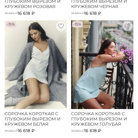
ГЛУБОКИМ ВЫРЕЗОМ И
ГЛУБОКИМ ВЫРЕЗОМ И
КРУЖЕВОМ РОЗОВАЯ
КРУЖЕВОМ ЧЕРНАЯ
16 618 ₽
16 618 ₽
19 550 ₽
19 550 ₽
-15%
-15%
СОРОЧКА КОРОТКАЯ С
СОРОЧКА КОРОТКАЯ С
ГЛУБОКИМ ВЫРЕЗОМ И
ГЛУБОКИМ ВЫРЕЗОМ И
КРУЖЕВОМ БЕЛАЯ
КРУЖЕВОМ ГОЛУБАЯ
16 618 ₽
16 618 ₽
19 550 ₽
19 550 ₽