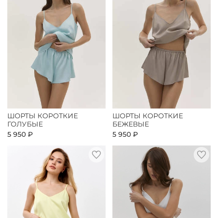
ШОРТЫ КОРОТКИЕ
ШОРТЫ КОРОТКИЕ
ГОЛУБЫЕ
БЕЖЕВЫЕ
5 950 ₽
5 950 ₽