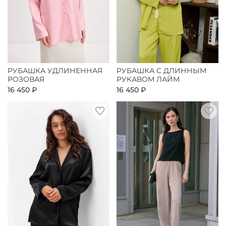
РУБАШКА УДЛИНЕННАЯ
РУБАШКА С ДЛИННЫМ
РОЗОВАЯ
РУКАВОМ ЛАЙМ
16 450 ₽
16 450 ₽