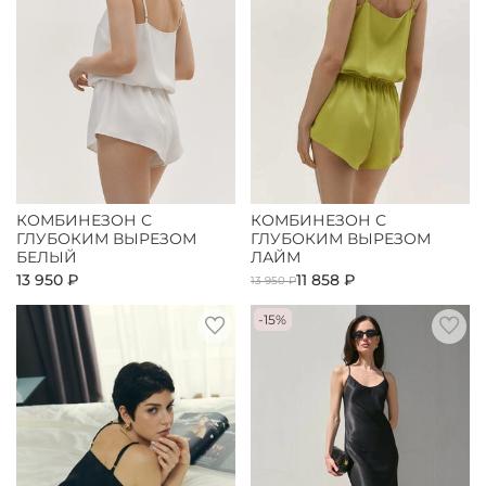
КОМБИНЕЗОН С
КОМБИНЕЗОН С
ГЛУБОКИМ ВЫРЕЗОМ
ГЛУБОКИМ ВЫРЕЗОМ
БЕЛЫЙ
ЛАЙМ
13 950 ₽
11 858 ₽
13 950 ₽
-15%