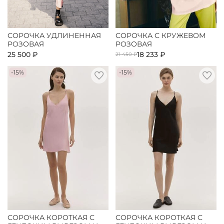
СОРОЧКА УДЛИНЕННАЯ
СОРОЧКА С КРУЖЕВОМ
РОЗОВАЯ
РОЗОВАЯ
25 500 ₽
18 233 ₽
21 450 ₽
-15%
-15%
СОРОЧКА КОРОТКАЯ С
СОРОЧКА КОРОТКАЯ С