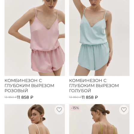
КОМБИНЕЗОН С
КОМБИНЕЗОН С
ГЛУБОКИМ ВЫРЕЗОМ
ГЛУБОКИМ ВЫРЕЗОМ
РОЗОВЫЙ
ГОЛУБОЙ
11 858 ₽
11 858 ₽
13 950 ₽
13 950 ₽
-15%