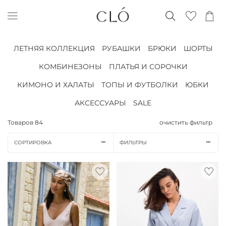
ЛЕТНЯЯ КОЛЛЕКЦИЯ
РУБАШКИ
БРЮКИ
ШОРТЫ
КОМБИНЕЗОНЫ
ПЛАТЬЯ И СОРОЧКИ
КИМОНО И ХАЛАТЫ
ТОПЫ И ФУТБОЛКИ
ЮБКИ
АКСЕССУАРЫ
SALE
Товаров
84
очистить фильтр
СОРТИРОВКА
ФИЛЬТРЫ