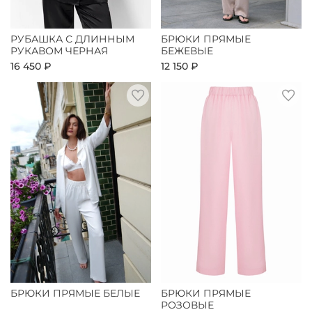
РУБАШКА С ДЛИННЫМ
БРЮКИ ПРЯМЫЕ
РУКАВОМ ЧЕРНАЯ
БЕЖЕВЫЕ
16 450 ₽
12 150 ₽
БРЮКИ ПРЯМЫЕ БЕЛЫЕ
БРЮКИ ПРЯМЫЕ
РОЗОВЫЕ