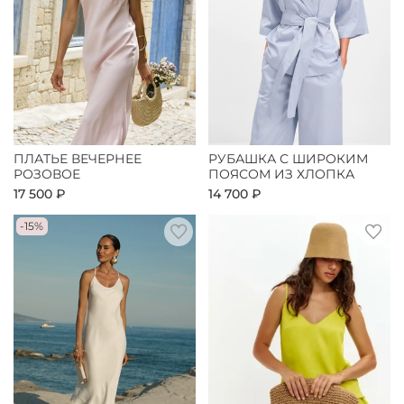
ПЛАТЬЕ ВЕЧЕРНЕЕ
РУБАШКА С ШИРОКИМ
РОЗОВОЕ
ПОЯСОМ ИЗ ХЛОПКА
17 500 ₽
14 700 ₽
-15%