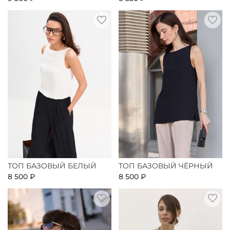
ТОП БАЗОВЫЙ БЕЛЫЙ
ТОП БАЗОВЫЙ ЧЁРНЫЙ
8 500 ₽
8 500 ₽