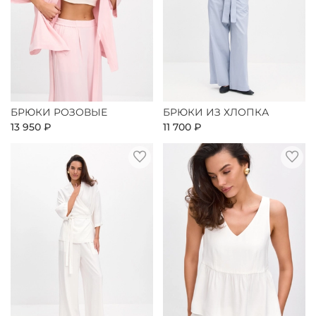
БРЮКИ РОЗОВЫЕ
БРЮКИ ИЗ ХЛОПКА
13 950 ₽
11 700 ₽