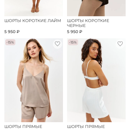
ШОРТЫ КОРОТКИЕ ЛАЙМ
ШОРТЫ КОРОТКИЕ
ЧЕРНЫЕ
5 950 ₽
5 950 ₽
-15%
-15%
ШОРТЫ ПРЯМЫЕ
ШОРТЫ ПРЯМЫЕ