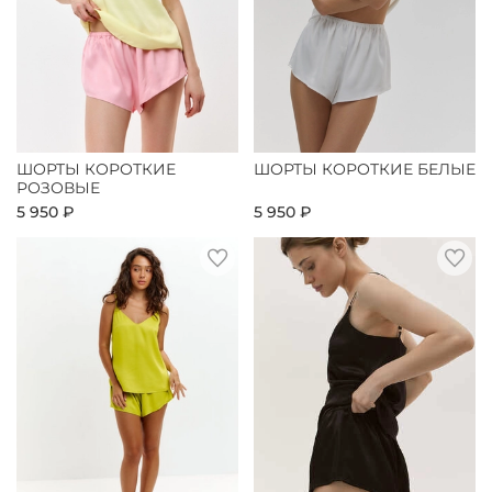
ШОРТЫ КОРОТКИЕ
ШОРТЫ КОРОТКИЕ БЕЛЫЕ
РОЗОВЫЕ
5 950 ₽
5 950 ₽