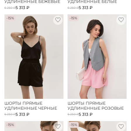
УДЛИНЕННЫЕ БЕЖЕВЫЕ
УДЛИНЕННЫЕ БЕЛЫЕ
5 313 ₽
5 313 ₽
6 250 ₽
6 250 ₽
-15%
-15%
ШОРТЫ ПРЯМЫЕ
ШОРТЫ ПРЯМЫЕ
УДЛИНЕННЫЕ ЧЕРНЫЕ
УДЛИНЕННЫЕ РОЗОВЫЕ
5 313 ₽
5 313 ₽
6 250 ₽
6 250 ₽
-15%
-15%