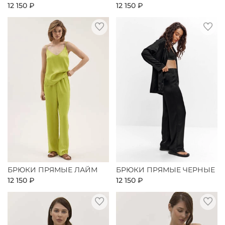
12 150 ₽
12 150 ₽
БРЮКИ ПРЯМЫЕ ЛАЙМ
БРЮКИ ПРЯМЫЕ ЧЕРНЫЕ
12 150 ₽
12 150 ₽