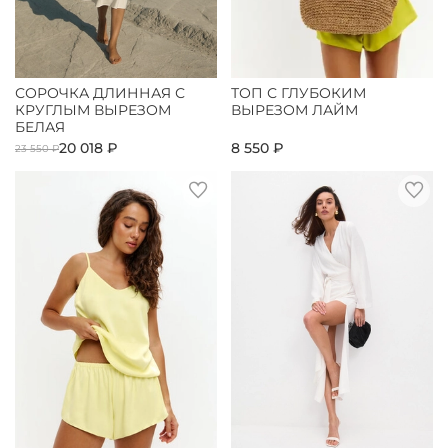
СОРОЧКА ДЛИННАЯ С
ТОП С ГЛУБОКИМ
КРУГЛЫМ ВЫРЕЗОМ
ВЫРЕЗОМ ЛАЙМ
БЕЛАЯ
20 018 ₽
8 550 ₽
23 550 ₽