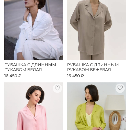
РУБАШКА С ДЛИННЫМ
РУБАШКА С ДЛИННЫМ
РУКАВОМ БЕЛАЯ
РУКАВОМ БЕЖЕВАЯ
16 450 ₽
16 450 ₽