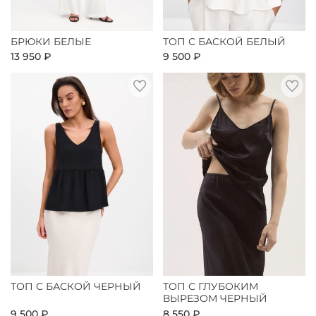
БРЮКИ БЕЛЫЕ
ТОП С БАСКОЙ БЕЛЫЙ
13 950 ₽
9 500 ₽
ТОП С БАСКОЙ ЧЕРНЫЙ
ТОП С ГЛУБОКИМ
ВЫРЕЗОМ ЧЕРНЫЙ
9 500 ₽
8 550 ₽