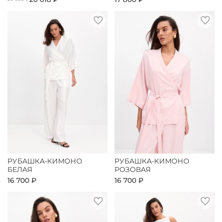
РУБАШКА-КИМОНО
РУБАШКА-КИМОНО
БЕЛАЯ
РОЗОВАЯ
16 700 ₽
16 700 ₽