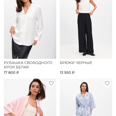
РУБАШКА СВОБОДНОГО
БРЮКИ ЧЕРНЫЕ
КРОЯ БЕЛАЯ
17 800 ₽
13 950 ₽